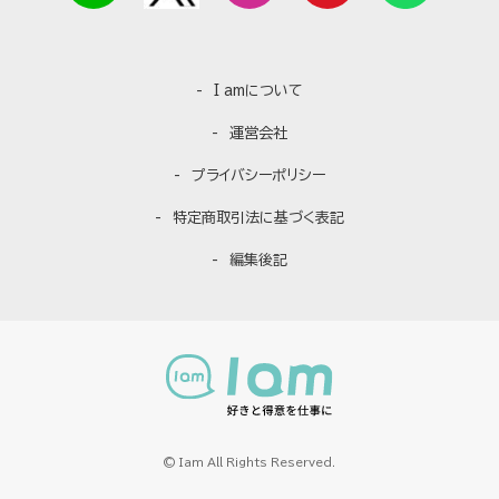
I amについて
運営会社
プライバシーポリシー
特定商取引法に基づく表記
編集後記
© Iam All Rights Reserved.