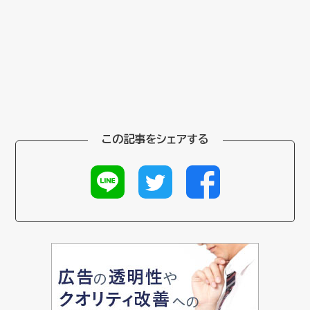
この記事をシェアする