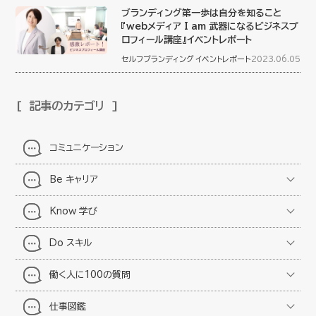
ブランディング第一歩は自分を知ること
『webメディア I am 武器になるビジネスプ
ロフィール講座』イベントレポート
セルフブランディング
イベントレポート
2023.06.05
記事のカテゴリ
コミュニケーション
Be キャリア
Know 学び
Do スキル
働く人に100の質問
仕事図鑑