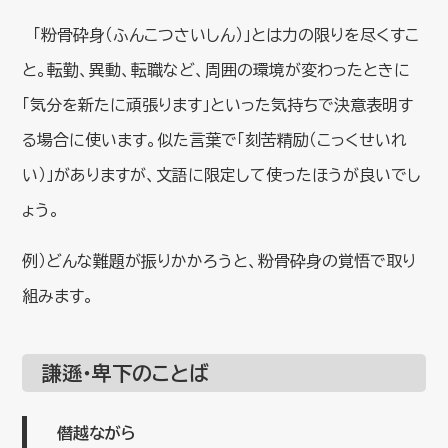
「粉骨砕身（ふんこつさいしん）」とは力の限りを尽くすこ
と。転勤、異動、転職など、周囲の環境が変わったときに
「気分を新たに頑張ります」といった気持ちで決意表明す
る場合に使います。似た言葉で「刻苦精励（こっくせいれ
い）」がありますが、文語に限定して使ったほうが良いでし
ょう。
例）どんな難題が振りかかろうと、粉骨砕身の覚悟で取り
組みます。
謙遜・卑下のことば
僭越ながら