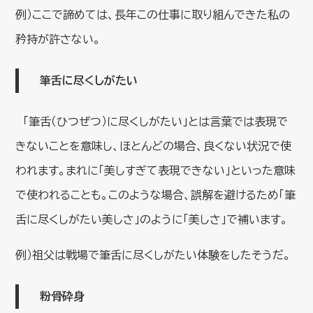
例）ここで諦めては、長年この仕事に取り組んできた私の
矜持が許さない。
筆舌に尽くしがたい
「筆舌（ひつぜつ）に尽くしがたい」とは言葉では表現で
きないことを意味し、ほとんどの場合、良くない状況で使
われます。まれに「美しすぎて表現できない」といった意味
で使われることも。このような場合、誤解を避けるため「筆
舌に尽くしがたい美しさ」のように「美しさ」で補います。
例）祖父は戦場で筆舌に尽くしがたい体験をしたそうだ。
粉骨砕身