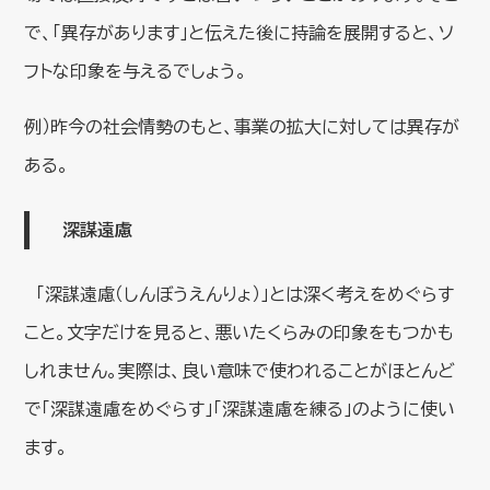
で、「異存があります」と伝えた後に持論を展開すると、ソ
フトな印象を与えるでしょう。
例）昨今の社会情勢のもと、事業の拡大に対しては異存が
ある。
深謀遠慮
「深謀遠慮（しんぼうえんりょ）」とは深く考えをめぐらす
こと。文字だけを見ると、悪いたくらみの印象をもつかも
しれません。実際は、良い意味で使われることがほとんど
で「深謀遠慮をめぐらす」「深謀遠慮を練る」のように使い
ます。