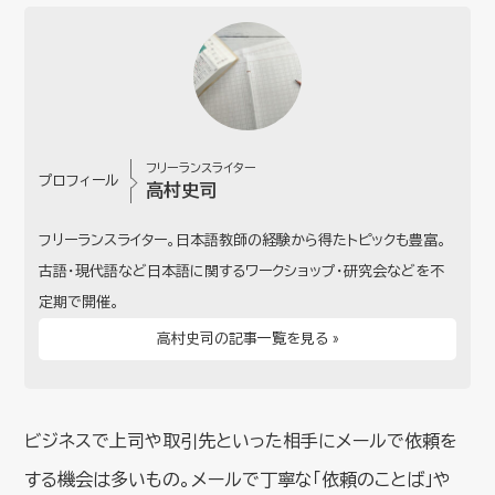
フリーランスライター
プロフィール
高村史司
フリーランスライター。日本語教師の経験から得たトピックも豊富。
古語・現代語など日本語に関するワークショップ・研究会などを不
定期で開催。
高村史司の記事一覧を見る »
ビジネスで上司や取引先といった相手にメールで依頼を
する機会は多いもの。メールで丁寧な「依頼のことば」や