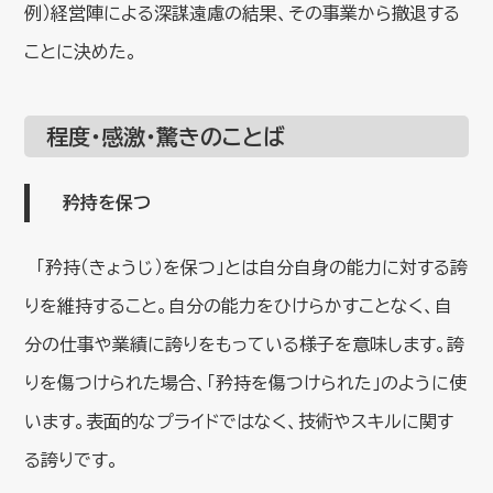
例）経営陣による深謀遠慮の結果、その事業から撤退する
ことに決めた。
程度・感激・驚きのことば
矜持を保つ
「矜持（きょうじ）を保つ」とは自分自身の能力に対する誇
りを維持すること。自分の能力をひけらかすことなく、自
分の仕事や業績に誇りをもっている様子を意味します。誇
りを傷つけられた場合、「矜持を傷つけられた」のように使
います。表面的なプライドではなく、技術やスキルに関す
る誇りです。