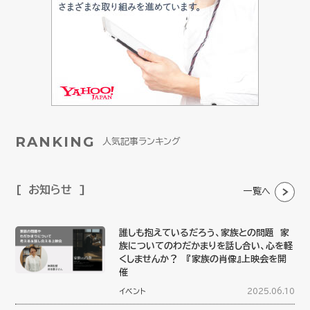
RANKING
人気記事ランキング
お知らせ
一覧へ
誰しも抱えているだろう、家族との問題 家
族についてのわだかまりを話し合い、心を軽
くしませんか？ 『家族の肖像』上映会を開
催
イベント
2025.06.10