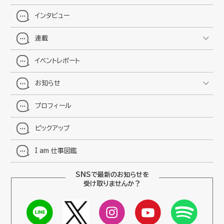
インタビュー
連載
イベントレポート
お知らせ
プロフィール
ピックアップ
I am 仕事図鑑
SNSで最新のお知らせを
受け取りませんか？