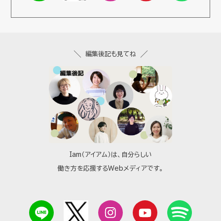
編集後記も見てね
Iam（アイアム）は、自分らしい
働き方を応援するWebメディアです。