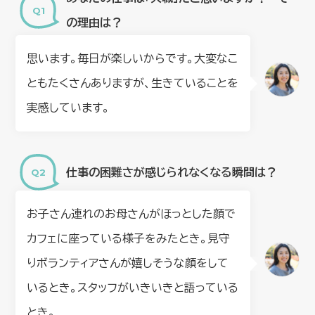
の理由は？
思います。毎日が楽しいからです。大変なこ
ともたくさんありますが、生きていることを
実感しています。
仕事の困難さが感じられなくなる瞬間は？
お子さん連れのお母さんがほっとした顔で
カフェに座っている様子をみたとき。見守
りボランティアさんが嬉しそうな顔をして
いるとき。スタッフがいきいきと語っている
とき。