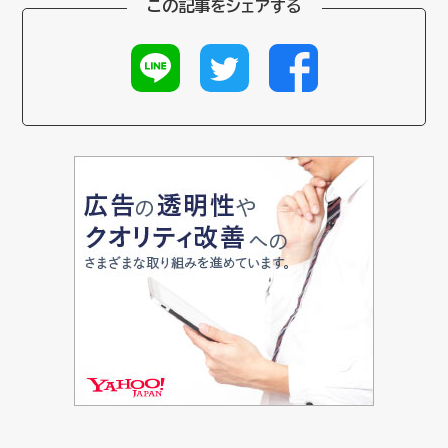
この記事をシェアする