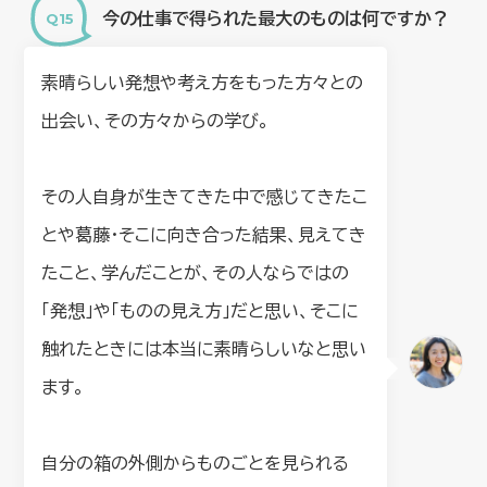
今の仕事で得られた最大のものは何ですか？
素晴らしい発想や考え方をもった方々との
出会い、その方々からの学び。
その人自身が生きてきた中で感じてきたこ
とや葛藤・そこに向き合った結果、見えてき
たこと、学んだことが、その人ならではの
「発想」や「ものの見え方」だと思い、そこに
触れたときには本当に素晴らしいなと思い
ます。
自分の箱の外側からものごとを見られる