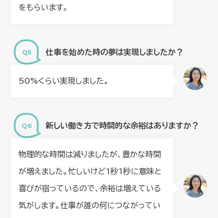
をもらいます。
仕事を始めた時の夢は実現しましたか？
50%くらい実現しました。
新しい働き方で時間的な余裕はありますか？
物理的な時間は減りましたが、豊かな時間
が増えました。忙しいけど1秒1秒に意味と
喜びが宿っているので、余裕は増えている
気がします。仕事が誰の何につながってい