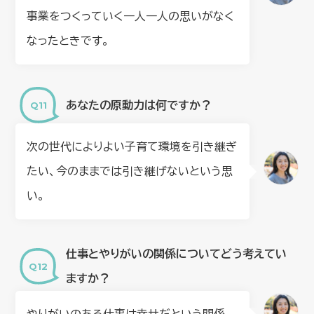
事業をつくっていく一人一人の思いがなく
なったときです。
あなたの原動力は何ですか？
次の世代によりよい子育て環境を引き継ぎ
たい、今のままでは引き継げないという思
い。
仕事とやりがいの関係についてどう考えてい
ますか？