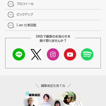
プロフィール
ピックアップ
I am 仕事図鑑
SNSで最新のお知らせを
受け取りませんか？
編集後記も見てね