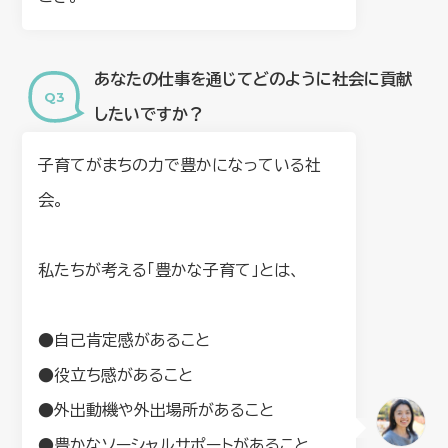
あなたの仕事を通じてどのように社会に貢献
したいですか？
子育てがまちの力で豊かになっている社
会。
私たちが考える「豊かな子育て」とは、
●自己肯定感があること
●役立ち感があること
●外出動機や外出場所があること
●豊かなソーシャルサポートがあること