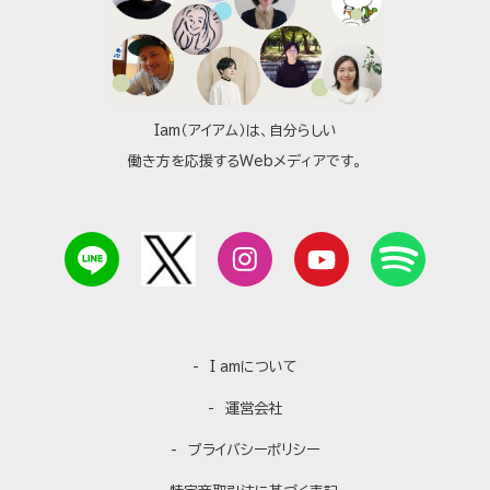
Iam（アイアム）は、自分らしい
働き方を応援するWebメディアです。
I amについて
運営会社
プライバシーポリシー