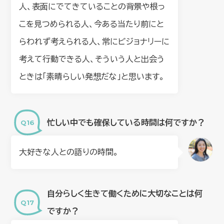
人、表面にでてきていることの背景や根っ
こを見つめられる人、今ある当たり前にと
らわれず考えられる人、常にビジョナリーに
考えて行動できる人、そういう人と出会う
ときは「素晴らしい発想だな」と思います。
忙しい中でも確保している時間は何ですか？
大好きな人との語りの時間。
自分らしく生きて働くために大切なことは何
ですか？