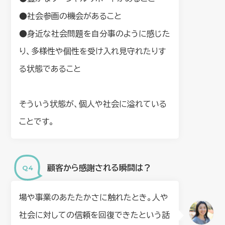
●社会参画の機会があること
●身近な社会問題を自分事のように感じた
り、多様性や個性を受け入れ見守れたりす
る状態であること
そういう状態が、個人や社会に溢れている
ことです。
顧客から感謝される瞬間は？
場や事業のあたたかさに触れたとき。人や
社会に対しての信頼を回復できたという話