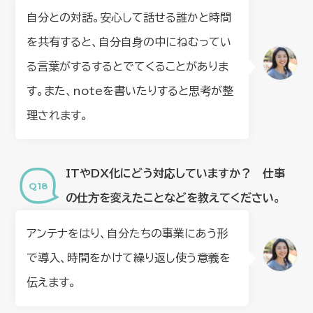
自分との対話。安心して話せる誰かと時間
を共有すると、自分自身の中にねむってい
る言葉がするするとでてくることがありま
す。また、noteを書いたりすると思考が整
理されます。
ITやDX化にどう対応していますか？ 仕事
の仕⽅を変えたことなどを教えてください。
アンテナをはり、自分たちの事業にあう形
で導入、時間をかけて繰り返し使う意義を
伝えます。