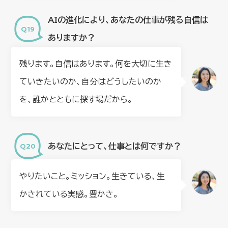
AIの進化により、あなたの仕事が残る自信は
ありますか？
残ります。自信はあります。何を大切に生き
ていきたいのか、自分はどうしたいのか
を、誰かとともに探す場だから。
あなたにとって、仕事とは何ですか？
やりたいこと。ミッション。生きている、生
かされている実感。豊かさ。