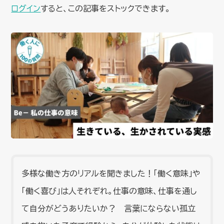
ログイン
すると、この記事をストックできます。
多様な働き方のリアルを聞きました！「働く意味」や
「働く喜び」は人それぞれ。仕事の意味、仕事を通し
て自分がどうありたいか？ 言葉にならない孤立