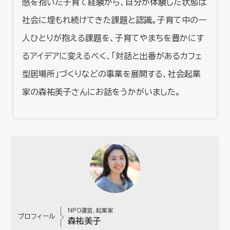
感を抱いた子育て経験から、自分が体験した状態は
社会に埋もれ続けてきた課題と認識。子育て中の一
人ひとりが抱える課題を、子育てやまちを豊かにす
るアイデアに変えるべく、「対話と出番があるカフェ
型居場所」づくりなどの事業を展開する、社会起業
家の森祐美子さんにお話をうかがいました。
NPO運営、起業家
プロフィール
森祐美子