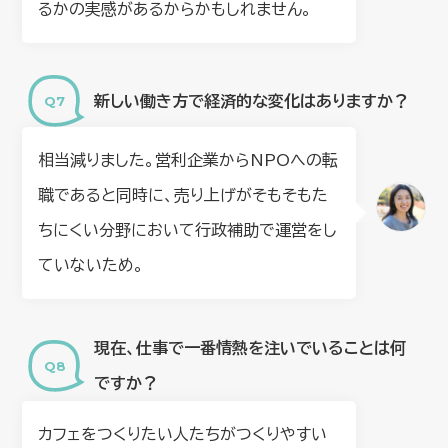
るかの実感があるからかもしれません。
新しい働き方で経済的な変化はありますか？
相当減りました。営利企業からNPOへの転
職であると同時に、売り上げがそもそもた
ちにくい分野において行政補助で運営をし
ていないため。
現在、仕事で一番情熱を注いでいることは何
ですか？
カフェをつくりたい人たちがつくりやすい