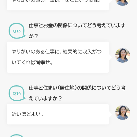
やりがいのある仕事は幸せだという関係。
仕事とお金の関係についてどう考えています
か？
やりがいのある仕事に、結果的に収入がつ
いてくれば尚幸せ。
仕事と住まい（居住地）の関係についてどう考
えていますか？
近いほどよい。