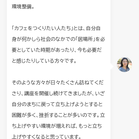
環境整備。
「カフェをつくりたい人たち」とは、自分自
身が何かしら社会のなかでの「居場所」を必
要としていた時期があったり、今も必要だ
と感じたりしている方々です。
そのような方々が日々たくさん訪ねてくだ
さり、講座を開催し続けてきましたが、いざ
自分のまちに戻って立ち上げようとすると
困難が多く、挫折することが多いのです。立
ち上げやすい環境が増えれば、もっと立ち
上げやすくなると思っています。