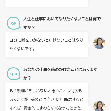
人生と仕事においてやりたくないことは何で
すか？
自分に嘘をつかないといけないことはやり
たくないです。
あなたの仕事を諦めかけたことはあります
か？
もう無理かもしれないと思うことは何度も
ありますが、諦めとは違います。断念すると
すれば、資金的にまわらなくなったときと