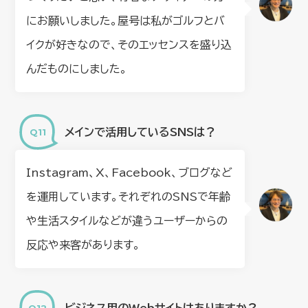
にお願いしました。屋号は私がゴルフとバ
イクが好きなので、そのエッセンスを盛り込
んだものにしました。
メインで活用しているSNSは？
Instagram、X、Facebook、ブログなど
を運用しています。それぞれのSNSで年齢
や生活スタイルなどが違うユーザーからの
反応や来客があります。
ビジネス用のWebサイトはありますか？