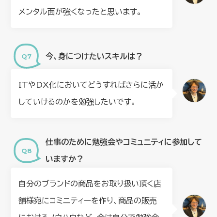
メンタル面が強くなったと思います。
今、身につけたいスキルは？
ITやDX化においてどうすればさらに活か
していけるのかを勉強したいです。
仕事のために勉強会やコミュニティに参加して
いますか？
自分のブランドの商品をお取り扱い頂く店
舗様宛にコミニティーを作り、商品の販売