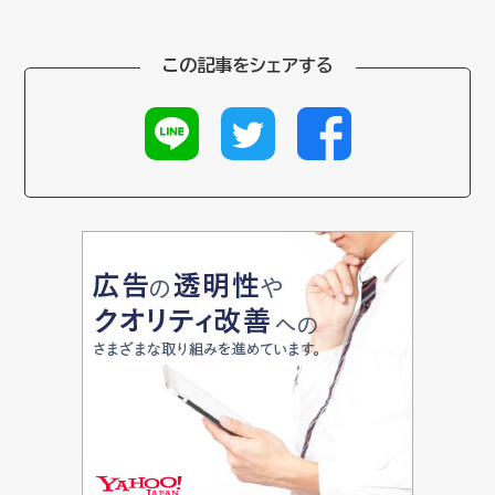
この記事をシェアする