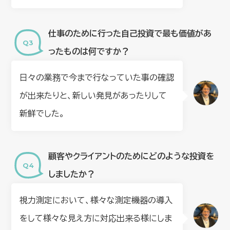
仕事のために行った自己投資で最も価値があ
ったものは何ですか？
日々の業務で今まで行なっていた事の確認
が出来たりと、新しい発見があったりして
新鮮でした。
顧客やクライアントのためにどのような投資を
しましたか？
視力測定において、様々な測定機器の導入
をして様々な見え方に対応出来る様にしま