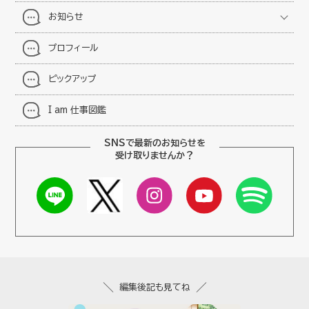
お知らせ
プロフィール
ピックアップ
I am 仕事図鑑
SNSで最新のお知らせを
受け取りませんか？
編集後記も見てね