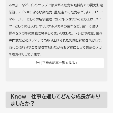
ネの加工など、インショップではメガネ販売や眼科内での視力測定
業務、ワゴン車による移動販売、量販店での販売など、また、エリア
マネージャーとしての店舗管理、セレクトショップの立ち上げ、バイ
ヤーとしての仕入れ、オリジナルメガネの製作など、長年に渡り
様々なメガネの業務に従事してまいりました。 テレビや雑誌、業界
専門誌などのメディアでも取り上げられた実績と経験を活かして、
時代の流行りやご要望を重視しながらお客様にとって最高のメガ
ネをお作りしています。
辻村正幸の記事一覧を見る »
Know 仕事を通してどんな成長があり
ましたか？