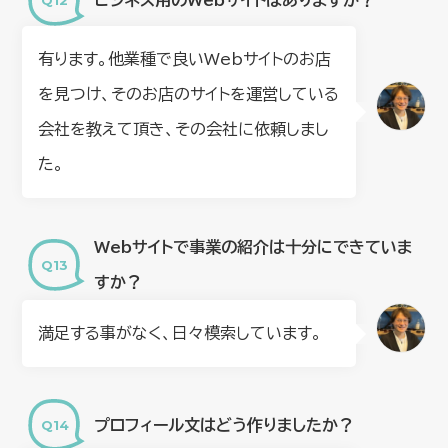
有ります。他業種で良いWebサイトのお店
を見つけ、そのお店のサイトを運営している
会社を教えて頂き、その会社に依頼しまし
た。
Webサイトで事業の紹介は十分にできていま
すか？
満足する事がなく、日々模索しています。
プロフィール文はどう作りましたか？