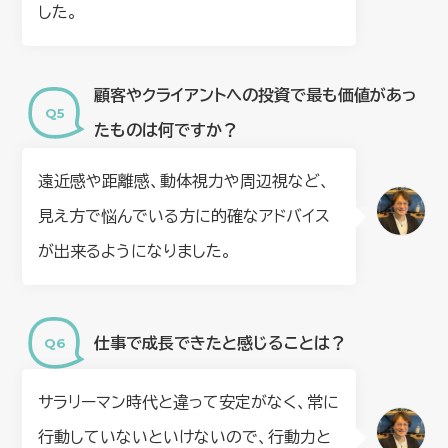
した。
顧客やクライアントへの投資で最も価値があっ
たものは何ですか？
遠近感や距離感、動体視力や周辺視など、
見え方で悩んでいる方に的確なアドバイス
が出来るようになりました。
仕事で成長できたと感じることは？
サラリーマン時代と違って安定がなく、常に
行動していないといけないので、行動力と