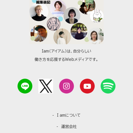
Iam（アイアム）は、自分らしい
働き方を応援するWebメディアです。
I amについて
運営会社