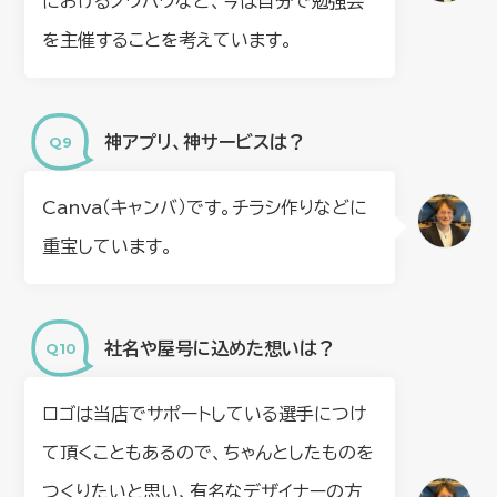
におけるノウハウなど、今は自分で勉強会
を主催することを考えています。
神アプリ、神サービスは？
Canva（キャンバ）です。チラシ作りなどに
重宝しています。
社名や屋号に込めた想いは？
ロゴは当店でサポートしている選手につけ
て頂くこともあるので、ちゃんとしたものを
つくりたいと思い、有名なデザイナーの方