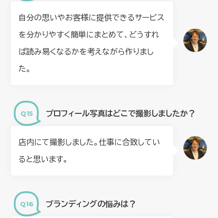
自分の思いやお客様に提供できるサービス
を分かりやすく簡単にまとめて、どうすれ
ば読み易くなるかを考えながら作りまし
た。
プロフィール写真はどこで撮影しましたか？
店内にて撮影しました。仕事に合致してい
ると思います。
ブランディングの悩みは？