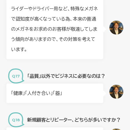
ライダーやドライバー用など、特殊なメガネ
で認知度が高くなっている為、本来の普通
のメガネをお求めのお客様が敬遠してしま
う傾向がありますので、その対策を考えて
います。
「品質」以外でビジネスに必要なのは？
「健康」「人付き合い」「器」
新規顧客とリピーター、どちらが多いですか？