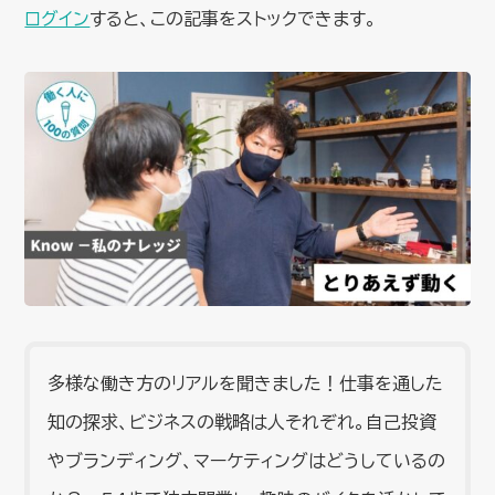
ログイン
すると、この記事をストックできます。
多様な働き方のリアルを聞きました！仕事を通した
知の探求、ビジネスの戦略は人それぞれ。自己投資
やブランディング、マーケティングはどうしているの