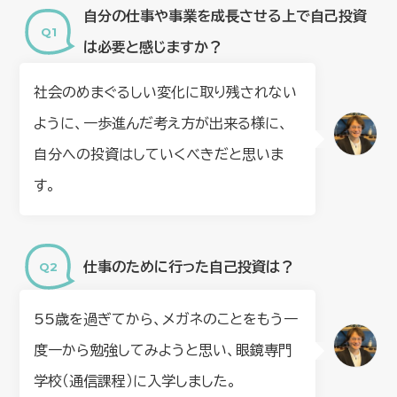
⾃分の仕事や事業を成⻑させる上で⾃⼰投資
は必要と感じますか？
社会のめまぐるしい変化に取り残されない
ように、一歩進んだ考え方が出来る様に、
自分への投資はしていくべきだと思いま
す。
仕事のために行った自己投資は？
55歳を過ぎてから、メガネのことをもう一
度一から勉強してみようと思い、眼鏡専門
学校（通信課程）に入学しました。