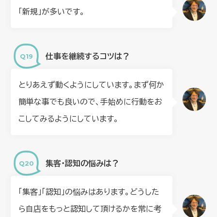
「新規」が多いです。
仕事を継続するコツは？
とりあえず動くようにしています。まず何か
簡単な事でも良いので、手始めに行動をお
こしてみるようにしています。
集客・認知の悩みは？
「集客」「認知」の悩みはあります。どうした
ら自店をもっと認知して頂けるかを常に考