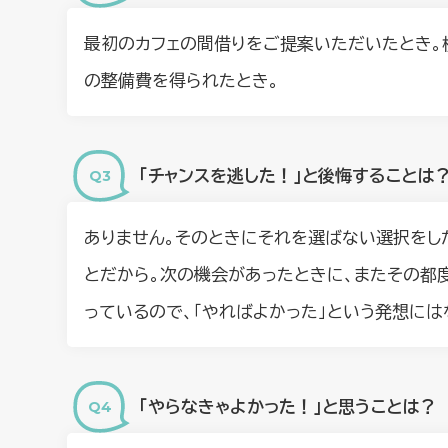
最初のカフェの間借りをご提案いただいたとき。
の整備費を得られたとき。
「チャンスを逃した！」と後悔することは
ありません。そのときにそれを選ばない選択をし
とだから。次の機会があったときに、またその都
っているので、「やればよかった」という発想には
「やらなきゃよかった！」と思うことは？