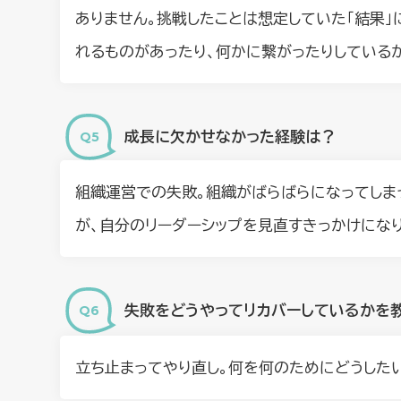
ありません。挑戦したことは想定していた「結果」
れるものがあったり、何かに繋がったりしている
成長に欠かせなかった経験は？
組織運営での失敗。組織がばらばらになってしま
が、自分のリーダーシップを見直すきっかけになり
失敗をどうやってリカバーしているかを
立ち止まってやり直し。何を何のためにどうした