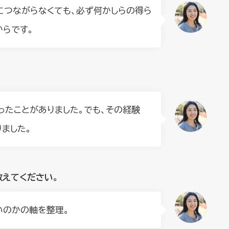
につながらなくても、必ず何かしらの得ら
からです。
ったことがありました。でも、その経験
ました。
教えてください。
いのかの軸を整理。