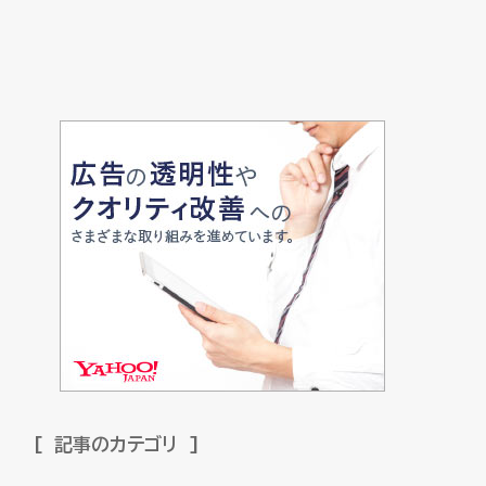
記事のカテゴリ