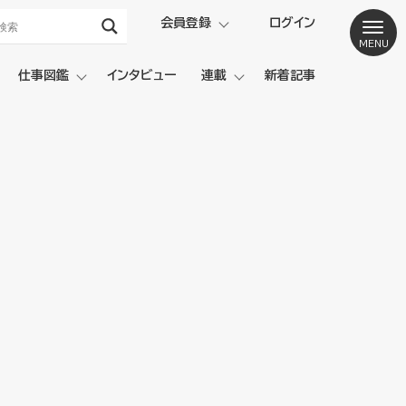
会員登録
ログイン
仕事図鑑
インタビュー
連載
新着記事