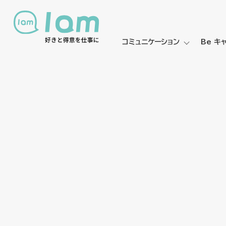
コミュニケーション
Be キ