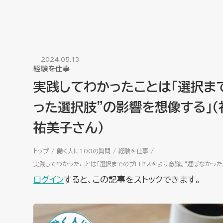
2024.05.13
経験を仕事
実践してわかったことは「選択ま
った選択肢”の影響を想像する」
祐美子さん）
トップ
働く人に100の質問
経験を仕事
実践してわかったことは「選択までのプロセスをより意識。“選ばなかった
ログイン
すると、この記事をストックできます。