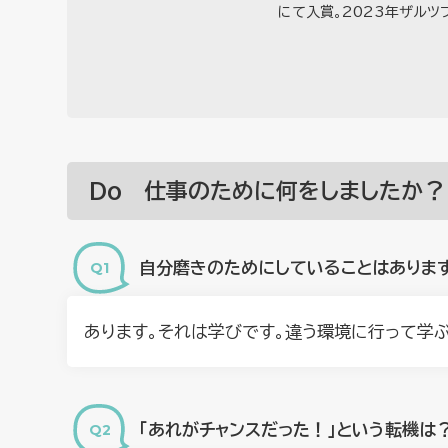
にて入賞。2023年ザルツ
Do 仕事のために何をしましたか？
自分磨きのためにしていることはありま
あります。それは学びです。違う環境に行って学
「あれがチャンスだった！」という転機は