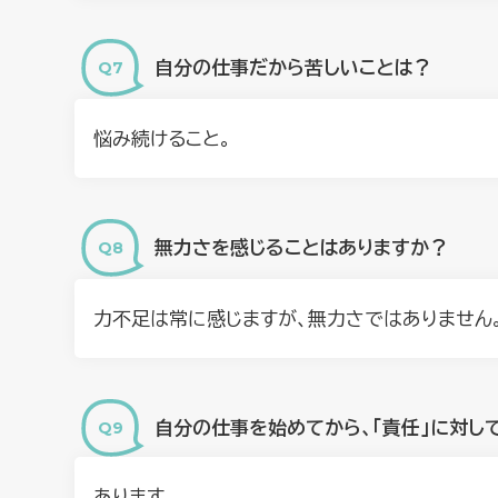
自分の仕事だから苦しいことは？
悩み続けること。
無力さを感じることはありますか？
力不足は常に感じますが、無力さではありません
⾃分の仕事を始めてから、「責任」に対し
あります。