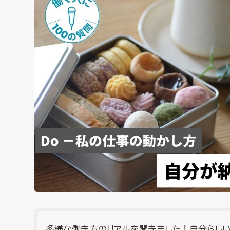
多様な働き方のリアルを聞きました！自分らし