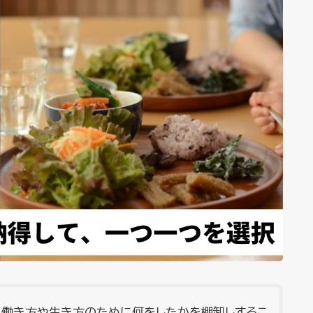
い働き方や生き方のために何をしたかを棚卸しするこ