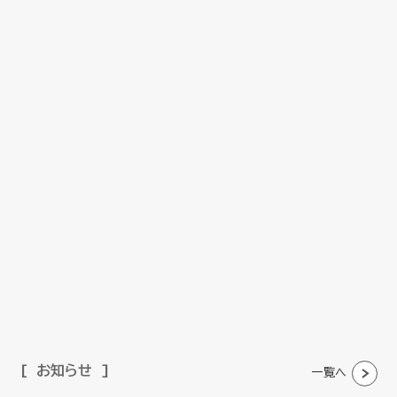
お知らせ
一覧へ