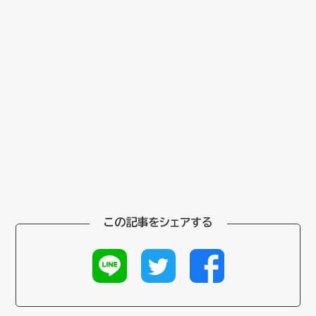
この記事をシェアする