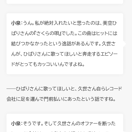
小泉
：うん。私が絶対入れたいと思ったのは、美空ひ
ばりさんの『さくらの唄』でした。この曲はヒットには
結びつかなかったという逸話があるんです。久世さ
んが、ひばりさんに歌ってほしいと奔走するエピソー
ドがとってもカッコいいんですよね。
――ひばりさんに歌ってほしいと、久世さん自らレコード
会社に足を運んで門前払いにあったという話ですね。
小泉
：そうです。そして久世さんのオファーを断った