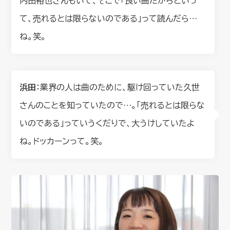
内田裕也さんもいて、そこで「良い曲だからといっ
て、売れるとは限らないのである」って読んだら…
ね。笑。
浜田
：業界の人は曲のために、駆け回っていた久世
さんのことを知っていたので…。「売れるとは限らな
いのである」っていうくだりで、大うけしていたよ
ね。ドッカーンって。笑。