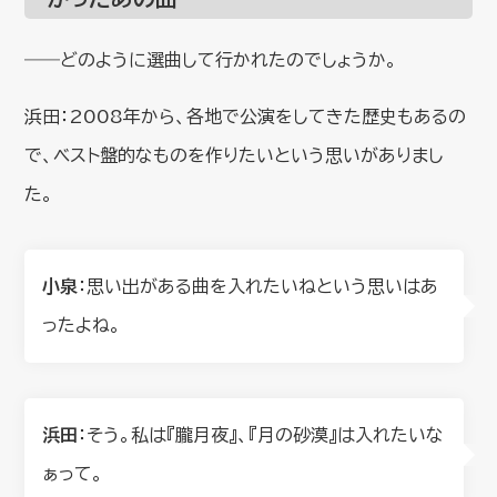
――どのように選曲して行かれたのでしょうか。
浜田：2008年から、各地で公演をしてきた歴史もあるの
で、ベスト盤的なものを作りたいという思いがありまし
た。
小泉
：思い出がある曲を入れたいねという思いはあ
ったよね。
浜田
：そう。私は『朧月夜』、『月の砂漠』は入れたいな
ぁって。