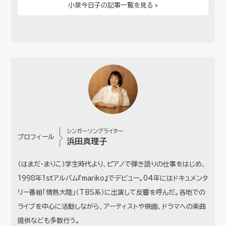
小泉今日子の記事一覧を見る »
シンガーソングライター
プロフィール
浜田真理子
（はまだ・まりこ）学生時代より、ピアノで弾き語りの仕事をはじめ、
1998年1stアルバム『mariko』でデビュー。04年にはドキュメンタ
リー番組「情熱大陸」（TBS系）に出演して反響を呼んだ。各地での
ライブを中心に活動しながら、アーティストや映画、ドラマへの楽曲
提供なども多数行う。