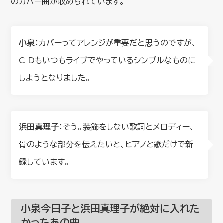
のカバー曲が収められています。
小泉
：カバーってアレンジが重要だと思うのですが、
C Dもいつもライブでやっているシンプルなものに
しようとなりました。
浜田真理子
：そう。装飾をしない歌詞とメロディー、
骨のような部分を伝えたいと、ピアノと歌だけで新
録しています。
小泉今日子と浜田真理子が絶対に入れた
かったあの曲