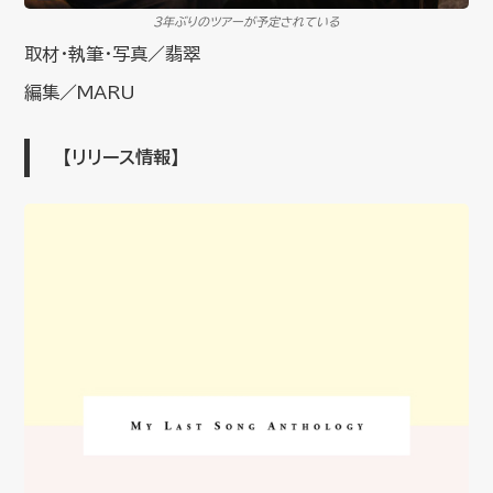
３年ぶりのツアーが予定されている
取材・執筆・写真／翡翠
編集／MARU
【リリース情報】