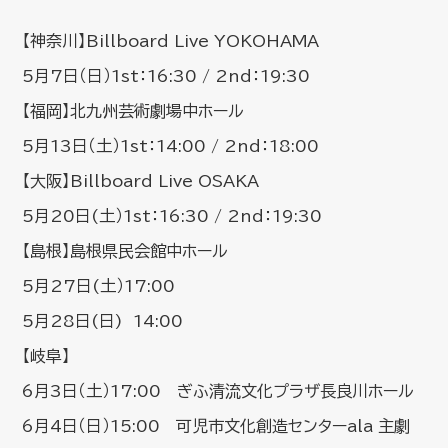
【神奈川】Billboard Live YOKOHAMA
5月7日（日）1st：16:30 / 2nd：19:30
【福岡】北九州芸術劇場中ホール
5月13日（土）1st：14:00 / 2nd：18:00
【大阪】Billboard Live OSAKA
5月20日(土）1st：16:30 / 2nd：19:30
【島根】島根県民会館中ホール
5月27日(土）17:00
5月28日(日) 14:00
【岐阜】
6月3日（土）17:00 ぎふ清流文化プラザ長良川ホール
6月4日（日）15:00 可児市文化創造センターala 主劇