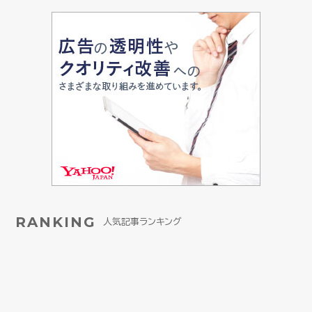
RANKING
人気記事ランキング