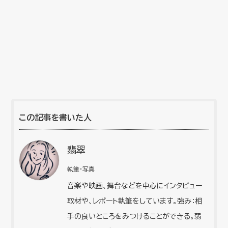
この記事を書いた人
翡翠
執筆・写真
音楽や映画、舞台などを中心にインタビュー
取材や、レポート執筆をしています。強み：相
手の良いところをみつけることができる。弱