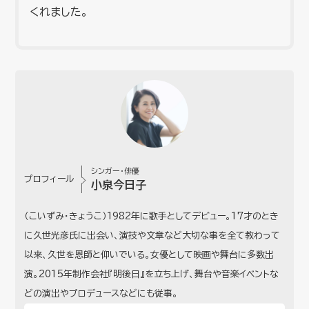
くれました。
シンガー・俳優
プロフィール
小泉今日子
（こいずみ・きょうこ）1982年に歌手としてデビュー。17才のとき
に久世光彦氏に出会い、演技や文章など大切な事を全て教わって
以来、久世を恩師と仰いでいる。女優として映画や舞台に多数出
演。2015年制作会社『明後日』を立ち上げ、舞台や音楽イベントな
どの演出やプロデュースなどにも従事。