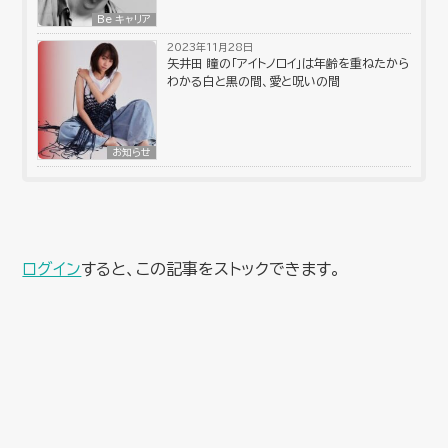
Be キャリア
2023年11月28日
矢井田 瞳の「アイトノロイ」は年齢を重ねたから
わかる白と黒の間、愛と呪いの間
お知らせ
ログイン
すると、この記事をストックできます。