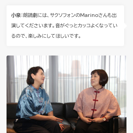
小泉
：朗読劇には、サクソフォンのMarinoさんも出
演してくださいます。音がぐっとカッコよくなってい
るので、楽しみにしてほしいです。