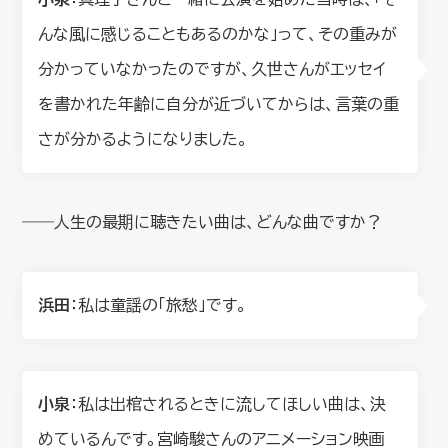
んな風に感じることもあるのかな」って、その重みが
分かっていなかったのですが、久世さんがエッセイ
を書かれた年齢に自分が近づいてからは、言葉の重
さが分かるようになりました。
――人生の最期に聴きたい曲は、どんな曲ですか？
浜田
：私は童謡の「旅愁」です。
小泉
：私は出棺されるときに流してほしい曲は、決
めているんです。宮崎駿さんのアニメーション映画