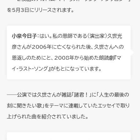
を5月3日にリリースされます。
小泉今日子
：はい。私の恩師である（演出家）久世光
彦さんが2006年に亡くなられた後、久世さんへの
恩返しのためにと、2008年から始めた朗読劇『マ
イ・ラスト・ソング』がもとになっています。
――公演では久世さんが雑誌「諸君！」に「人生の最後の
刻に聞きたい歌」をテーマに連載していたエッセイで取り
上げられた曲を紹介されていました。