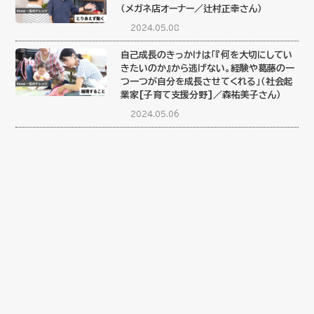
（メガネ店オーナー／辻村正幸さん）
2024.05.08
自己成長のきっかけは「『何を大切にしてい
きたいのか』から逃げない。経験や葛藤の一
つ一つが自分を成長させてくれる」（社会起
業家[子育て支援分野]／森祐美子さん）
2024.05.06