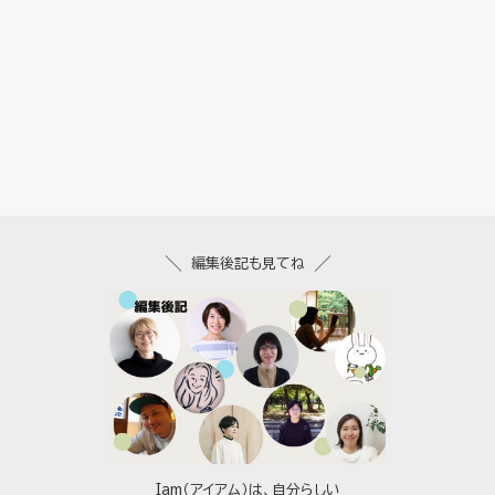
編集後記も見てね
Iam（アイアム）は、自分らしい