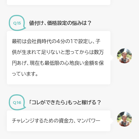
値付け、価格設定の悩みは？
最初は会社員時代の４分の１で設定し、子
供が生まれて足りないと思ってからは数万
円あげ、現在も最低限の心地良い金額を保
っています。
「コレができたら」もっと稼げる？
チャレンジするための資金力、マンパワー