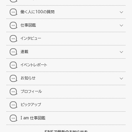
働く人に100の質問
仕事図鑑
インタビュー
連載
イベントレポート
お知らせ
プロフィール
ピックアップ
I am 仕事図鑑