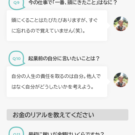
今の仕事で「一番、頭にきたこと」はなに？
頭にくることはたびたびありますが、すぐ
に忘れるので覚えていません（笑）。
起業前の自分に言いたいことは？
自分の人生の責任を取るのは自分。他人で
はなく自分がどうしたいかを考えよう。
お金のリアルを教えてください
最初に稼いだ金額はいくらですか？