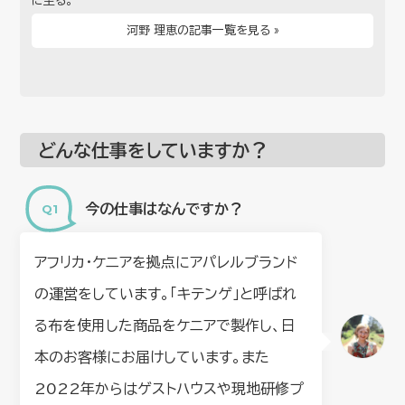
に至る。
河野 理恵の記事一覧を見る »
どんな仕事をしていますか？
今の仕事はなんですか？
アフリカ・ケニアを拠点にアパレルブランド
の運営をしています。「キテンゲ」と呼ばれ
る布を使用した商品をケニアで製作し、日
本のお客様にお届けしています。また
2022年からはゲストハウスや現地研修プ