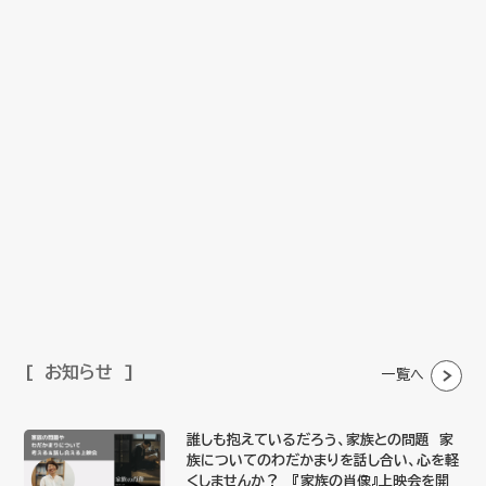
お知らせ
一覧へ
誰しも抱えているだろう、家族との問題 家
族についてのわだかまりを話し合い、心を軽
くしませんか？ 『家族の肖像』上映会を開