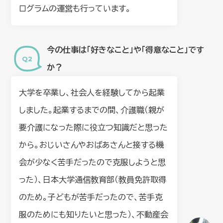
ログラムの運営も行っています。
今の仕事は「好きなこと」や「得意なこと」です
か？
大学を卒業し、社会人を経験してから起業
しました。起業するまでの間、介護職（親が
要介護になった際に役立つ知識だと思った
から。おじいさんやおばあさんと接する機
会が少なく苦手だったので克服しようと思
った）、日本大学通信教育部（教員免許取得
のため。子どもが苦手だったので、苦手克
服のためにも知りたいと思った）、不動産会