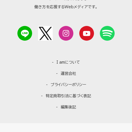
働き方を応援するWebメディアです。
I amについて
運営会社
プライバシーポリシー
特定商取引法に基づく表記
編集後記