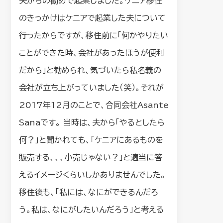
夫からの勧めで起業しました。ケニア移住
のきっかけはケニアで起業した夫について
行ったからですが、移住前に「何かやりたい
ことができた時、会社があったほうが便利
だから」と勧められ、気づいたら私名義の
会社が立ち上がっていました（笑）。それが
2017年12月のことで、合同会社Asante
Sanaです。 当時は、夫から「やるとしたら
何？」と聞かれても、「ケニアにあるものを
販売する、、、小売じゃない？」と適当に答
えるイメージくらいしかありませんでした。
移住後も、「私には、なにができるんだろ
う。私は、なにがしたいんだろう」と考える