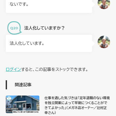
ないです。
法人化していますか？
法人化しています。
ログイン
すると、この記事をストックできます。
関連記事
仕事を通した気づきは「定年退職のない環境
を独立開業によって早期につくることがで
きてよかった」（メガネ店オーナー／辻村正
幸さん）