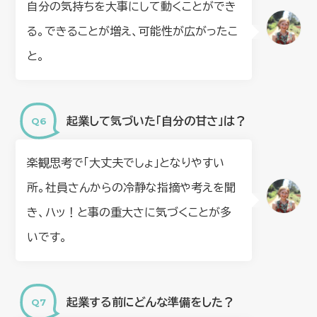
自分の気持ちを大事にして動くことができ
る。できることが増え、可能性が広がったこ
と。
起業して気づいた「自分の甘さ」は？
楽観思考で「大丈夫でしょ」となりやすい
所。社員さんからの冷静な指摘や考えを聞
き、ハッ！と事の重大さに気づくことが多
いです。
起業する前にどんな準備をした？