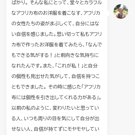
ばかり。 そんな私にとって、堂々とカラフル
なアフリカ布のお洋服を着こなす、アフリカ
の女性たちの姿がまぶしくて、自分にはな
い自信を感じました。思い切って私もアフリ
カ布で作ったお洋服を着てみたら、「なんで
もできる気がする！」と前向きな気持ちに
なれたんです。また、「これが私！」と自分
の個性も見出せた気がして、自信を持つこ
ともできました。 その時に感じた「アフリカ
布には個性を引き出してくれる力がある」。
以前の私のように、変わりたいと思ってい
る人、いつも周りの目を気にして自分が出
せない人、自信が持てずにモヤモヤしてい