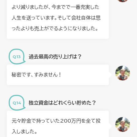
より減りましたが、今までで一番充実した
人生を送っています。そして会社自体は思
ったよりも売上がでるようになりました。
過去最高の売り上げは？
秘密です、すみません！
独立資金はどれくらい貯めた？
元々貯金で持っていた200万円を全て投
入しました。