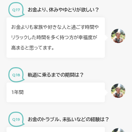
お金より、休みやゆとりが欲しい？
お金よりも家族や好きな人と過ごす時間や
リラックした時間を多く持つ方が幸福度が
高まると思ってます。
軌道に乗るまでの期間は？
1年間
お金のトラブル、未払いなどの経験は？