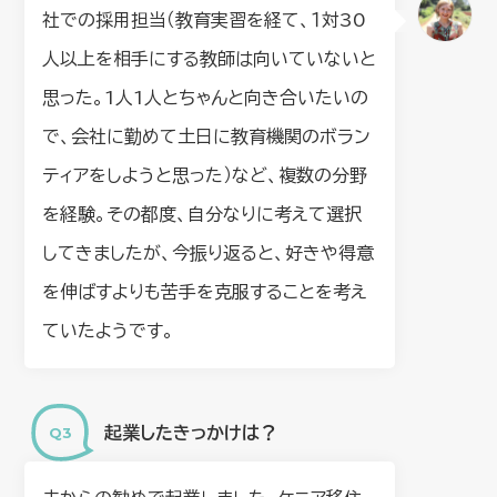
社での採用担当（教育実習を経て、１対30
人以上を相手にする教師は向いていないと
思った。1人1人とちゃんと向き合いたいの
で、会社に勤めて土日に教育機関のボラン
ティアをしようと思った）など、複数の分野
を経験。その都度、自分なりに考えて選択
してきましたが、今振り返ると、好きや得意
を伸ばすよりも苦手を克服することを考え
ていたようです。
起業したきっかけは？