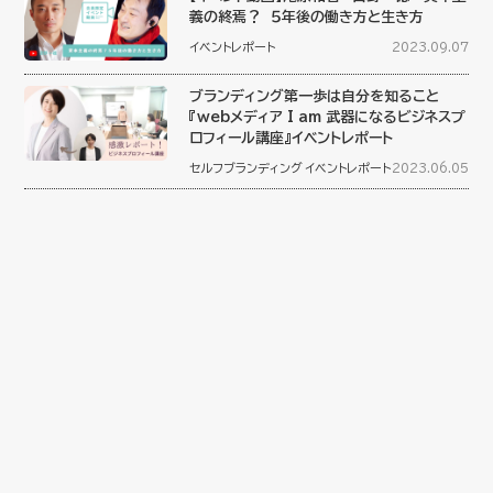
義の終焉？ ５年後の働き方と生き方
イベントレポート
2023.09.07
ブランディング第一歩は自分を知ること
『webメディア I am 武器になるビジネスプ
ロフィール講座』イベントレポート
セルフブランディング
イベントレポート
2023.06.05