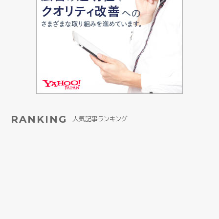
RANKING
人気記事ランキング