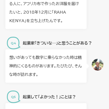
る人に、アフリカ布で作ったお洋服を届け
たいと、2018年12月に「RAHA
KENYA」を立ち上げたんです。
起業家「きついな…」と思うことがある？
想いがあっても数字に乗らなかった時は精
神的にくるものがあります。たびたび、そん
な時が訪れます。
起業して「よかった！」ことは？