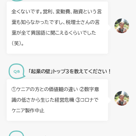
全くないです。営利、変動費、融資という言
葉も知らなかったですし、税理士さんの言
葉が全て異国語に聞こえるくらいでした
（笑）。
「起業の壁」トップ３を教えてください！
①ケニアの方との価値観の違い ②数字意
識の低さから生じた経営危機 ③コロナで
ケニア製作中止