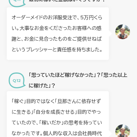
オーダーメイドのお洋服受注で、5万円くら
い。大事なお金をくださったお客様への感
謝と、お金に見合ったものをご提供せねば
というプレッシャーと責任感を持ちました。
「思っていたほど稼げなかった」？「思った以上
に稼げた」？
「稼ぐ」目的ではなく「旦那さんに依存せず
に生きる」「自分を成長させる」目的でやっ
ていたので、「稼いだか」の思考を持ってい
なかったです。個人的な収入は会社員時代