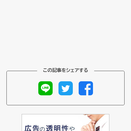
この記事をシェアする