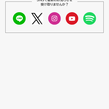
SNSで最新のお知らせを
受け取りませんか？