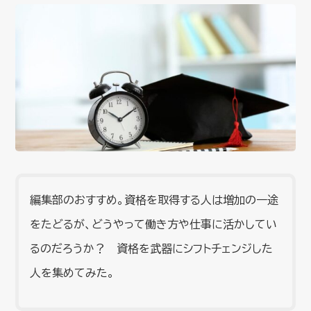
編集部のおすすめ。資格を取得する人は増加の一途
をたどるが、どうやって働き方や仕事に活かしてい
るのだろうか？ 資格を武器にシフトチェンジした
人を集めてみた。