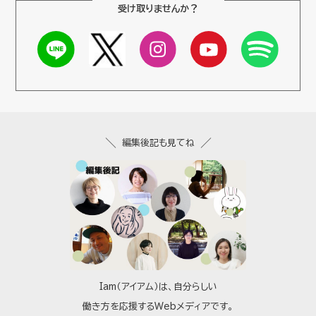
受け取りませんか？
編集後記も見てね
Iam（アイアム）は、自分らしい
働き方を応援するWebメディアです。