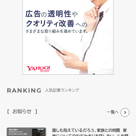
RANKING
人気記事ランキング
お知らせ
一覧へ
誰しも抱えているだろう、家族との問題 家