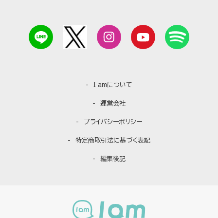
I amについて
運営会社
プライバシーポリシー
特定商取引法に基づく表記
編集後記