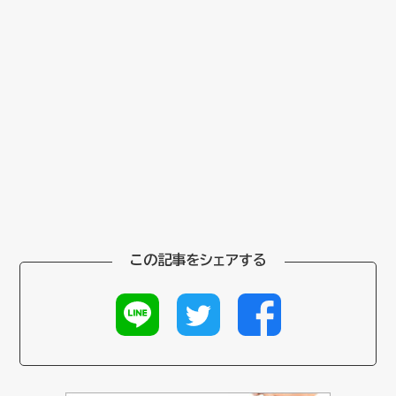
この記事をシェアする