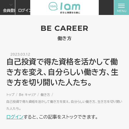
会員登録
ログイン
BE CAREER
働き方
2023.03.12
自己投資で得た資格を活かして働
き方を変え、自分らしい働き方、生
き方を切り開いた人たち。
トップ
Be キャリア
働き方
自己投資で得た資格を活かして働き方を変え、自分らしい働き方、生き方を切り開い
た人たち。
ログイン
すると、この記事をストックできます。