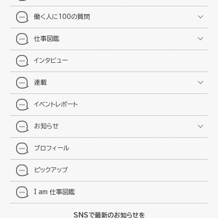
働く人に100の質問
仕事図鑑
インタビュー
連載
イベントレポート
お知らせ
プロフィール
ピックアップ
I am 仕事図鑑
SNSで最新のお知らせを