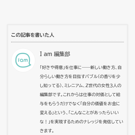
この記事を書いた人
I am 編集部
「好きや得意」を仕事に――新しい働き方、自
分らしい働き方を目指すバブル（の香りを少
し知ってる）、ミレニアム、Z世代の女性３人の
編集部です。これからは仕事の対価として給
与をもらうだけでなく「自分の価値をお金に
変える」という、「こんなことがあったらいい
な！」を実現するためのナレッジを発信してい
きます。