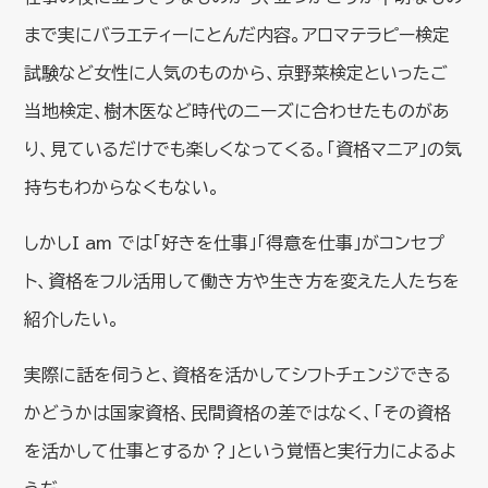
まで実にバラエティーにとんだ内容。アロマテラピー検定
試験など女性に人気のものから、京野菜検定といったご
当地検定、樹木医など時代のニーズに合わせたものがあ
り、見ているだけでも楽しくなってくる。「資格マニア」の気
持ちもわからなくもない。
しかしI am では「好きを仕事」「得意を仕事」がコンセプ
ト、資格をフル活用して働き方や生き方を変えた人たちを
紹介したい。
実際に話を伺うと、資格を活かしてシフトチェンジできる
かどうかは国家資格、民間資格の差ではなく、「その資格
を活かして仕事とするか？」という覚悟と実行力によるよ