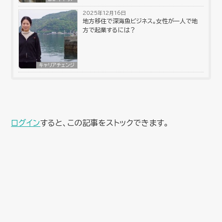
2025年12月16日
地方移住で深海魚ビジネス。女性が一人で地
方で起業するには？
キャリアチェンジ
ログイン
すると、この記事をストックできます。