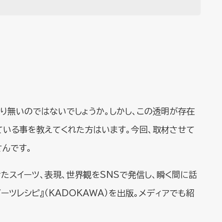
り無いのではないでしょうか。しかし、この透明が存在
ている事を教えてくれた方はいます。今回、取材させて
さんです。
せたスイーツ、表現、世界観をSNSで発信し、瞬く間に話
ーツレシピ』（KADOKAWA）を出版。メディアでも紹