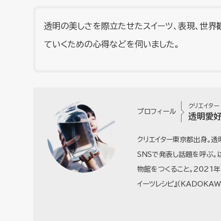
透明の美しさを際立たせたスイーツ、表現、世界
ていくための心得などを伺いました。
クリエイター
プロフィール
透明愛好
クリエイター東京都出身。透
SNSで発表し話題を呼ぶ。
物館をつくること。2021
イーツレシピ』（KADOKAW