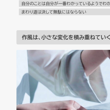
自分のことは自分が一番わかっているようでわ
まわり道は決して無駄にはならない
作風は、小さな変化を積み重ねてい