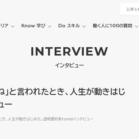
ャリア
Know 学び
Do スキル
働く人に100の質問
INTERVIEW
インタビュー
ね」と言われたとき、人生が動きはじ
ュー
き、人生が動きはじめた。透明愛好家tomeiインタビュー