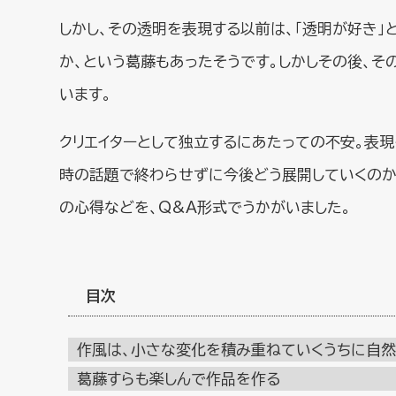
しかし、その透明を表現する以前は、「透明が好き
か、という葛藤もあったそうです。しかしその後、
います。
クリエイターとして独立するにあたっての不安。表現
時の話題で終わらせずに今後どう展開していくのか
の心得などを、Q&A形式でうかがいました。
目次
作風は、小さな変化を積み重ねていくうちに自然
葛藤すらも楽しんで作品を作る