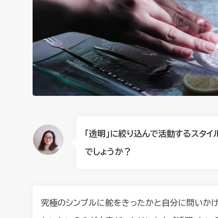
「透明」に絞り込んで活動するスタイ
でしょうか？
究極のシンプルに舵をきったかと自分に問いかけ