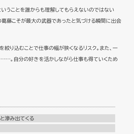
」ということを誰からも理解してもらえないのではない
その葛藤こそが最大の武器であったと気づける瞬間に出会
を絞り込むことで仕事の幅が狭くなるリスク。また、一
……。自分の好きを活かしながら仕事も得ていくため
と滲み出てくる