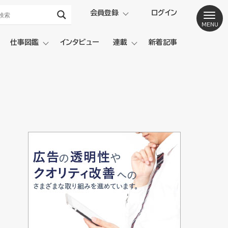
会員登録
ログイン
仕事図鑑
インタビュー
連載
新着記事