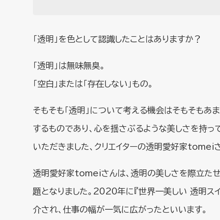
「透明」を色として認識したことはありますか？
「透明」は無味無臭。
「空白」または「存在しない」もの。
そもそも「透明」について考える機会はそもそもあま
するものであり、心を揺さぶるような美しさを持っ
いただきました、クリエイターの透明愛好家tomei
透明愛好家tomeiさんは、透明の美しさを際立た
題となりました。2020年に『世界一美しい 透明スイ
介され、仕事の幅が一気に広がったといいます。