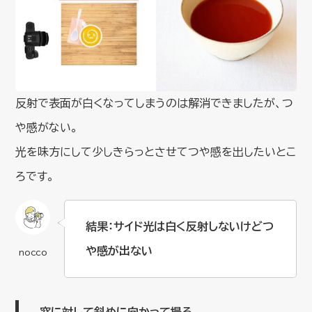
反射で表面が白くなってしまうのは解消できましたが、つ
や感がない。
光を味方にして少しきらっとさせてつや感を出したいとこ
ろです。
結果：サイド光は白く反射しないけどつ
や感が出ない
窓に対して斜めに向かって撮る