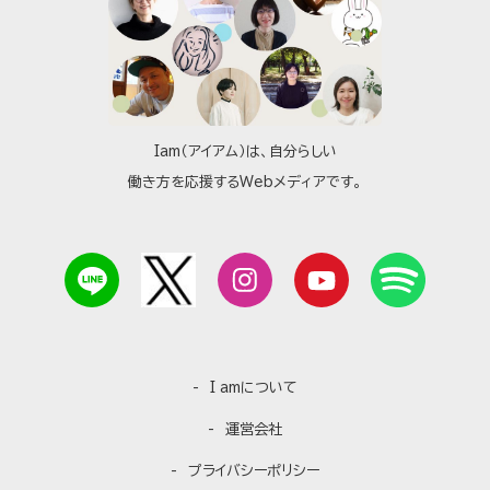
Iam（アイアム）は、自分らしい
働き方を応援するWebメディアです。
I amについて
運営会社
プライバシーポリシー