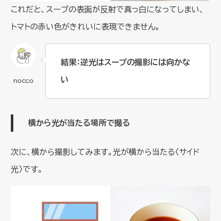
これだと、スープの表面が反射で真っ白になってしまい、
トマトの赤い色がきれいに表現できません。
結果：逆光はスープの撮影には向かな
い
横から光が当たる場所で撮る
次に、横から撮影してみます。光が横から当たる〈サイド
光〉です。