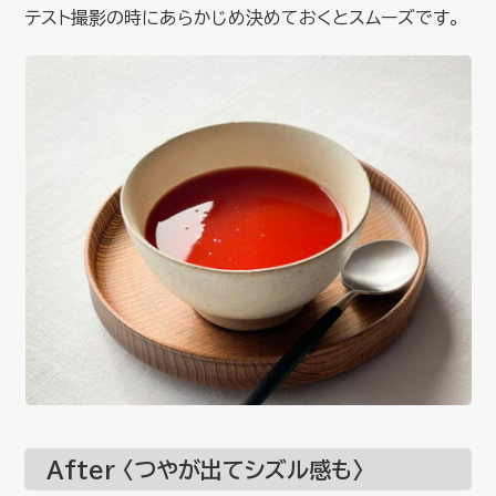
テスト撮影の時にあらかじめ決めておくとスムーズです。
After 〈つやが出てシズル感も〉