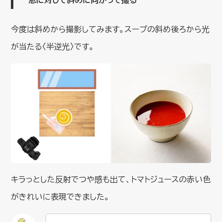
今度は斜めから撮影してみます。スープの斜め後ろから光
が当たる〈半逆光〉です。
キラっとした反射でつや感も出て、トマトジュースの赤い色
がきれいに表現できました。