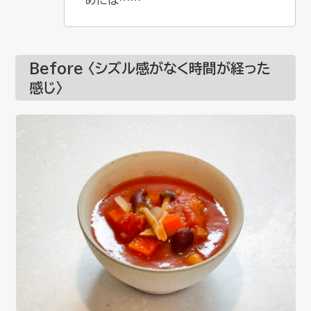
Before 〈シズル感がなく時間が経った
感じ〉