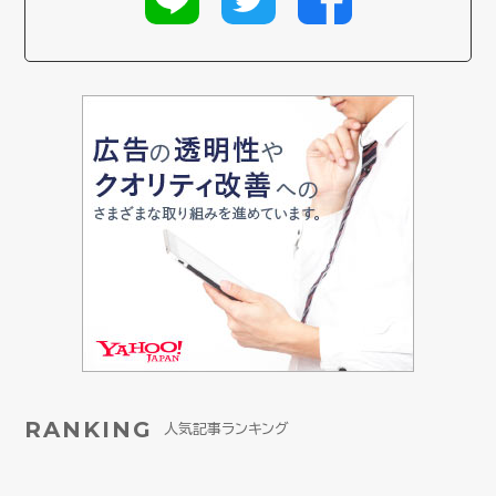
RANKING
人気記事ランキング