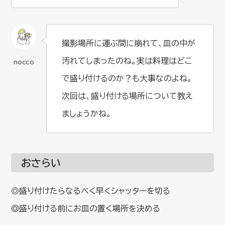
撮影場所に運ぶ間に崩れて、皿の中が
汚れてしまったのね。実は料理はどこ
で盛り付けるのか？も大事なのよね。
次回は、盛り付ける場所について教え
ましょうかね。
おさらい
◎盛り付けたらなるべく早くシャッターを切る
◎
盛り付ける前にお皿の置く場所を決める