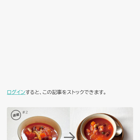
ログイン
すると、この記事をストックできます。