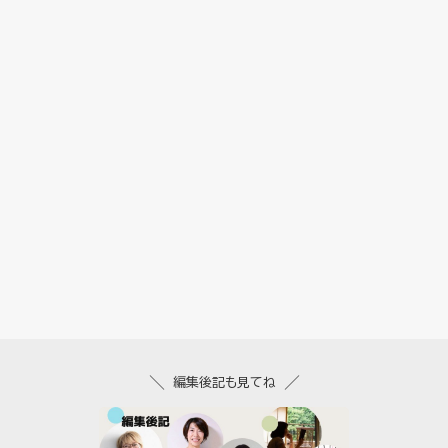
編集後記も見てね