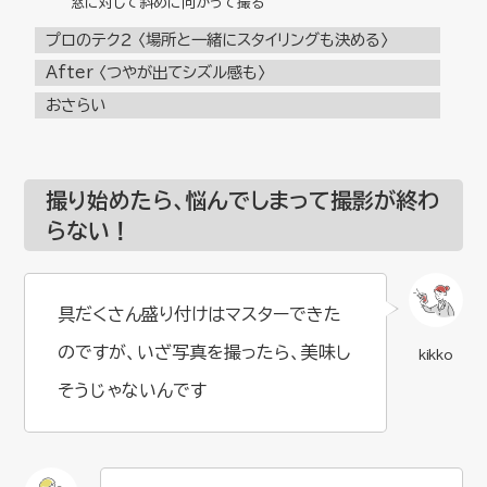
窓に対して斜めに向かって撮る
プロのテク２ 〈場所と一緒にスタイリングも決める〉
After 〈つやが出てシズル感も〉
おさらい
撮り始めたら、悩んでしまって撮影が終わ
らない！
具だくさん盛り付けはマスターできた
のですが、いざ写真を撮ったら、美味し
そうじゃないんです