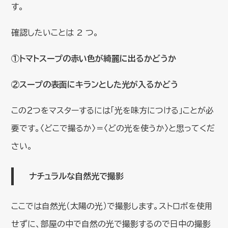
す。
確認したいことは 2 つ。
①トマトスープの赤い色が綺麗に出るかどうか
②スープの表面にキランとした光が入るかどう
この２つをマスターするには「光を味方につける」ことが必
要です。〈どこで撮るか〉＝〈どの光を使うか〉と思ってくだ
さい。
ナチュラルな自然光で撮影
ここでは自然光（太陽の光）で撮影します。ストロボを使用
せずに、部屋の中で自然の光で撮影するので日中の撮影