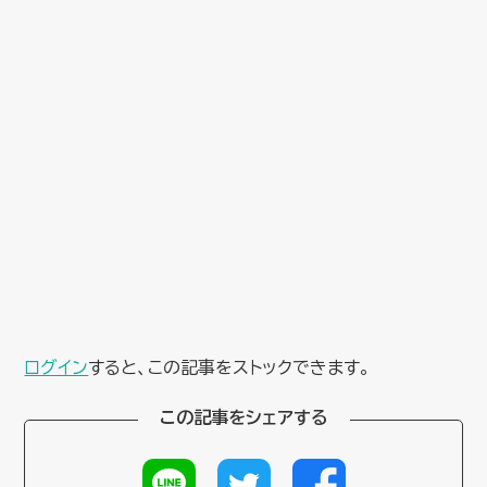
ログイン
すると、この記事をストックできます。
この記事をシェアする