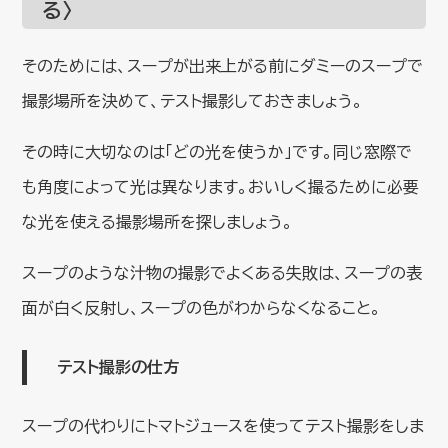
る〉
そのためには、スープが出来上がる前にダミーのスープで
撮影場所を決めて、テスト撮影しておきましょう。
その時に大切なのは「どの光を使うか」です。同じ窓際で
も角度によって光は異なります。おいしく撮るために必要
な光を使える撮影場所を探しましょう。
スープのような汁物の撮影でよくある失敗は、スープの表
面が白く反射し、スープの色がわからなくなること。
テスト撮影の仕方
スープの代わりにトマトジュースを使ってテスト撮影をしま