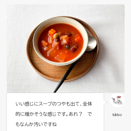
いい感じにスープのつやも出て、全体
的に暖かそうな感じです。あれ？ で
もなんか汚いですね