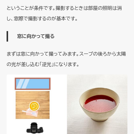
ということが条件です。撮影するときは部屋の照明は消
し、窓際で撮影するのが基本です。
窓に向かって撮る
まずは窓に向かって撮ってみます。スープの後ろから太陽
の光が差し込む「逆光」になります。