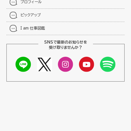
プロフィール
ピックアップ
I am 仕事図鑑
SNSで最新のお知らせを
受け取りませんか？