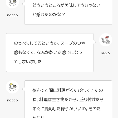
どういうところが美味しそうじゃない
と感じたのかな？
のっぺりしてるというか、スープのつや
感もなくて、なんか乾いた感じになっ
てしまいました
悩んでる間に料理がくたびれてきたの
ね。料理は生き物だから、盛り付けたら
すぐに撮影したほうがいいの。そのた
めには……