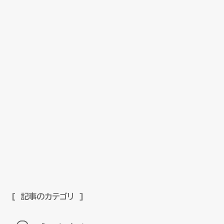
記事のカテゴリ