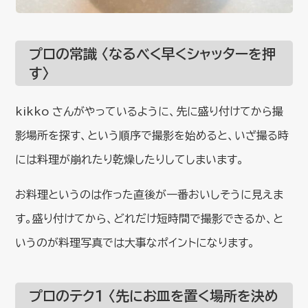
プロの常識 〈なるべく早くシャッターを押
す〉
kikko さんがやっているように、先に盛り付けてから撮
影場所を探す、という順序で撮影を始めると、いざ撮る時
には料理が崩れたり乾燥したりしてしまいます。
お料理というのは作った直後が一番おいしそうに見えま
す。盛り付けてから、どれだけ短時間で撮影できるか、と
いうのが料理写真では大事なポイントになります。
プロのテク１ 〈先にお皿を置く場所を決め