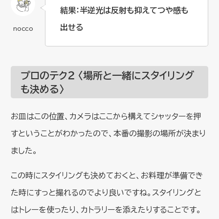
結果：半逆光は反射も抑えてつや感も
出せる
プロのテク２ 〈場所と一緒にスタイリング
も決める〉
お皿はこの位置、カメラはここから構えてシャッターを押
すということがわかったので、本番の撮影の場所が決まり
ました。
この時にスタイリングも決めておくと、お料理が準備でき
た時にすっと撮れるのでより良いですね。スタイリングと
はトレーを使ったり、カトラリーを添えたりすることです。