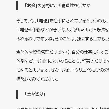
「お金」の分野にこそ創造性を活かす
そして、今、「経理」を仕事にされているというのも
り経理や事務などが苦手な人が多いという印象を受
られるわけですよね。そのことは、独立する上でも
全体的な資金管理だけでなく、自分の仕事に対する
体系など、「お金」にまつわることも、堅実さだけで
になると思います。ぜひ「お金」×クリエイションの
構想してみてください。
「堂々廻り」