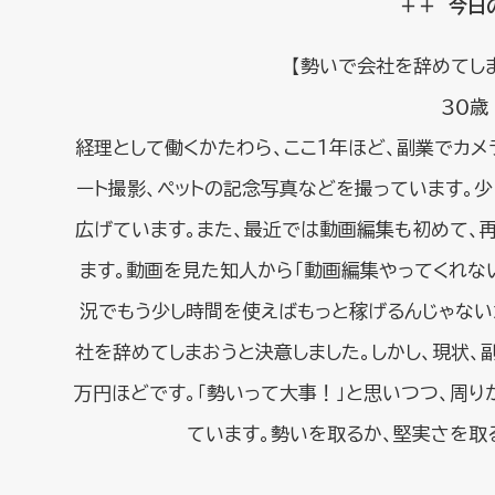
＋＋ 今日
【勢いで会社を辞めてし
３０歳
経理として働くかたわら、ここ１年ほど、副業でカメ
ート撮影、ペットの記念写真などを撮っています。
広げています。また、最近では動画編集も初めて、再
ます。動画を見た知人から「動画編集やってくれな
況でもう少し時間を使えばもっと稼げるんじゃない
社を辞めてしまおうと決意しました。しかし、現状、
万円ほどです。「勢いって大事！」と思いつつ、周り
ています。勢いを取るか、堅実さを取