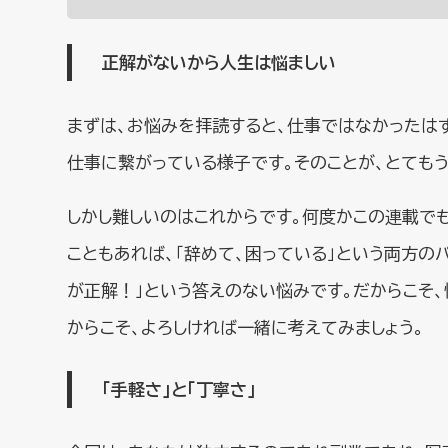
正解がないから人生は悩ましい
まずは、お悩みを拝読すると、仕事ではなかったは
仕事に繋がっている様子です。そのことが、とてもう
しかし難しいのはこれからです。何度かこの連載で
こともあれば、「辞めて、困っている」という両方の
が正解！」という答えのない悩みです。だからこそ、
からこそ、よろしければ一緒に考えてみましょう。
「手軽さ」と「丁寧さ」