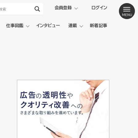
会員登録
ログイン
仕事図鑑
インタビュー
連載
新着記事