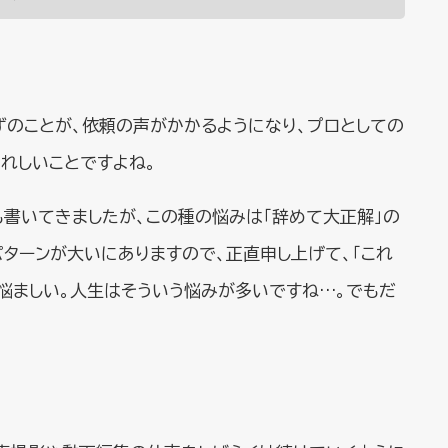
ずのことが、依頼の声がかかるようになり、プロとしての
れしいことですよね。
も書いてきましたが、この種の悩みは「辞めて大正解」の
パターンが大いにありますので、正直申し上げて、「これ
悩ましい。人生はそういう悩みが多いですね…。でもだ