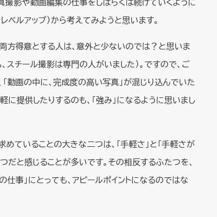
真撮影や動画編集の仕事をしばらくは続けていくように
レベルアップ）から考えてみようと思います。
両方得意とする人は、意外と少ないのでは？と思いま
も、スチール撮影は専門の人がいました）。ですので、ご
、「動画の中に、完成度の高い写真」が混じり込んでいた
手軽に提供したりするのも、「強み」になるように思いまし
求めていることの大きな二つは、「手軽さ」と「手軽さが
たつだと感じることが多いです。その相反するふたつを、
の仕事」にとっても、アピールポイントになるのではな