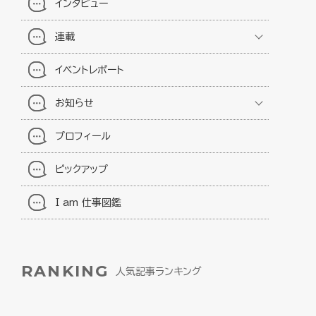
インタビュー
連載
イベントレポート
お知らせ
プロフィール
ピックアップ
I am 仕事図鑑
RANKING
人気記事ランキング