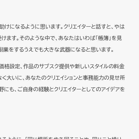
、助けになるように思います。クリエイターと話すと、やは
けます。そのような中で、あなたはいわば「帳簿」を見
、副業をするうえでも大きな武器になると思います。
価格設定、作品のサブスク提供や新しいスタイルの料金
なく大いに、あなたのクリエイションと事務能力の見せ所
分野にも、ご自身の経験とクリエイターとしてのアイデアを