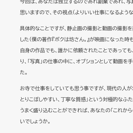
今回は、あなたは独立するのであれ副業であれ、写
思いますので、その視点（よりいい仕事になるような
具体的なことですが、静止画の撮影と動画の撮影を
した（僕の著作『ボクは坊さん。』が映画になった時
自身の作品でも、誰かに依頼されたことであっても
り、「写真」の仕事の中に、オプションとして動画を
た。
お寺で仕事をしていても思う事ですが、現代の人が
とりこぼしやすい、丁寧な質感」という対極的なふ
うまく盛り込むことができれば、あなたの「これから
いでしょうか。