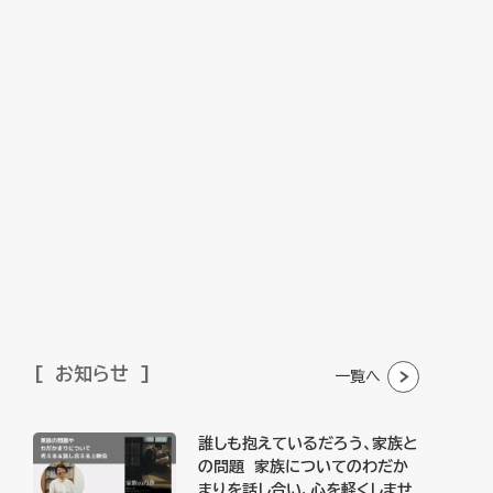
お知らせ
一覧へ
誰しも抱えているだろう、家族と
の問題 家族についてのわだか
まりを話し合い、心を軽くしませ