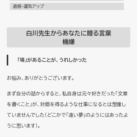
直感・運気アップ
白川先生からあなたに贈る言葉
機嫌
「場」があることが、うれしかった
お悩み、ありがとうございます。
まず自分の話からすると、私自身は元々好きだった「文章
を書くこと」が、対価を得るような仕事になるとは想像し
ていませんでした（どこかで「遠い夢」のようにはあったよ
うに思います）。