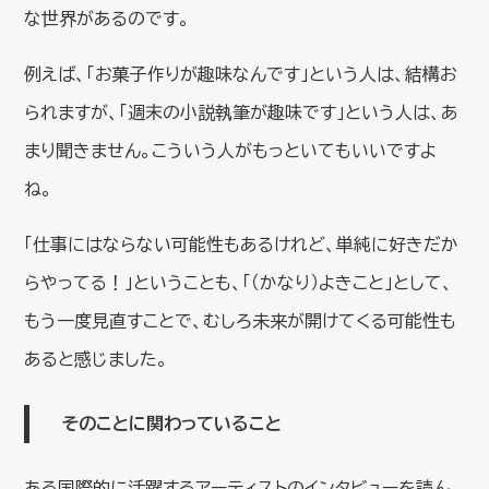
な世界があるのです。
例えば、「お菓子作りが趣味なんです」という人は、結構お
られますが、「週末の小説執筆が趣味です」という人は、あ
まり聞きません。こういう人がもっといてもいいですよ
ね。
「仕事にはならない可能性もあるけれど、単純に好きだか
らやってる！」ということも、「（かなり）よきこと」として、
もう一度見直すことで、むしろ未来が開けてくる可能性も
あると感じました。
そのことに関わっていること
ある国際的に活躍するアーティストのインタビューを読ん