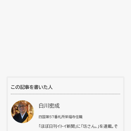
この記事を書いた人
白川密成
四国第57番札所栄福寺住職
「ほぼ日刊イトイ新聞」に「坊さん。」を連載。そ