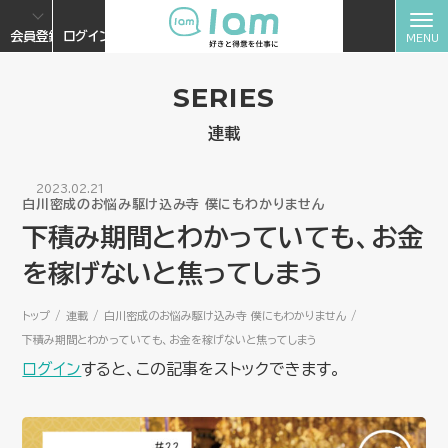
会員登録
ログイン
SERIES
連載
2023.02.21
白川密成のお悩み駆け込み寺 僕にもわかりません
下積み期間とわかっていても、お金
を稼げないと焦ってしまう
トップ
連載
白川密成のお悩み駆け込み寺 僕にもわかりません
下積み期間とわかっていても、お金を稼げないと焦ってしまう
ログイン
すると、この記事をストックできます。