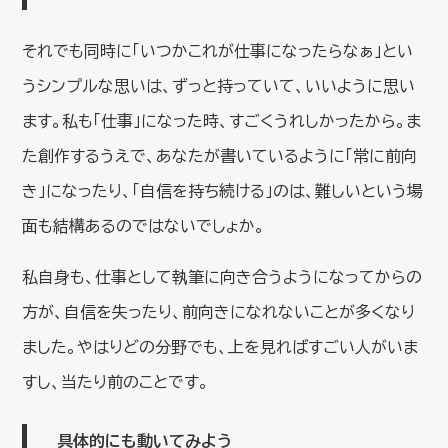
それでも同時に「いつかこれが仕事になったらなぁ」とい
うシンプルな思いは、ずっと持っていて、いいように思い
ます。私も「仕事」になった時、すごくうれしかったから。ま
た創作するうえで、あなたが書いているように「常に前向
き」になったり、「自信を持ち続ける」のは、難しいという場
面も結構あるのではないでしょか。
私自身も、仕事として執筆に向き合うようになってからの
方が、自信を失ったり、前向きになれないことが多くなり
ました。やはりどの分野でも、上を見ればすごい人がいま
すし、当たり前のことです。
具体的にも動いてみよう