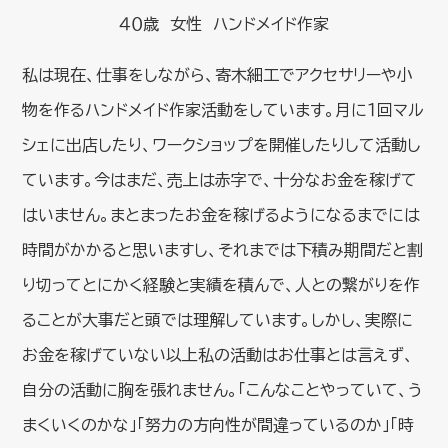
４０歳 女性 ハンドメイド作家
私は現在、仕事をしながら、寄木細工でアクセサリーや小
物を作るハンドメイド作家活動をしています。月に１回マル
シェに出店したり、ワークショップを開催したりして活動し
ています。今はまだ、売上は赤字で、十分なお金を稼げて
はいません。まとまったお金を稼げるようになるまでには
時間がかかると思いますし、それまでは下積み期間だと割
り切ってとにかく経験と実績を積んで、人との繋がりを作
ることが大事だと頭では理解しています。しかし、実際に
お金を稼げていない以上私の活動はお仕事とは言えず、
自分の活動に胸を張れません。「こんなことやっていて、う
まくいくのかな」「努力の方向性が間違っているのか」「時