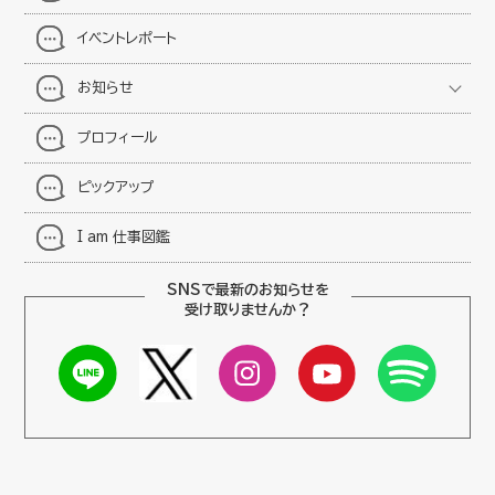
イベントレポート
お知らせ
プロフィール
ピックアップ
I am 仕事図鑑
SNSで最新のお知らせを
受け取りませんか？