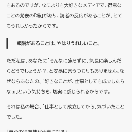
もあるのですが、なによりも大好きなメディアで、得意な
ことの発表の「場」があり、読者の反応があることが、とて
もうれしかったからです。
報酬があることは、やはりうれしいこと。
ただ私は、あなたに「そんなに焦らずに、気長に楽しんだ
らどうでしょうか？」と安易に言うつもりもありません。な
ぜならあなたの、「好きなことが、仕事としても成立したら
なぁ」という気持ちも、切実に感じられるからです。
それは私の場合、「仕事として成立してから」気づいたこと
でした。