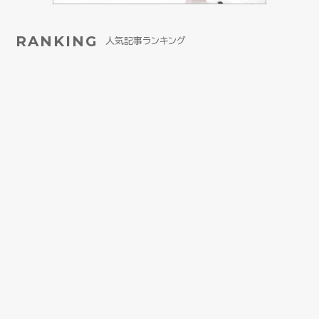
RANKING
人気記事ランキング