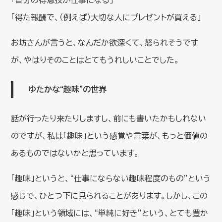
「自分の得意技が仕事になる」
「得た報酬で、（例えば）大切な人にプレゼントが買える」
お坊さんが言うと、なんだか欲深くて、怒られそうです
が、やはりそのことはとてもうれしいことでした。
ゆたかな“趣味”の世界
話が行ったり来たりしますし、前にも書いたかもしれない
のですが、私は「趣味」という感覚や言葉が、もっと価値の
あるものではないかと思っています。
「趣味」というと、“仕事にならない趣味程度のもの”という
感じで、ひとつ下に見られることがあります。しかし、この
「趣味」という領域には、“単純に好き”という、とても豊か