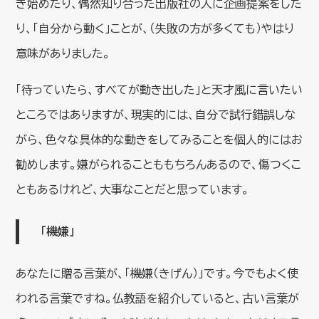
き始めたり、偶然知り合った出版社の人に企画提案をした
り、「自分から動く」ことが、（失敗の方が多くても）やはり
意味がありました。
「待っていたら、すべてが動き出した」と天才風に言いたい
ところではありますが、現実的には、自分で試行錯誤しな
がら、色々な具体的な動きをしてみることを個人的にはお
勧めします。嫌がられることももちろんあるので、傷つくこ
ともあるけれど、大事なことだと思っています。
「機嫌」
あなたに贈る言葉が、「機嫌（きげん）」です。今でもよく使
われる言葉ですね。仏教語を紹介していると、古い言葉が