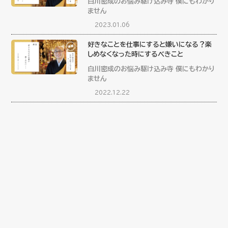
白川密成のお悩み駆け込み寺 僕にもわかり
ません
2023.01.06
好きなことを仕事にすると嫌いになる？楽
しめなくなった時にするべきこと
白川密成のお悩み駆け込み寺 僕にもわかり
ません
2022.12.22