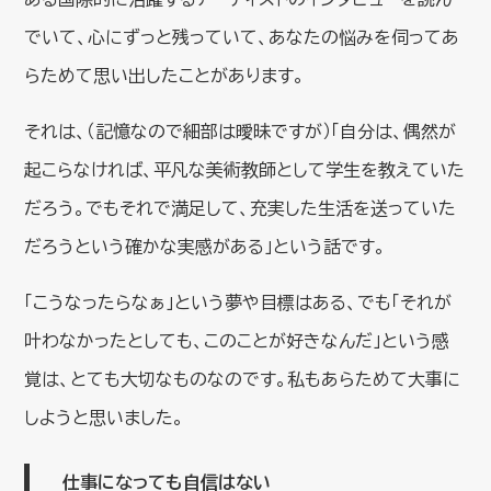
でいて、心にずっと残っていて、あなたの悩みを伺ってあ
らためて思い出したことがあります。
それは、（記憶なので細部は曖昧ですが）「自分は、偶然が
起こらなければ、平凡な美術教師として学生を教えていた
だろう。でもそれで満足して、充実した生活を送っていた
だろうという確かな実感がある」という話です。
「こうなったらなぁ」という夢や目標はある、でも「それが
叶わなかったとしても、このことが好きなんだ」という感
覚は、とても大切なものなのです。私もあらためて大事に
しようと思いました。
仕事になっても自信はない