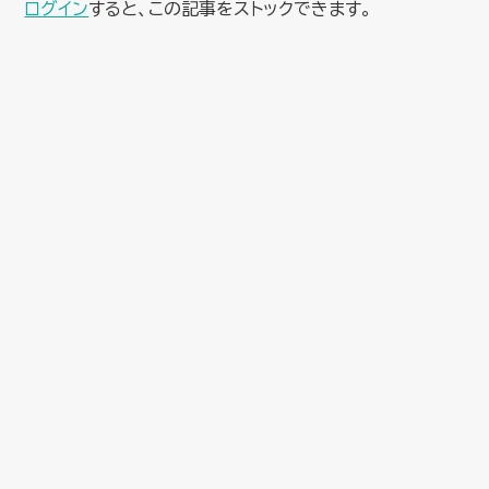
ログイン
すると、この記事をストックできます。