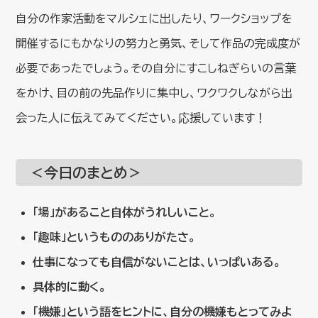
自分の作家活動をマルシェに出したり、ワークショップを
開催するにもかなりの努力と勇気、そして作品の完成度が
必要であったでしょう。その自分にすこしねぎらいの言葉
をかけ、目の前の先品作りに集中し、ワクワクしながら出
会った人に伝えてみてください。応援しています！
＜今日のまとめ＞
「場」があること自体がうれしいこと。
「趣味」というもののありがたさ。
仕事になっても自信がないことは、いっぱいある。
具体的に動く。
「機嫌」という語をヒントに、自分の機嫌もとってみよ