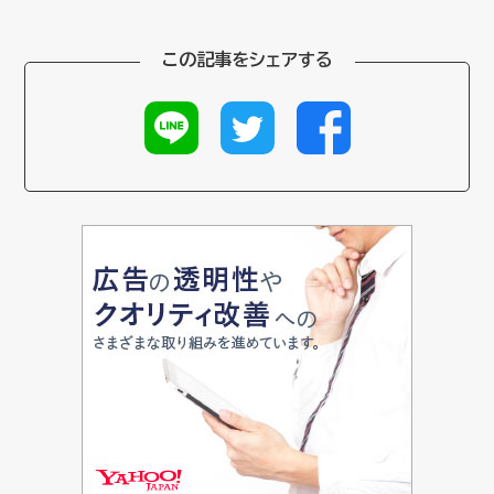
この記事をシェアする