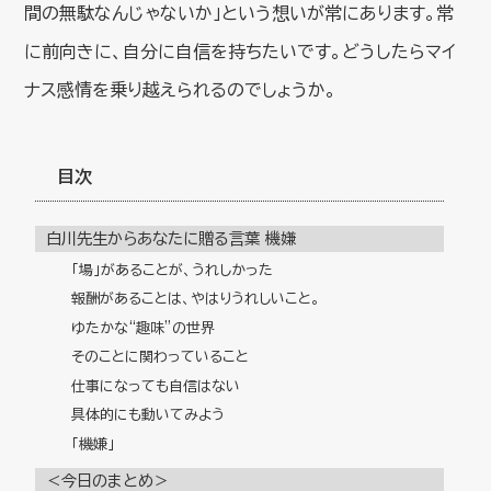
間の無駄なんじゃないか」という想いが常にあります。常
に前向きに、自分に自信を持ちたいです。どうしたらマイ
ナス感情を乗り越えられるのでしょうか。
目次
白川先生からあなたに贈る言葉 機嫌
「場」があることが、うれしかった
報酬があることは、やはりうれしいこと。
ゆたかな“趣味”の世界
そのことに関わっていること
仕事になっても自信はない
具体的にも動いてみよう
「機嫌」
＜今日のまとめ＞