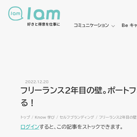
コミュニケーション
Be キ
2022.12.28
フリーランス2年目の壁。ポート
る！
トップ
Know 学び
セルフブランディング
フリーランス2年目の壁
ログイン
すると、この記事をストックできます。