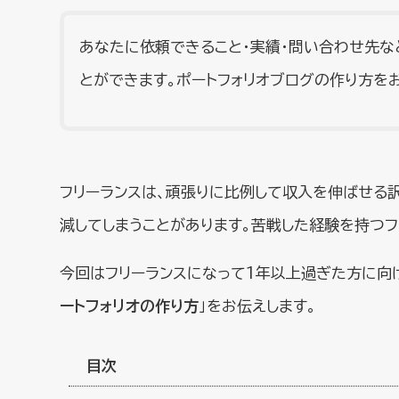
あなたに依頼できること・実績・問い合わせ先な
とができます。ポートフォリオブログの作り方を
フリーランスは、頑張りに比例して収入を伸ばせる
減してしまうことがあります。苦戦した経験を持つフ
今回はフリーランスになって1年以上過ぎた方に向
ートフォリオの作り方
」をお伝えします。
目次