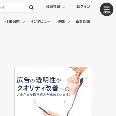
会員登録
ログイン
仕事図鑑
インタビュー
連載
新着記事