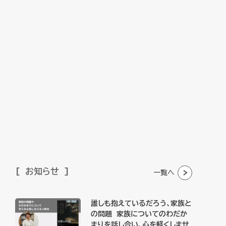
お知らせ
一覧へ
誰しも抱えているだろう、家族と
の問題 家族についてのわだか
まりを話し合い、心を軽くしませ