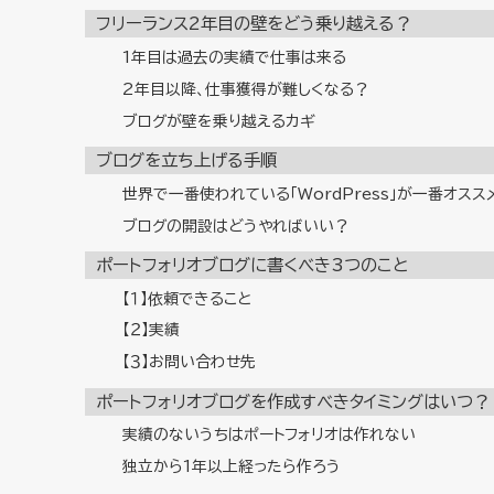
フリーランス2年目の壁をどう乗り越える？
1年目は過去の実績で仕事は来る
2年目以降、仕事獲得が難しくなる？
ブログが壁を乗り越えるカギ
ブログを立ち上げる手順
世界で一番使われている「WordPress」が一番オスス
ブログの開設はどうやればいい？
ポートフォリオブログに書くべき3つのこと
【１】依頼できること
【２】実績
【３】お問い合わせ先
ポートフォリオブログを作成すべきタイミングはいつ？
実績のないうちはポートフォリオは作れない
独立から1年以上経ったら作ろう