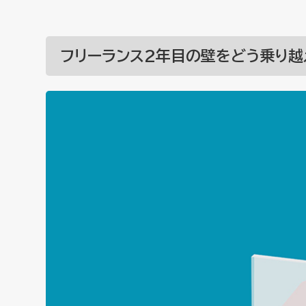
フリーランス2年目の壁をどう乗り越