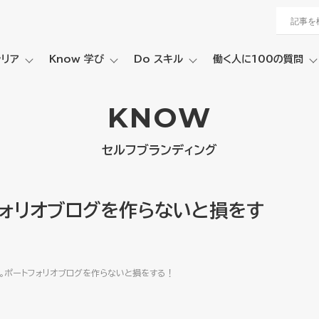
ャリア
Know 学び
Do スキル
働く人に100の質問
KNOW
セルフブランディング
フォリオブログを作らないと損をす
。ポートフォリオブログを作らないと損をする！