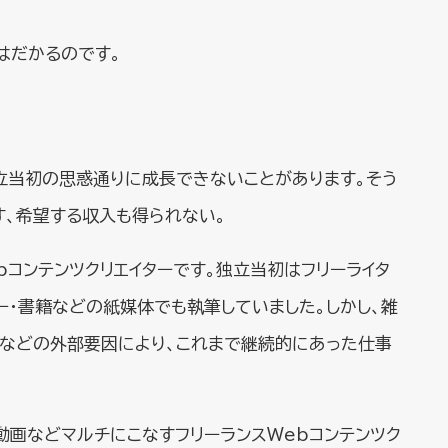
はだかるのです。
立当初の思惑通りに成長できないことがあります。そう
す、希望する収入も得られない。
bコンテンツクリエイターです。独立当初はフリーライタ
パー・書籍などの紙媒体でも執筆していました。しかし、雑
鎖などの外部要因により、これまで継続的にあった仕事
動画などマルチにこなすフリーランスWebコンテンツク