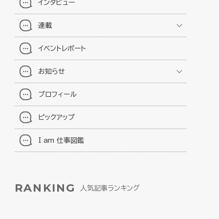
インタビュー
連載
イベントレポート
お知らせ
プロフィール
ピックアップ
I am 仕事図鑑
RANKING
人気記事ランキング