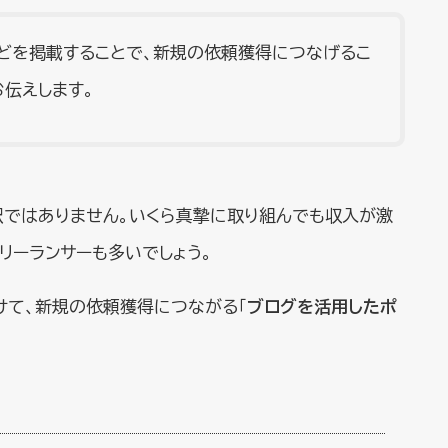
どを掲載することで、新規の依頼獲得につなげるこ
お伝えします。
訳ではありません。いくら真摯に取り組んでも収入が激
リーランサーも多いでしょう。
けて、新規の依頼獲得につながる「
ブログを活用したポ