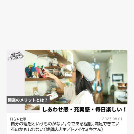
好きを仕事
2023.06.01
自分の理想というものがない。今である程度、満足できてい
るのかもしれない〈雑貨店店主／トノイケミキさん〉