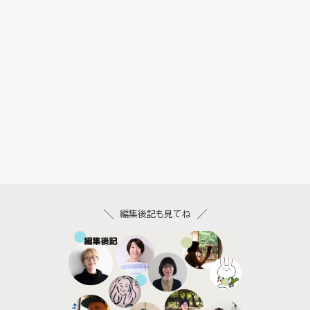
編集後記も見てね