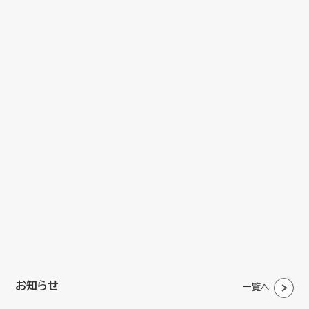
お知らせ
一覧へ