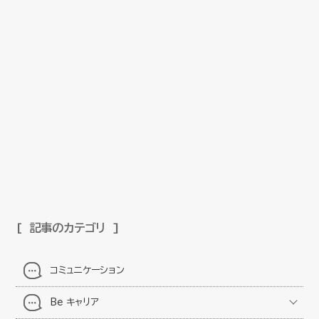
記事のカテゴリ
コミュニケーション
Be キャリア