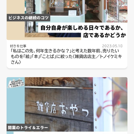
好きを仕事
2023.05.18
「私はこの先、何年生きるかな？」と考えた数年前、売りたい
ものを「絵」「本」「ことば」に絞った〈雑貨店店主／トノイケミキ
さん〉