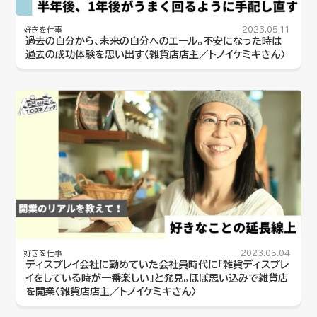
好きを仕事
2023.05.11
過去の自分から、未来の自分へのエール。不安になった時は
過去の成功体験を思い出す〈雑貨店店主／トノイケミキさん〉
好きを仕事
2023.05.04
ディスプレイ会社に勤めていた会社員時代に「雑貨ディスプレ
イをしている時が一番楽しい」と発見。ほぼ思い込みで雑貨店
を開業〈雑貨店店主／トノイケミキさん〉