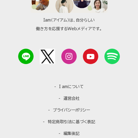
Iam（アイアム）は、自分らしい
働き方を応援するWebメディアです。
I amについて
運営会社
プライバシーポリシー
特定商取引法に基づく表記
編集後記