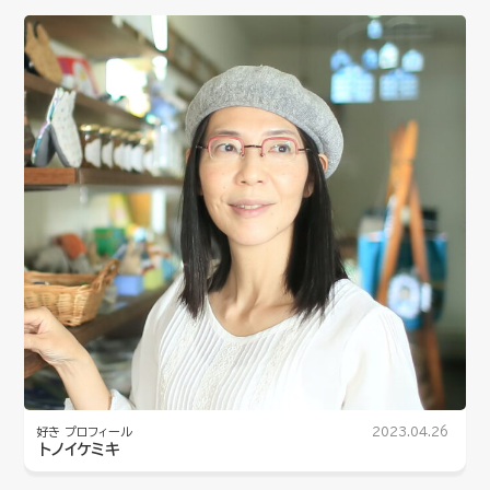
好き
プロフィール
2023.04.26
トノイケミキ