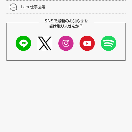
I am 仕事図鑑
SNSで最新のお知らせを
受け取りませんか？