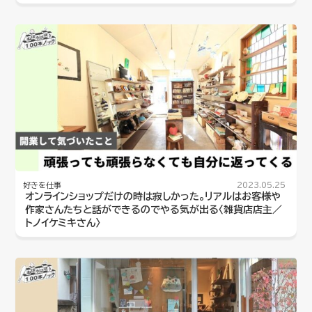
好きを仕事
2023.05.25
オンラインショップだけの時は寂しかった。リアルはお客様や
作家さんたちと話ができるのでやる気が出る〈雑貨店店主／
トノイケミキさん〉