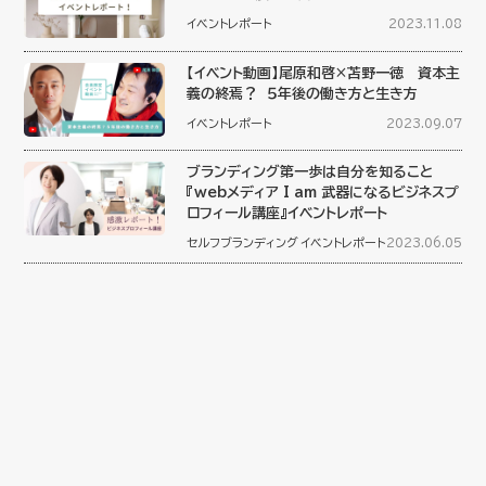
イベントレポート
2023.11.08
【イベント動画】尾原和啓×苫野一徳 資本主
義の終焉？ ５年後の働き方と生き方
イベントレポート
2023.09.07
ブランディング第一歩は自分を知ること
『webメディア I am 武器になるビジネスプ
ロフィール講座』イベントレポート
セルフブランディング
イベントレポート
2023.06.05