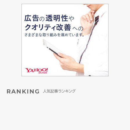
RANKING
人気記事ランキング