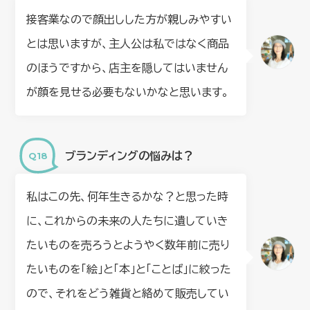
接客業なので顔出しした方が親しみやすい
とは思いますが、主人公は私ではなく商品
のほうですから、店主を隠してはいません
が顔を見せる必要もないかなと思います。
ブランディングの悩みは？
私はこの先、何年生きるかな？と思った時
に、これからの未来の人たちに遺していき
たいものを売ろうとようやく数年前に売り
たいものを「絵」と「本」と「ことば」に絞った
ので、それをどう雑貨と絡めて販売してい