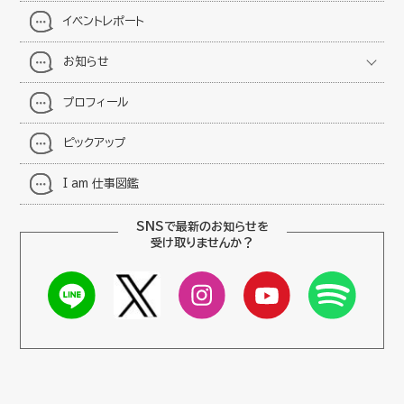
イベントレポート
お知らせ
プロフィール
ピックアップ
I am 仕事図鑑
SNSで最新のお知らせを
受け取りませんか？