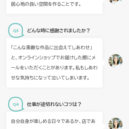
居心地の良い空間を作ることです。
どんな時に感謝されましたか？
「こんな素敵な作品に出会えてしあわせ」
と、オンラインショップでお届けした際にメ
ールをいただくことがあります。私もしあわ
せな気持ちになって泣いてしまいます。
仕事が途切れないコツは？
自分自身が楽しめる日々であるか、店であ