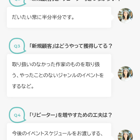
だいたい常に半分半分です。
「新規顧客」はどうやって獲得してる？
取り扱いのなかった作家のものを取り扱
う、やったことのないジャンルのイベントを
するなど。
「リピーター」を増やすための工夫は？
今後のイベントスケジュールをお渡しする、