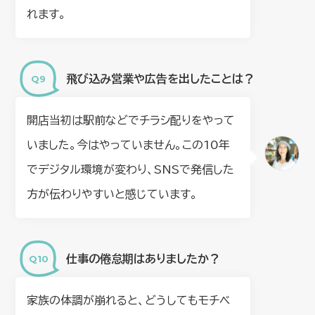
れます。
飛び込み営業や広告を出したことは？
開店当初は駅前などでチラシ配りをやって
いました。今はやっていません。この10年
でデジタル環境が変わり、SNSで発信した
方が伝わりやすいと感じています。
仕事の倦怠期はありましたか？
家族の体調が崩れると、どうしてもモチベ