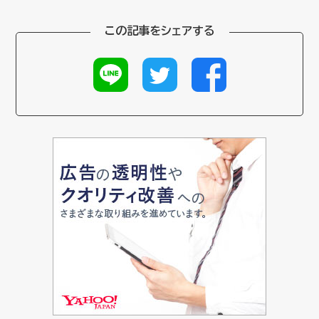
この記事をシェアする