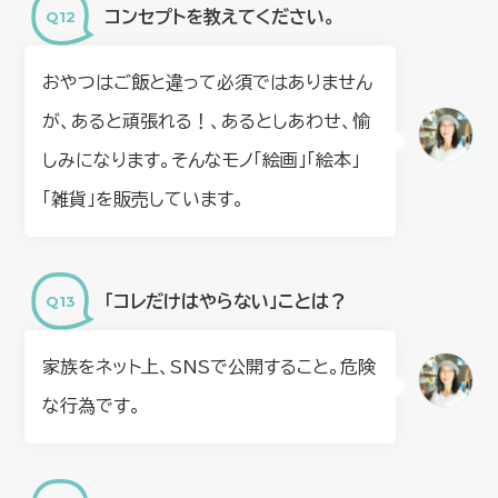
コンセプトを教えてください。
おやつはご飯と違って必須ではありません
が、あると頑張れる！、あるとしあわせ、愉
しみになります。そんなモノ「絵画」「絵本」
「雑貨」を販売しています。
「コレだけはやらない」ことは？
家族をネット上、SNSで公開すること。危険
な行為です。