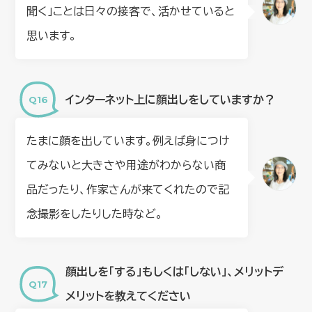
聞く」ことは日々の接客で、活かせていると
思います。
インターネット上に顔出しをしていますか？
たまに顔を出しています。例えば身につけ
てみないと大きさや用途がわからない商
品だったり、作家さんが来てくれたので記
念撮影をしたりした時など。
顔出しを「する」もしくは「しない」、メリットデ
メリットを教えてください