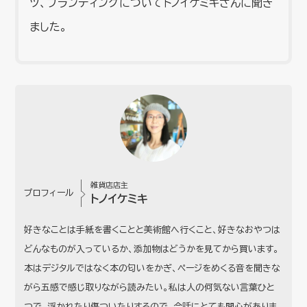
ツ、ブランディングについてトノイケミキさんに聞き
ました。
雑貨店店主
プロフィール
トノイケミキ
好きなことは手紙を書くことと美術館へ行くこと、好きなおやつは
どんなものが入っているか、添加物はどうかを見てから買います。
本はデジタルではなく本の匂いをかぎ、ページをめくる音を聞きな
がら五感で感じ取りながら読みたい。私は人の何気ない言葉ひと
つで、浮かれたり傷ついたりするので、会話にとても関心がありま