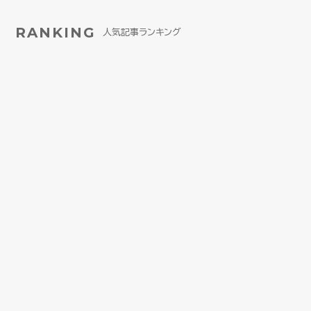
RANKING
人気記事ランキング