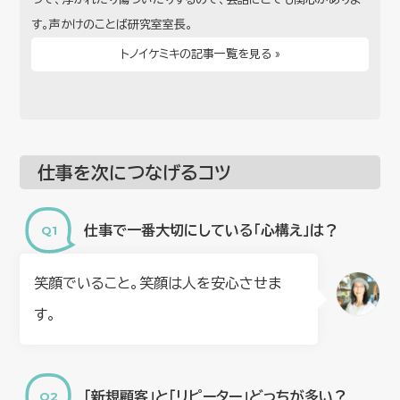
す。声かけのことば研究室室長。
トノイケミキの記事一覧を見る »
仕事を次につなげるコツ
仕事で一番大切にしている「心構え」は？
笑顔でいること。笑顔は人を安心させま
す。
「新規顧客」と「リピーター」どっちが多い？