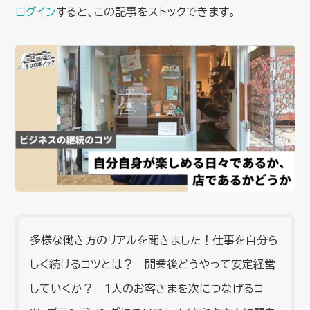
ログイン
すると、この記事をストックできます。
多様な働き方のリアルを聞きました！仕事を自分ら
しく続けるコツとは？ 開業後どうやって安定経営
していくか？ 1人のお客さまを次につなげるコ