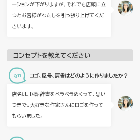
ーションが下がりますが、それでも店頭に立
つとお客様がわたしを引っ張り上げてくだ
さいます。
コンセプトを教えてください
ロゴ、屋号、肩書はどのように作りましたか？
店名は、国語辞書をペラペラめくって、思い
つきで。大好きな作家さんにロゴを作って
もらいました。