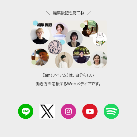
編集後記も見てね
Iam（アイアム）は、自分らしい
働き方を応援するWebメディアです。