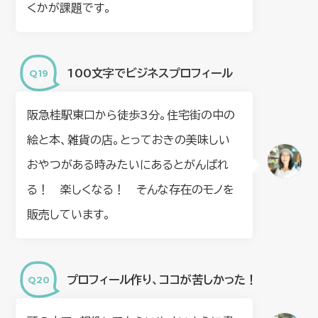
くかが課題です。
100文字でビジネスプロフィール
阪急桂駅東口から徒歩3分。住宅街の中の
絵と本、雑貨の店。とっておきの美味しい
おやつがある時みたいにあるとがんばれ
る！ 楽しくなる！ そんな存在のモノを
販売しています。
プロフィール作り、ココが苦しかった！