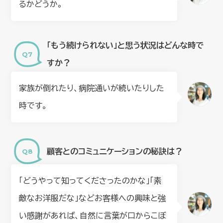
るかどうか。
「もう続けられない」と思う状況はどんな時で
すか？
家族が倒れたり、病院通いが続いたりした
時です。
顧客とのコミュニケーションの秘訣は？
「どうやって知ってくださったのかな」「素
敵なお洋服だな」などお客様への興味と強
い感謝があれば、自然に言葉が口からこぼ