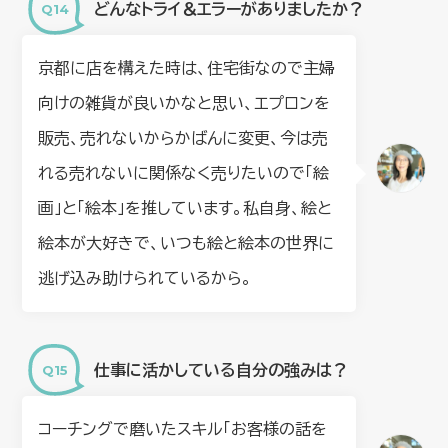
どんなトライ＆エラーがありましたか？
京都に店を構えた時は、住宅街なので主婦
向けの雑貨が良いかなと思い、エプロンを
販売、売れないからかばんに変更、今は売
れる売れないに関係なく売りたいので「絵
画」と「絵本」を推しています。私自身、絵と
絵本が大好きで、いつも絵と絵本の世界に
逃げ込み助けられているから。
仕事に活かしている自分の強みは？
コーチングで磨いたスキル「お客様の話を