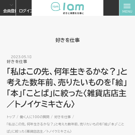
会員登録
ログイン
好きを仕事
2023.05.18
好きを仕事
「私はこの先、何年生きるかな？」と
考えた数年前、売りたいものを「絵」
「本」「ことば」に絞った〈雑貨店店主
／トノイケミキさん〉
トップ
働く人に100の質問
好きを仕事
「私はこの先、何年生きるかな？」と考えた数年前、売りたいものを「絵」「本」「こと
ば」に絞った〈雑貨店店主／トノイケミキさん〉