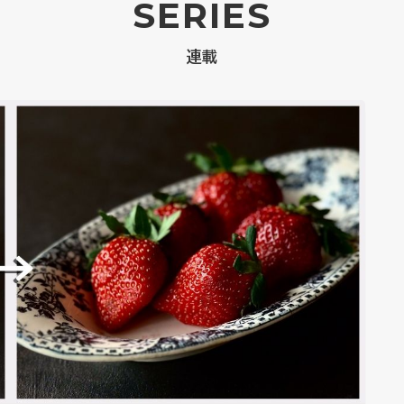
SERIES
連載