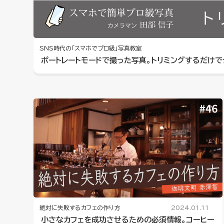
SNS時代の「スマホでプロ級」写真教室
ポートレートモードで撮った写真。トリミングするだけで
絶対に失敗するカフェの作り方
2024.01.11
小さなカフェを成功させるための必須情報。コーヒー