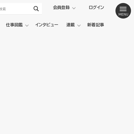
会員登録
ログイン
仕事図鑑
インタビュー
連載
新着記事