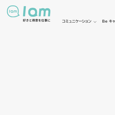
コミュニケーション
Be キ