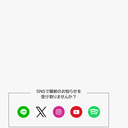
SNSで最新のお知らせを
受け取りませんか？