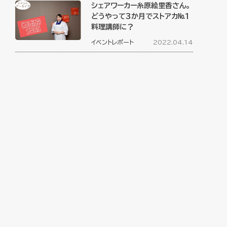
シェアワーカー糸原絵里香さん。
どうやって３か月でストアカ№１
料理講師に？
イベントレポート
2022.04.14