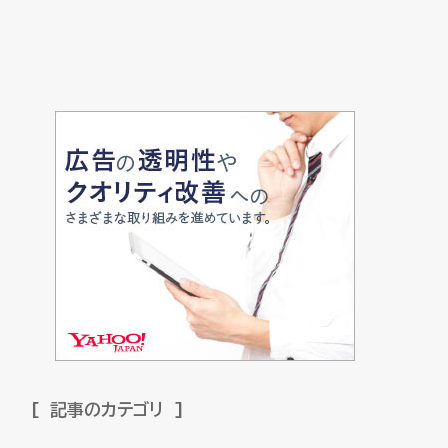
記事のカテゴリ