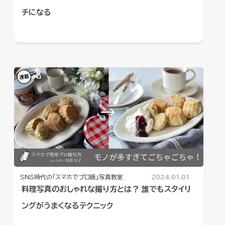
チになる
SNS時代の「スマホでプロ級」写真教室
2024.01.01
料理写真のおしゃれな撮り方とは？ 誰でもスタイリ
ングがうまくなるテクニック