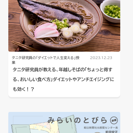
タニタ研究員の「ダイエットで人生変える」授
2023.12.23
業
タニタ研究員が教える、年越しそばの「ちょっと得す
る、おいしい食べ方」ダイエットやアンチエイジングに
も効く！？