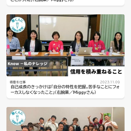
得意を仕事
2023.11.09
自己成長のきっかけは「自分の特性を把握。苦手なことにフォ
ーカスしなくなったこと」（右腕業／Miggyさん）