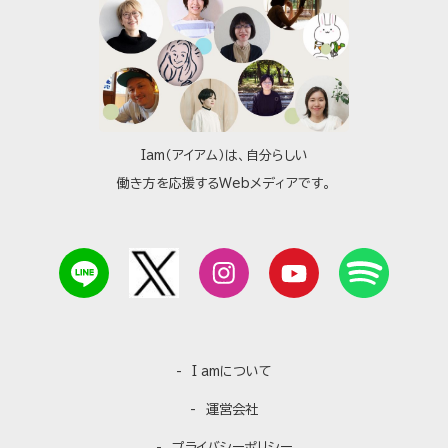
Iam（アイアム）は、自分らしい
働き方を応援するWebメディアです。
I amについて
運営会社
プライバシーポリシー