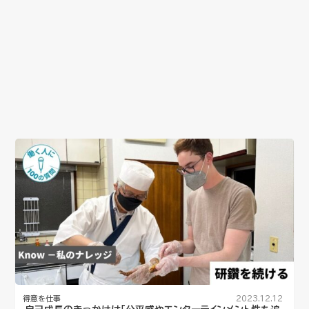
得意を仕事
2023.12.12