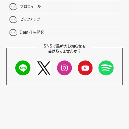
プロフィール
ピックアップ
I am 仕事図鑑
SNSで最新のお知らせを
受け取りませんか？