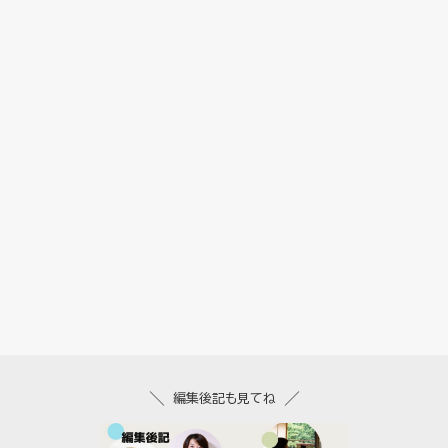
編集後記も見てね