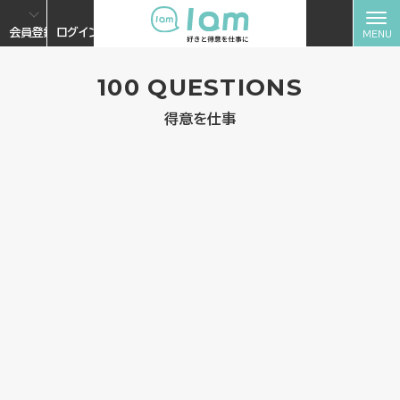
会員登録
ログイン
100 QUESTIONS
得意を仕事