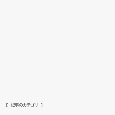
記事のカテゴリ