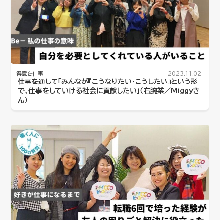
得意を仕事
2023.11.02
仕事を通して「みんなが『こうなりたい・こうしたい』という形
で、仕事をしていける社会に貢献したい」（右腕業／Miggyさ
ん）