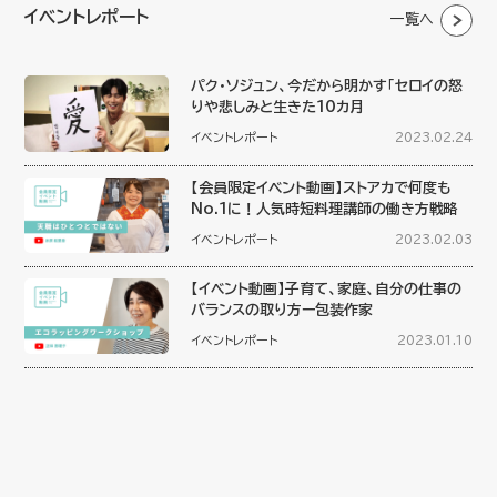
イベントレポート
一覧へ
パク・ソジュン、今だから明かす「セロイの怒
りや悲しみと生きた10カ月
イベントレポート
2023.02.24
【会員限定イベント動画】ストアカで何度も
No.1に！人気時短料理講師の働き方戦略
イベントレポート
2023.02.03
【イベント動画】子育て、家庭、自分の仕事の
バランスの取り方ー包装作家
イベントレポート
2023.01.10