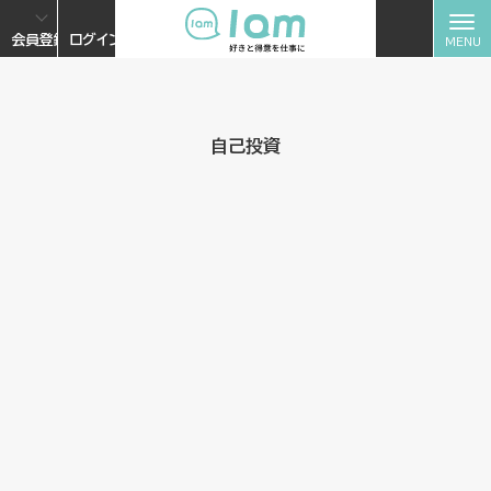
会員登録
ログイン
自己投資