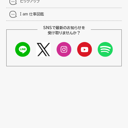
ピックアップ
I am 仕事図鑑
SNSで最新のお知らせを
受け取りませんか？