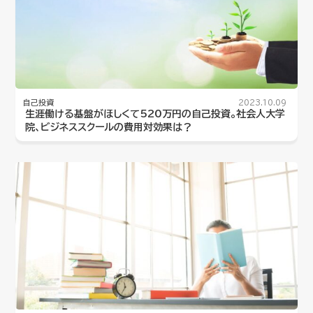
自己投資
2023.10.09
生涯働ける基盤がほしくて520万円の自己投資。社会人大学
院、ビジネススクールの費用対効果は？