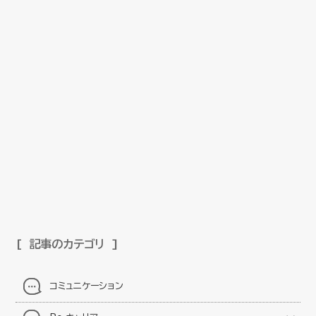
記事のカテゴリ
コミュニケーション