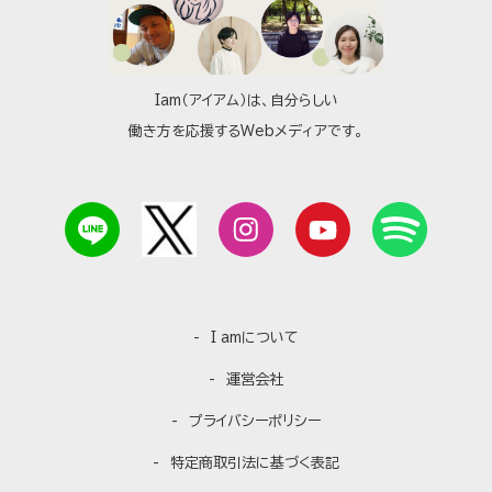
Iam（アイアム）は、自分らしい
働き方を応援するWebメディアです。
I amについて
運営会社
プライバシーポリシー
特定商取引法に基づく表記