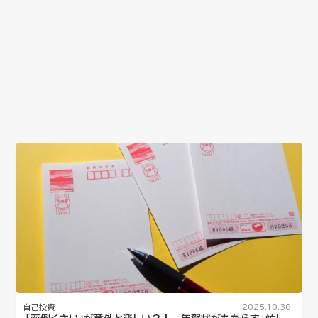
自己投資
2025.10.30