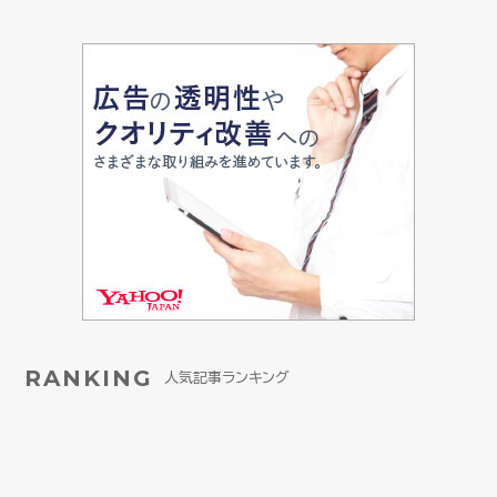
RANKING
人気記事ランキング