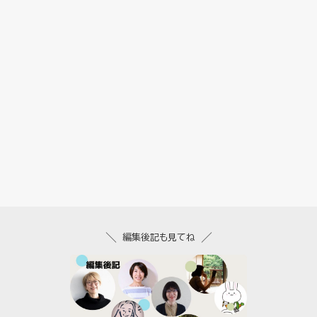
編集後記も見てね