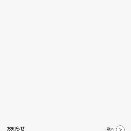
お知らせ
一覧へ