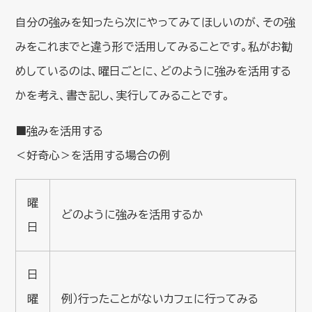
自分の強みを知ったら次にやってみてほしいのが、その強
みをこれまでと違う形で活用してみることです。私がお勧
めしているのは、曜日ごとに、どのように強みを活用する
かを考え、書き記し、実行してみることです。
■強みを活用する
＜好奇心＞を活用する場合の例
曜
どのように強みを活用するか
日
日
曜
例）行ったことがないカフェに行ってみる