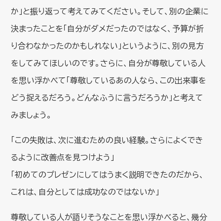
か」と振り返って考えてみてください。そして、別の企業に
決まったことを「自分がダメだったのではなく、予算が折
り合わなかったのかもしれない」というように、別の見方
をしてみてほしいのです。さらに、自分が尊敬している人
を思い浮かべて「尊敬しているあの人なら、この出来事を
どう捉えるだろう。どんなふうに言うだろうか」と考えて
みましょう。
「この失敗は、次に進むための良い経験。さらによくでき
るように改善点を見つけよう」
「初めてのプレゼンにしてはうまく説明できたのだから、
これは、自分としては成功なのではないか」
尊敬している人が語りそうなことを思い浮かべると、幾分