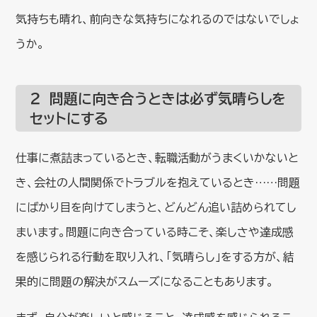
気持ちも晴れ、前向きな気持ちになれるのではないでしょ
うか。
２ 問題に向き合うときは必ず気晴らしを
セットにする
仕事に煮詰まっているとき、転職活動がうまくいかないと
き、会社の人間関係でトラブルを抱えているとき……問題
にばかり目を向けてしまうと、どんどん追い詰められてし
まいます。問題に向き合っている時こそ、楽しさや達成感
を感じられる行動を取り入れ、「気晴らし」をする方が、結
果的に問題の解決がスムーズになることもあります。