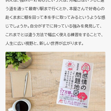
う道を通って最寄り駅まで行くとか、本屋さんで好奇心の
赴くままに棚を回って本を手に取ってみるというような感
じでしょうか。自分がすでに持っている強みを発見して、
これまでとは違う方法で幅広く使える練習をすることで、
人生に広い視野と、新しい世界が広がります。