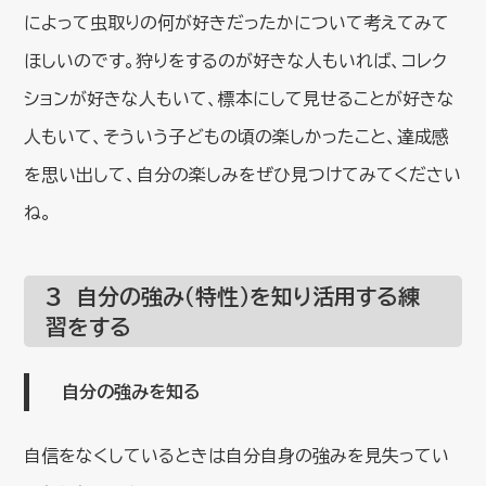
によって虫取りの何が好きだったかについて考えてみて
ほしいのです。狩りをするのが好きな人もいれば、コレク
ションが好きな人もいて、標本にして見せることが好きな
人もいて、そういう子どもの頃の楽しかったこと、達成感
を思い出して、自分の楽しみをぜひ見つけてみてください
ね。
３ 自分の強み（特性）を知り活用する練
習をする
自分の強みを知る
自信をなくしているときは自分自身の強みを見失ってい