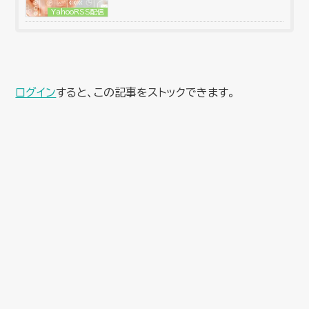
YahooRSS配信
ログイン
すると、この記事をストックできます。