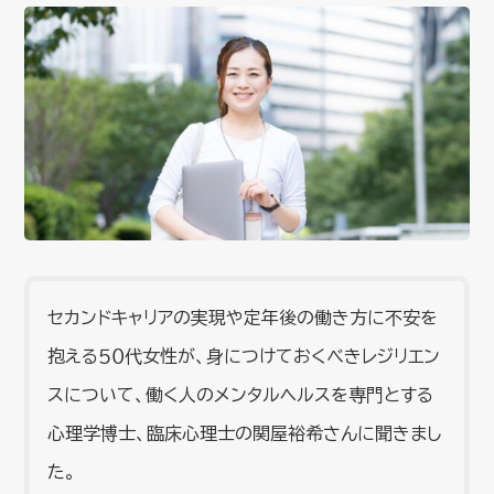
セカンドキャリアの実現や定年後の働き方に不安を
抱える５０代女性が、身につけておくべきレジリエン
スについて、働く人のメンタルヘルスを専門とする
心理学博士、臨床心理士の関屋裕希さんに聞きまし
た。