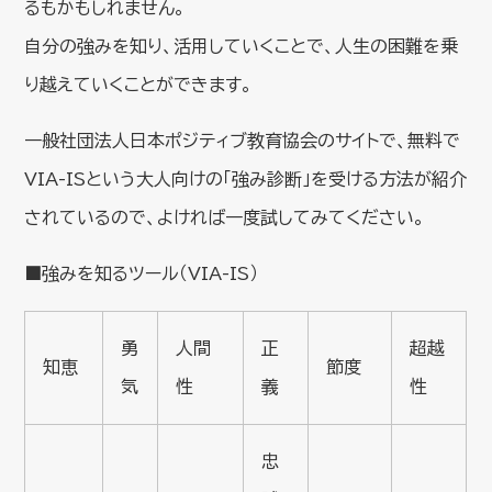
るもかもしれません。
自分の強みを知り、活用していくことで、人生の困難を乗
り越えていくことができます。
一般社団法人日本ポジティブ教育協会のサイトで、無料で
VIA-ISという大人向けの「強み診断」を受ける方法が紹介
されているので、よければ一度試してみてください。
■強みを知るツール（VIA-IS）
勇
人間
正
超越
知恵
節度
気
性
義
性
忠