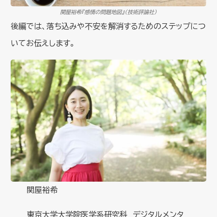
関屋裕希『感情の問題地図』（技術評論社）
後編では、落ち込みや不安を解消するためのステップにつ
いてお伝えします。
関屋裕希
東京大学大学院医学系研究科 デジタルメンタ