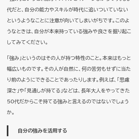
代だと、自分の能力やスキルが時代に追いついていない
というようなことに注意が向いてしまいがちです。このよ
うなときは、自分が本来持っている強みや良さを掘り起こ
してみてください。
「強み」というのはその人が持つ特性のこと。本来はもっと
幅広いものです。その人が自然に、何の苦労もせずに当た
り前のようにできることであったりします。例えば、「思慮
深さ」や「見通しが持てる」などは、長年大人をやってきた
50代だからこそ持てる強みと言えるのではないでしょう
か。
自分の強みを活用する