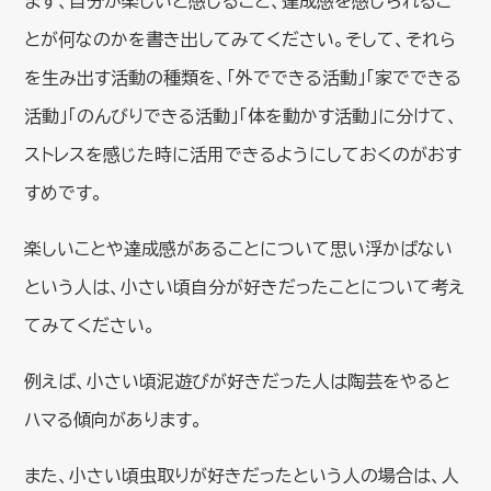
まず、自分が楽しいと感じること、達成感を感じられるこ
とが何なのかを書き出してみてください。そして、それら
を生み出す活動の種類を、「外でできる活動」「家でできる
活動」「のんびりできる活動」「体を動かす活動」に分けて、
ストレスを感じた時に活用できるようにしておくのがおす
すめです。
楽しいことや達成感があることについて思い浮かばない
という人は、小さい頃自分が好きだったことについて考え
てみてください。
例えば、小さい頃泥遊びが好きだった人は陶芸をやると
ハマる傾向があります。
また、小さい頃虫取りが好きだったという人の場合は、人