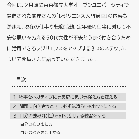
今回は、２月頭に東京都立大学オープンユニバーシティで
開催された関屋さんの「レジリエンス入門講座」の内容も
踏まえ、現在の仕事や転職活動、定年後の仕事に対して不
安な思いを抱える５０代女性が不安とうまく付き合うため
に活用できるレジリエンスをアップする３つのステップに
ついて関屋さんに語っていただきました。
目次
１ 物事をネガティブに見る癖に気づき捉え方を変える
２ 問題に向き合うときは必ず気晴らしをセットにする
３ 自分の強み（特性）を知り活用する練習をする
自分の強みを知る
自分の強みを活用する