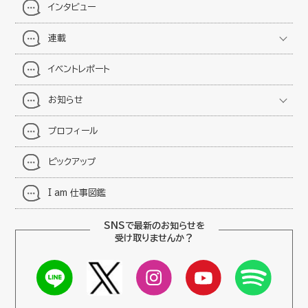
インタビュー
連載
イベントレポート
お知らせ
プロフィール
ピックアップ
I am 仕事図鑑
SNSで最新のお知らせを
受け取りませんか？