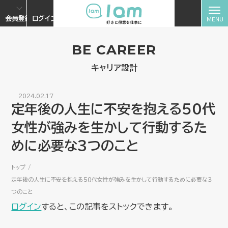
会員登録
ログイン
BE CAREER
キャリア設計
2024.02.17
定年後の人生に不安を抱える５０代
女性が強みを生かして行動するた
めに必要な３つのこと
トップ
定年後の人生に不安を抱える５０代女性が強みを生かして行動するために必要な３
つのこと
ログイン
すると、この記事をストックできます。