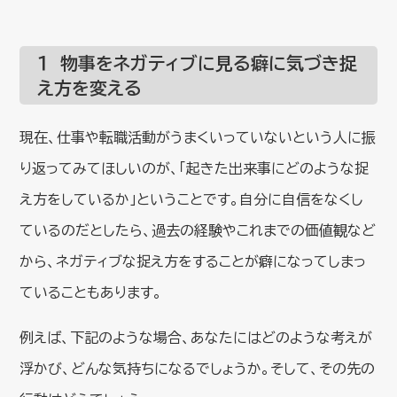
１ 物事をネガティブに見る癖に気づき捉
え方を変える
現在、仕事や転職活動がうまくいっていないという人に振
り返ってみてほしいのが、「起きた出来事にどのような捉
え方をしているか」ということです。自分に自信をなくし
ているのだとしたら、過去の経験やこれまでの価値観など
から、ネガティブな捉え方をすることが癖になってしまっ
ていることもあります。
例えば、下記のような場合、あなたにはどのような考えが
浮かび、どんな気持ちになるでしょうか。そして、その先の