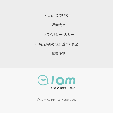
I amについて
運営会社
プライバシーポリシー
特定商取引法に基づく表記
編集後記
© Iam All Rights Reserved.