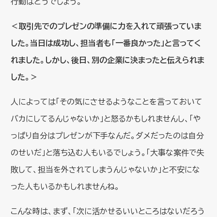
行動はどうでしょう。
＜取引先でのプレゼンの準備に力を入れて頑張っていま
した。当日は成功し、担当者も「一番良かった」と言ってく
れました。しかし、後日、別の企業に決まったと伝えられま
した。＞
人によっては「その気にさせるようなことを言っておいて
バカにしてるんじゃないか」と怒るかもしれませんし、「や
っぱり自分はプレゼンが下手なんだ。ダメだったのは自分
のせいだ」と落ち込む人もいるでしょう。「大事な案件で失
敗して、担当を外されてしまうんじゃないか」と不安にな
った人もいるかもしれませんね。
こんな時は、まず、「次に活かせるいいところはないだろう