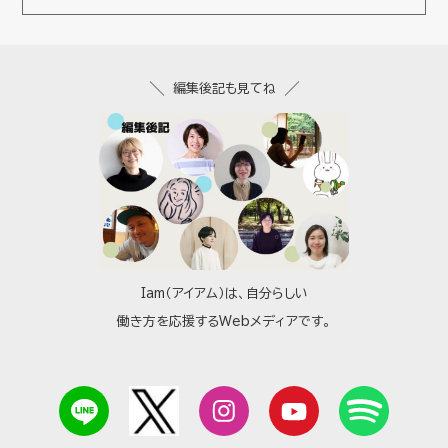
編集後記も見てね
Iam（アイアム）は、自分らしい
働き方を応援するWebメディアです。