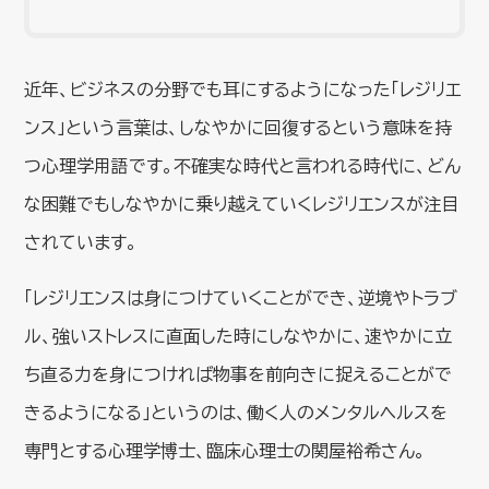
近年、ビジネスの分野でも耳にするようになった「レジリエ
ンス」という言葉は、しなやかに回復するという意味を持
つ心理学用語です。不確実な時代と言われる時代に、どん
な困難でもしなやかに乗り越えていくレジリエンスが注目
されています。
「レジリエンスは身につけていくことができ、逆境やトラブ
ル、強いストレスに直面した時にしなやかに、速やかに立
ち直る力を身につければ物事を前向きに捉えることがで
きるようになる」というのは、働く人のメンタルヘルスを
専門とする心理学博士、臨床心理士の関屋裕希さん。