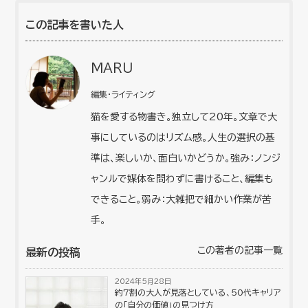
この記事を書いた人
MARU
編集・ライティング
猫を愛する物書き。独立して20年。文章で大
事にしているのはリズム感。人生の選択の基
準は、楽しいか、面白いかどうか。強み：ノンジ
ャンルで媒体を問わずに書けること、編集も
できること。弱み：大雑把で細かい作業が苦
手。
この著者の記事一覧
最新の投稿
2024年5月28日
約7割の大人が見落としている、50代キャリア
の「自分の価値」の見つけ方