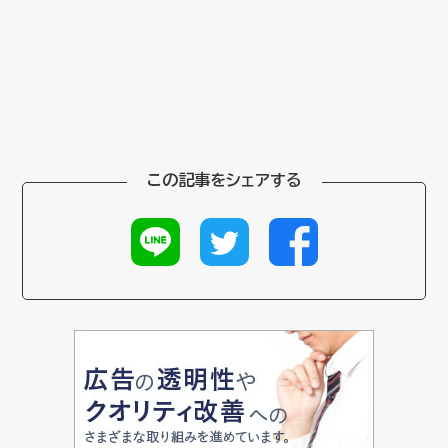
この記事をシェアする