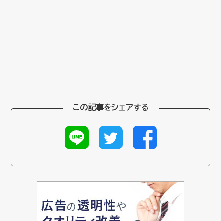
この記事をシェアする