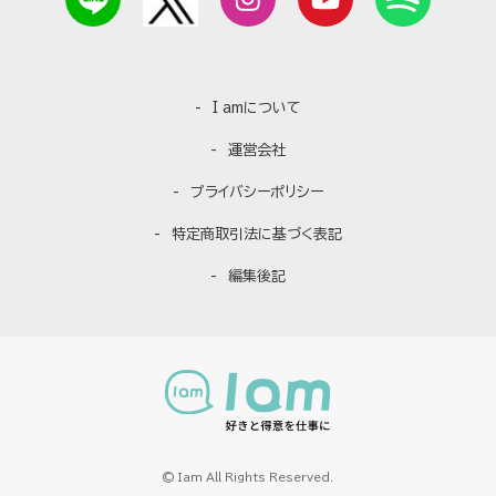
I amについて
運営会社
プライバシーポリシー
特定商取引法に基づく表記
編集後記
© Iam All Rights Reserved.