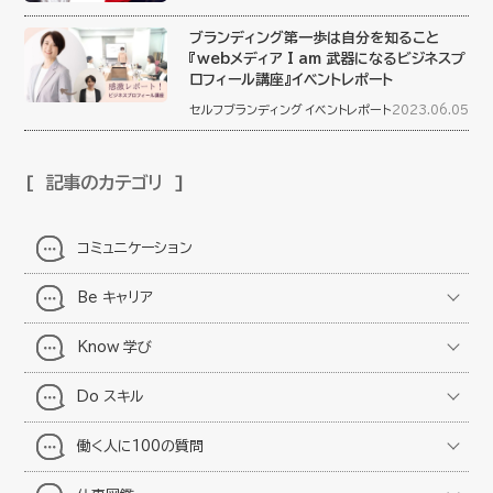
ブランディング第一歩は自分を知ること
『webメディア I am 武器になるビジネスプ
ロフィール講座』イベントレポート
セルフブランディング
イベントレポート
2023.06.05
記事のカテゴリ
コミュニケーション
Be キャリア
Know 学び
Do スキル
働く人に100の質問