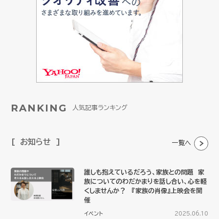
RANKING
人気記事ランキング
お知らせ
一覧へ
誰しも抱えているだろう、家族との問題 家
族についてのわだかまりを話し合い、心を軽
くしませんか？ 『家族の肖像』上映会を開
催
イベント
2025.06.10