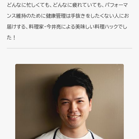
どんなに忙しくても、どんなに疲れていても、パフォーマ
ンス維持のために健康管理は手抜きをしたくない人にお
届けする、料理家・今井亮による美味しい料理ハックでし
た！