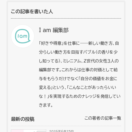
この記事を書いた人
I am 編集部
「好きや得意」を仕事に――新しい働き方、自
分らしい働き方を目指すバブル（の香りを少
し知ってる）、ミレニアム、Z世代の女性３人の
編集部です。これからは仕事の対価として給
与をもらうだけでなく「自分の価値をお金に
変える」という、「こんなことがあったらいい
な！」を実現するためのナレッジを発信してい
きます。
この著者の記事一覧
最新の投稿
2026年6月25日