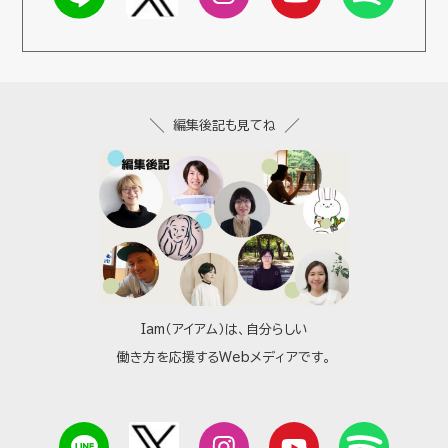
編集後記も見てね
Iam（アイアム）は、自分らしい
働き方を応援するWebメディアです。