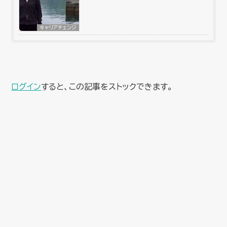
キャリアチェンジ
ログイン
すると、この記事をストックできます。