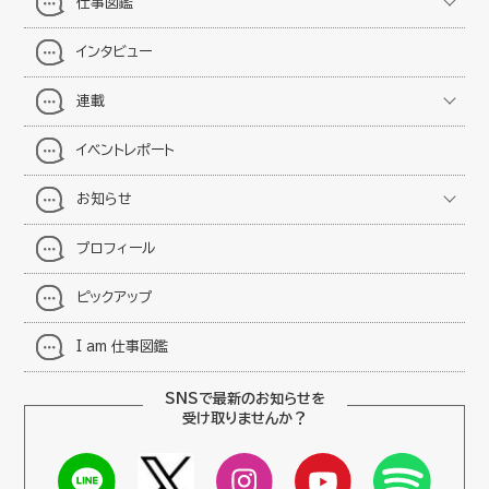
仕事図鑑
インタビュー
連載
イベントレポート
お知らせ
プロフィール
ピックアップ
I am 仕事図鑑
SNSで最新のお知らせを
受け取りませんか？