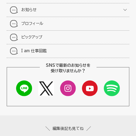
お知らせ
プロフィール
ピックアップ
I am 仕事図鑑
SNSで最新のお知らせを
受け取りませんか？
編集後記も見てね