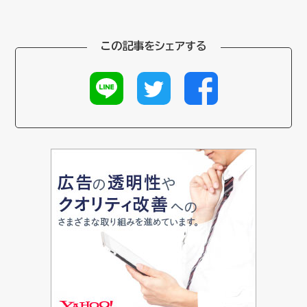
この記事をシェアする