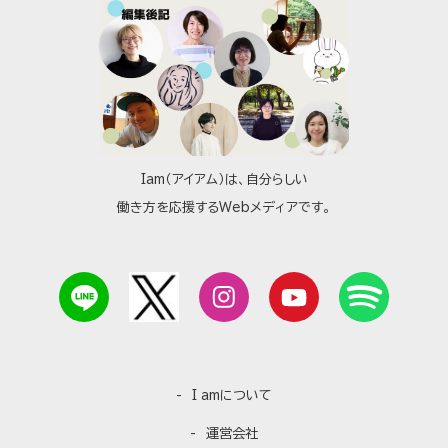
Iam（アイアム）は、自分らしい
働き方を応援するWebメディアです。
I amについて
運営会社