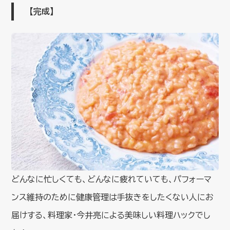
【完成】
どんなに忙しくても、どんなに疲れていても、パフォーマ
ンス維持のために健康管理は手抜きをしたくない人にお
届けする、料理家・今井亮による美味しい料理ハックでし