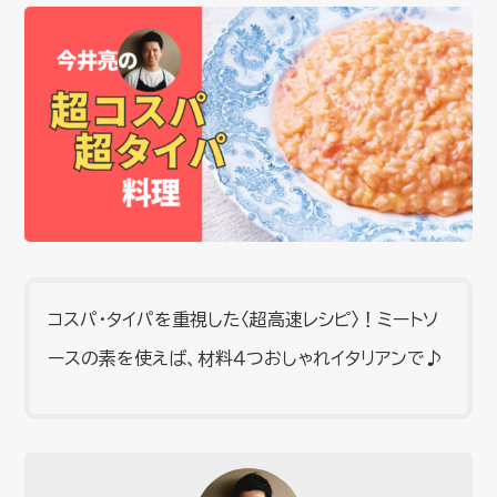
コスパ・タイパを重視した〈超高速レシピ〉！ミートソ
ースの素を使えば、材料４つおしゃれイタリアンで♪