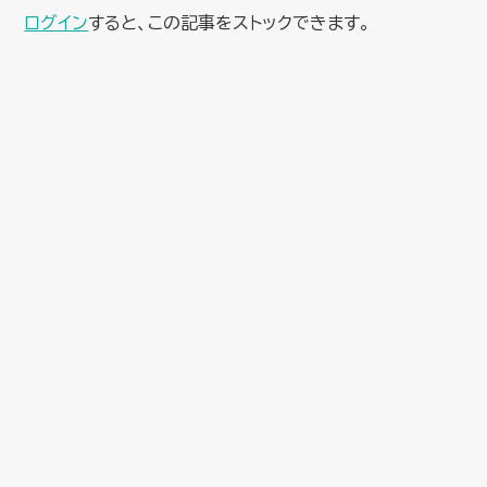
ログイン
すると、この記事をストックできます。