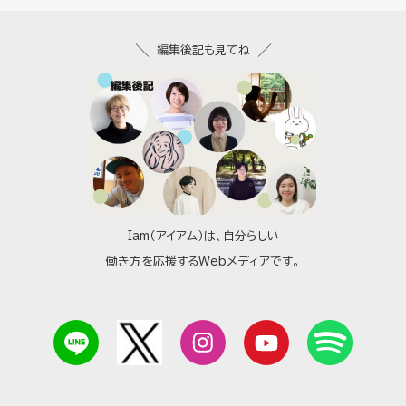
編集後記も見てね
Iam（アイアム）は、自分らしい
働き方を応援するWebメディアです。