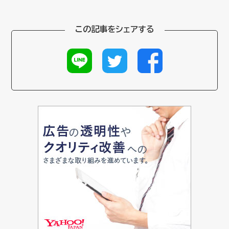
この記事をシェアする