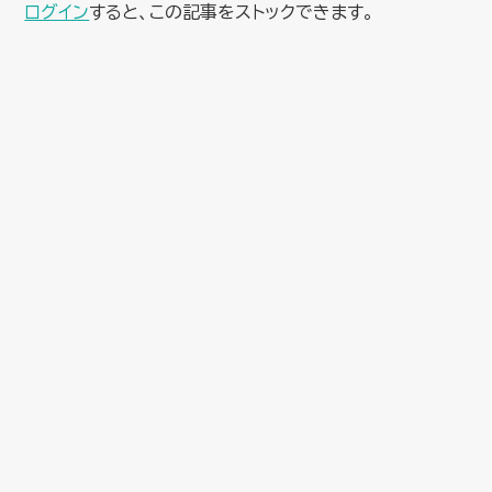
ログイン
すると、この記事をストックできます。