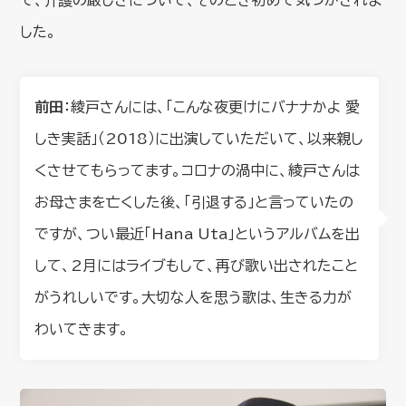
した。
前田
：綾戸さんには、「こんな夜更けにバナナかよ 愛
しき実話」（2018）に出演していただいて、以来親し
くさせてもらってます。コロナの渦中に、綾戸さんは
お母さまを亡くした後、「引退する」と言っていたの
ですが、つい最近「Hana Uta」というアルバムを出
して、2月にはライブもして、再び歌い出されたこと
がうれしいです。大切な人を思う歌は、生きる力が
わいてきます。