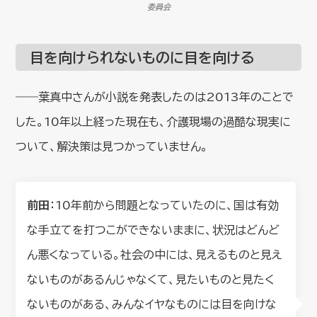
委員会
目を向けられないものに目を向ける
――葉真中さんが小説を発表したのは2013年のことで
した。10年以上経った現在も、介護現場の過酷な現実に
ついて、解決策は見つかっていません。
前田
：10年前から問題となっていたのに、国は有効
な手立てを打つこができないままに、状況はどんど
ん悪くなっている。社会の中には、見えるものと見え
ないものがあるんじゃなくて、見たいものと見たく
ないものがある、みんなイヤなものには目を向けな