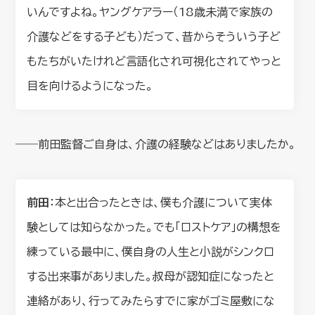
いんですよね。ヤングケアラー（18歳未満で家族の
介護などをする子ども）だって、昔からそういう子ど
もたちがいたけれど言語化され可視化されてやっと
目を向けるようになった。
――前田監督ご自身は、介護の経験などはありましたか。
前田
：本と出合ったときは、僕も介護について実体
験としては知らなかった。でも「ロストケア」の構想を
練っている最中に、僕自身の人生と小説がシンクロ
する出来事がありました。叔母が認知症になったと
連絡があり、行ってみたらすでに家がゴミ屋敷にな