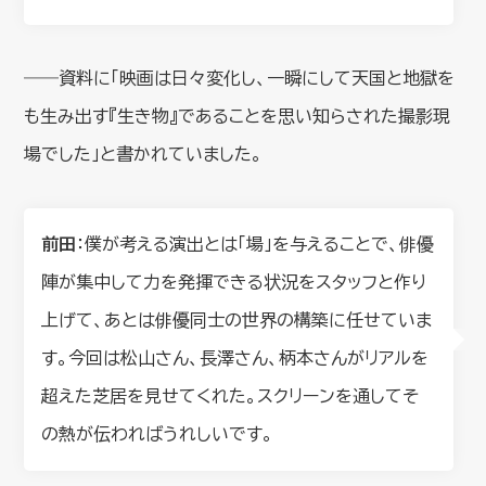
――資料に「映画は日々変化し、一瞬にして天国と地獄を
も生み出す『生き物』であることを思い知らされた撮影現
場でした」と書かれていました。
前田
：僕が考える演出とは「場」を与えることで、俳優
陣が集中して力を発揮できる状況をスタッフと作り
上げて、あとは俳優同士の世界の構築に任せていま
す。今回は松山さん、長澤さん、柄本さんがリアルを
超えた芝居を見せてくれた。スクリーンを通してそ
の熱が伝わればうれしいです。