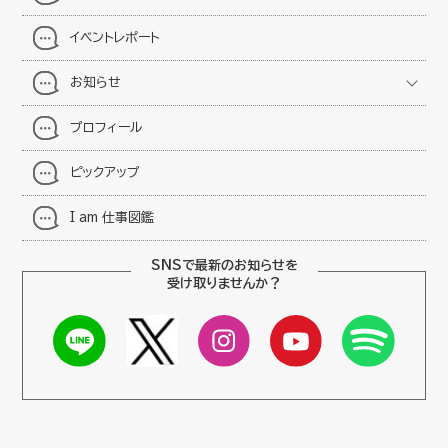
イベントレポート
お知らせ
プロフィール
ピックアップ
I am 仕事図鑑
SNSで最新のお知らせを
受け取りませんか？