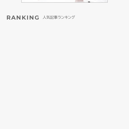
RANKING
人気記事ランキング