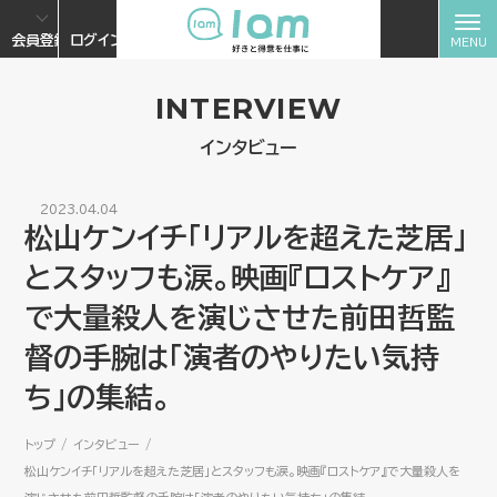
会員登録
ログイン
INTERVIEW
インタビュー
2023.04.04
松山ケンイチ「リアルを超えた芝居」
とスタッフも涙。映画『ロストケア』
で大量殺人を演じさせた前田哲監
督の手腕は「演者のやりたい気持
ち」の集結。
トップ
インタビュー
松山ケンイチ「リアルを超えた芝居」とスタッフも涙。映画『ロストケア』で大量殺人を