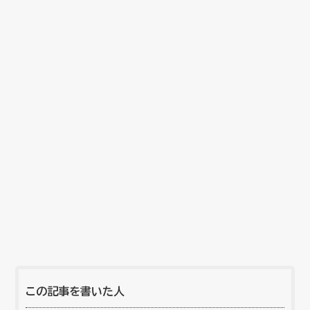
この記事を書いた人