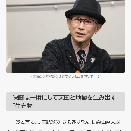
「言語化され可視化されてやっと目を向けていく」
映画は一瞬にして天国と地獄を生み出す
「生き物」
――歌と言えば、主題歌の「さもありなん」は森山直太朗