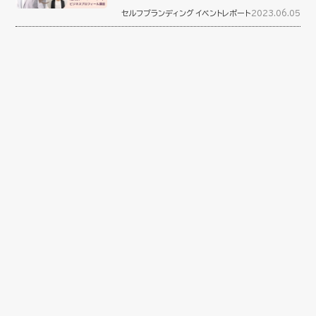
セルフブランディング
イベントレポート
2023.06.05