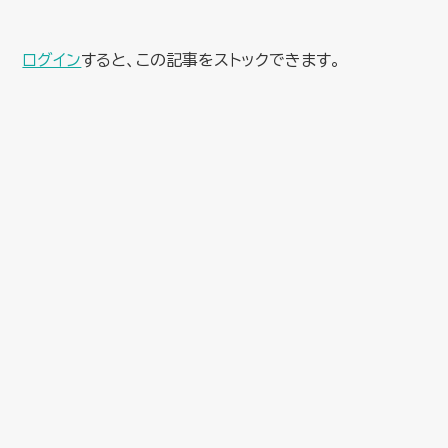
ログイン
すると、この記事をストックできます。