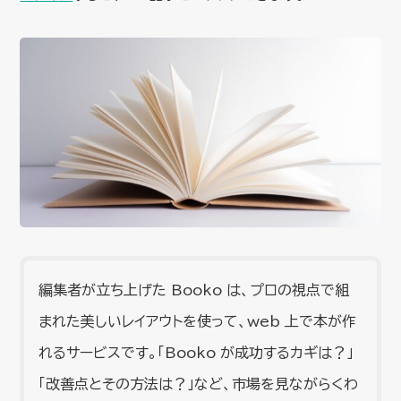
編集者が立ち上げた Booko は、プロの視点で組
まれた美しいレイアウトを使って、web 上で本が作
れるサービスです。「Booko が成功するカギは？」
「改善点とその方法は？」など、市場を見ながらくわ