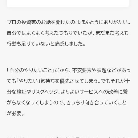
プロの投資家のお話を聞けたのはほんとうにありがたい。
自分ではよくよく考えたつもりでいたが、まだまだ考えも
行動も足りていないと痛感しました。
「自分のやりたいこと」だから、不安要素や課題などがあっ
ても「やりたい」気持ちを優先させてしまう。でもそれが十
分な検証やリスクヘッジ、よりよいサービスへの改善に繋
がらなくなってしまうので、きっちり向き合っていくこと
が必要。