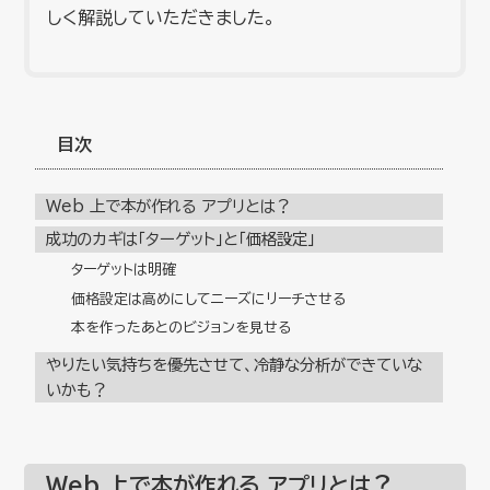
しく解説していただきました。
目次
Web 上で本が作れる アプリとは？
成功のカギは「ターゲット」と「価格設定」
ターゲットは明確
価格設定は高めにしてニーズにリーチさせる
本を作ったあとのビジョンを見せる
やりたい気持ちを優先させて、冷静な分析ができていな
いかも？
Web 上で本が作れる アプリとは？