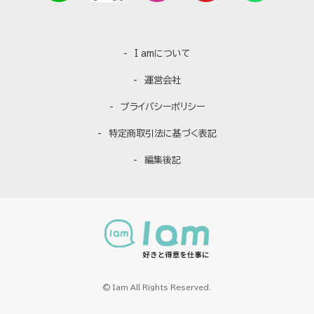
I amについて
運営会社
プライバシーポリシー
特定商取引法に基づく表記
編集後記
© Iam All Rights Reserved.