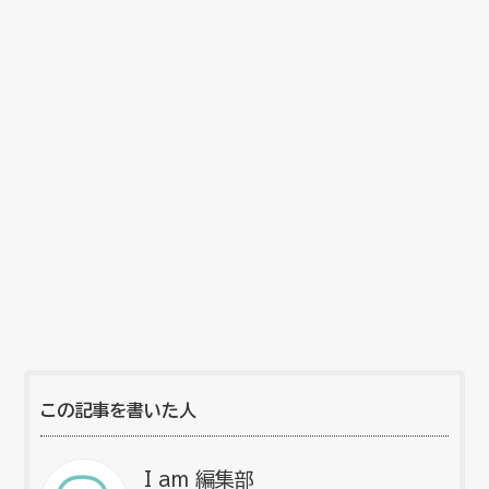
この記事を書いた人
I am 編集部