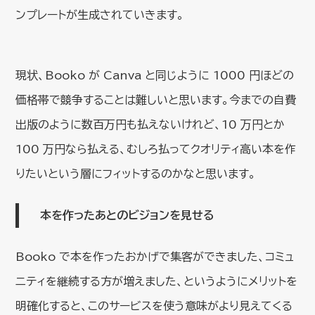
ンプレートが生成されていきます。
現状、Booko が Canva と同じように 1000 円ほどの
価格帯で競争することは難しいと思います。今までの自費
出版のように数百万円も払えないけれど、10 万円とか
100 万円なら払える、むしろ払ってクオリティ高い本を作
りたいという層にフィットするのかなと思います。
本を作ったあとのビジョンを見せる
Booko で本を作ったおかげで集客ができました、コミュ
ニティを継続する方が増えました、というようにメリットを
明確化すると、このサービスを使う意味がより見えてくる