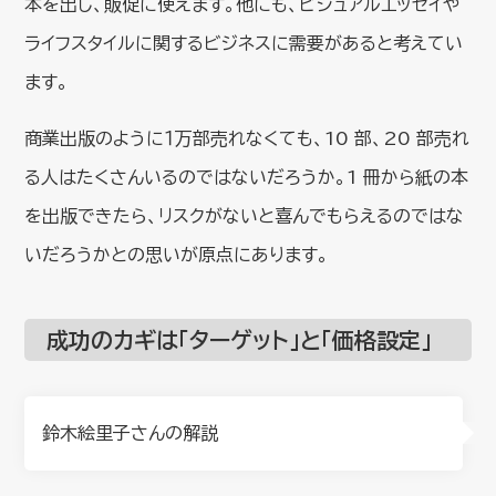
本を出し、販促に使えます。他にも、ビジュアルエッセイや
ライフスタイルに関するビジネスに需要があると考えてい
ます。
商業出版のように１万部売れなくても、10 部、20 部売れ
る人はたくさんいるのではないだろうか。1 冊から紙の本
を出版できたら、リスクがないと喜んでもらえるのではな
いだろうかとの思いが原点にあります。
成功のカギは「ターゲット」と「価格設定」
鈴木絵里子さんの解説