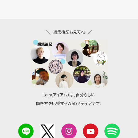
編集後記も見てね
Iam（アイアム）は、自分らしい
働き方を応援するWebメディアです。