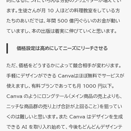
的になるにつれ、いろんな分野のクリエイターが増えてい
ます。生徒さんが月 10 人ほどの料理教室をしている方
たちのあいだでは、年間 500 億円ぐらいのお金が動い
ていますし、本の出版は着実に伸びていくと思います。
価格設定は高めにしてニーズにリーチさせる
ただ、価格をどうするかによって競合相手が変わります。
手軽にデザインができる Canvaはほぼ無料でサービスが
使えますし、有料プランであっても月 1000 円以下。
Canva のようにロングテール（メイン商品の売上よりも、
ニッチな商品群の売り上げ合計が上回ること）を狙ってい
くのは難しいと思います。また Canva はデザインを生成
できる AI を取り入れ始めて、今後もどんどんデザインテ