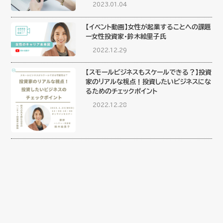
2023.01.04
【イベント動画】女性が起業することへの課題
ー女性投資家・鈴木絵里子氏
2022.12.29
【スモールビジネスもスケールできる？】投資
家のリアルな視点！投資したいビジネスにな
るためのチェックポイント
2022.12.28