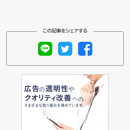
この記事をシェアする