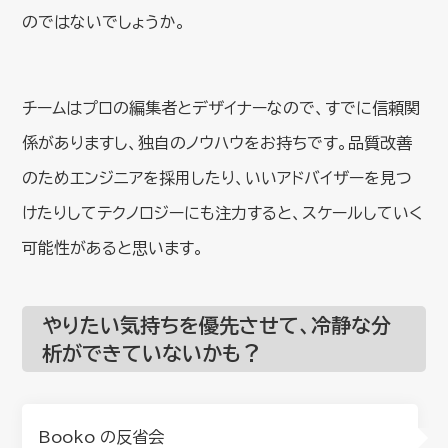
のではないでしょうか。
チームはプロの編集者とデザイナーなので、すでに信頼関
係がありますし、独自のノウハウをお持ちです。品質改善
のためエンジニアを採用したり、いいアドバイザーを見つ
けたりしてテクノロジーにも注力すると、スケールしていく
可能性があると思います。
やりたい気持ちを優先させて、冷静な分
析ができていないかも？
Booko の反省会