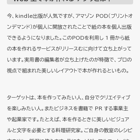
今、kindle出版が人気ですが、アマゾン POD（プリントオ
ンデマンド）が個人に開放されたことで紙の本を個人出版
できるようになりました。このPODを利用し 1 冊から紙
の本を作れるサービスがリリースむに向けて立ち上がって
います。実用書の編集者が立ち上げたのが特徴で、プロの
視点で組まれた美しいレイアウトで本が作れるといもの。
ターゲットは、本を作ってみたい人、自分でクリエイティブ
を楽しみたい人。またビジネスを書籍で PR する事業主
や起業家です。たとえば、本を作るときに美しいビジュア
ルと文字を必要とする料理研究家。ご自身の教室のレシピ