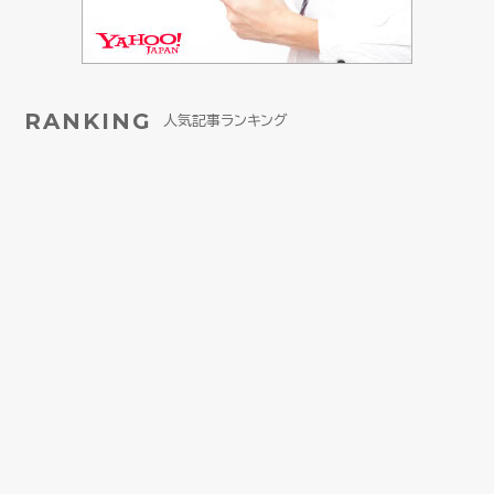
RANKING
人気記事ランキング