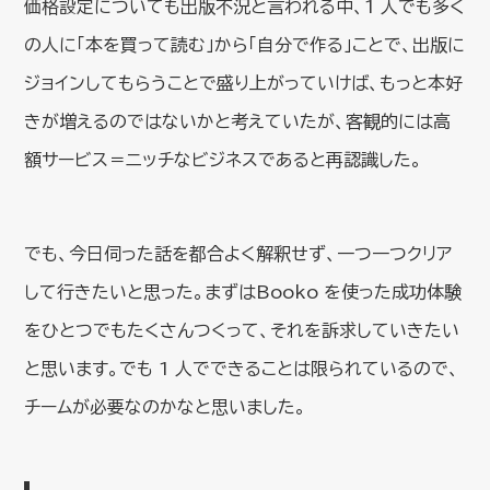
価格設定についても出版不況と言われる中、1 人でも多く
の人に「本を買って読む」から「自分で作る」ことで、出版に
ジョインしてもらうことで盛り上がっていけば、もっと本好
きが増えるのではないかと考えていたが、客観的には高
額サービス＝ニッチなビジネスであると再認識した。
でも、今日伺った話を都合よく解釈せず、一つ一つクリア
して行きたいと思った。まずはBooko を使った成功体験
をひとつでもたくさんつくって、それを訴求していきたい
と思います。でも 1 人でできることは限られているので、
チームが必要なのかなと思いました。