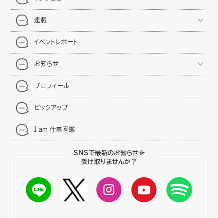
連載
イベントレポート
お知らせ
プロフィール
ピックアップ
I am 仕事図鑑
SNSで最新のお知らせを
受け取りませんか？