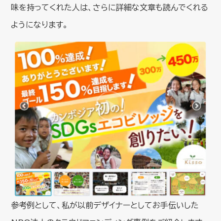
味を持ってくれた人は、さらに詳細な文章も読んでくれる
ようになります。
参考例として、私が以前デザイナーとしてお手伝いした