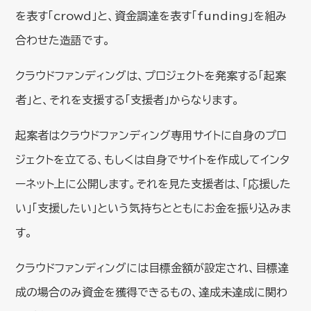
を表す「crowd」と、資金調達を表す「funding」を組み
合わせた造語です。
クラウドファンディングは、プロジェクトを発案する「起案
者」と、それを支援する「支援者」からなります。
起案者はクラウドファンディング専用サイトに自身のプロ
ジェクトを立てる、もしくは自身でサイトを作成してインタ
ーネット上に公開します。それを見た支援者は、「応援した
い」「支援したい」という気持ちとともにお金を振り込みま
す。
クラウドファンディングには目標金額が設定され、目標達
成の場合のみ資金を獲得できるもの、達成未達成に関わ