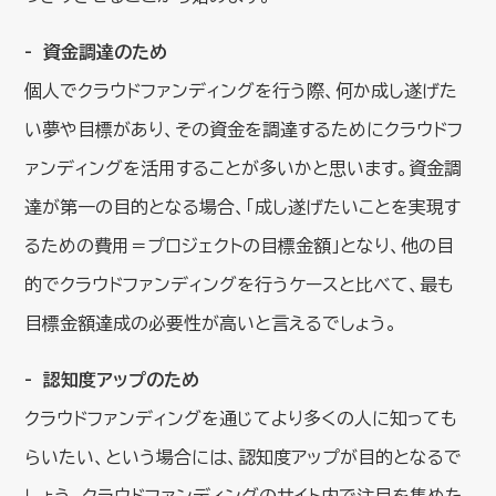
資金調達のため
個人でクラウドファンディングを行う際、何か成し遂げた
い夢や目標があり、その資金を調達するためにクラウドフ
ァンディングを活用することが多いかと思います。資金調
達が第一の目的となる場合、「成し遂げたいことを実現す
るための費用＝プロジェクトの目標金額」となり、他の目
的でクラウドファンディングを行うケースと比べて、最も
目標金額達成の必要性が高いと言えるでしょう。
認知度アップのため
クラウドファンディングを通じてより多くの人に知っても
らいたい、という場合には、認知度アップが目的となるで
しょう。クラウドファンディングのサイト内で注目を集めた