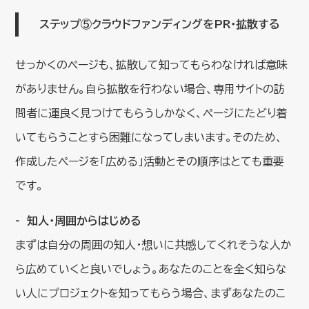
ステップ⑤クラウドファンディングをPR・拡散する
せっかくのページも、拡散して知ってもらわなければ意味
がありません。自ら拡散を行わない場合、専用サイトの訪
問者に運良く見つけてもらうしかなく、ページにたどり着
いてもらうことすら困難になってしまいます。そのため、
作成したページを「広める」活動とその順序はとても重要
です。
知人・周囲からはじめる
まずは自分の周囲の知人・想いに共感してくれそうな人か
ら広めていくと良いでしょう。あなたのことを全く知らな
い人にプロジェクトを知ってもらう場合、まずあなたのこ