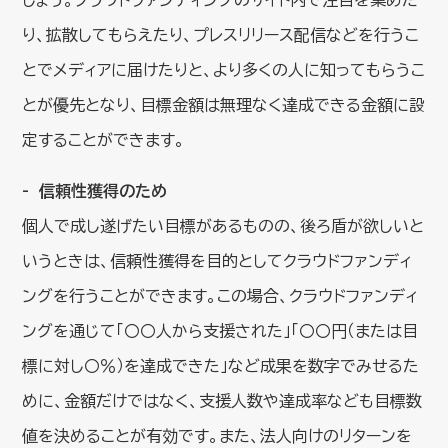
り、拡散してもらえたり、プレスリリース配信などを行うこ
とでメディアに届けたりと、より多くの人に知ってもらうこ
とが優先となり、目標金額は無理なく達成できる金額に設
定することができます。
信頼性獲得のため
個人で成し遂げたい目標があるものの、後ろ盾が欲しいと
いうときは、信頼性獲得を目的としてクラウドファンディ
ングを行うことができます。この場合、クラウドファンディ
ングを通じて「〇〇人から支援された」「〇〇円（または目
標に対し〇％）を達成できた」など成果を数字でみせるた
めに、金額だけではなく、支援人数や達成率なども目標数
値を決めることが有効です。また、法人向けのリターンを