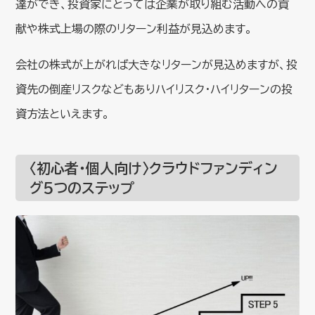
達ができ、投資家にとっては企業が取り組む活動への貢
献や株式上場の際のリターン利益が見込めます。
会社の株式が上がれば大きなリターンが見込めますが、投
資先の倒産リスクなどもありハイリスク・ハイリターンの投
資方法といえます。
〈初心者・個人向け〉クラウドファンディン
グ5つのステップ