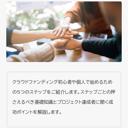
クラウドファンディング初心者や個人で始めるため
の5つのステップをご紹介します。ステップごとの押
さえるべき基礎知識とプロジェクト達成者に聞く成
功ポイントを解説します。