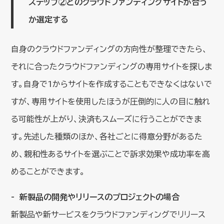
ステップ②どのクラウドファンディングサイトが合う
か選定する
自身のクラウドファンディングの方向性が整理できたら、
それに合ったクラウドファンディングの専用サイトを探しま
す。自身で1からサイトを作成することもできなくはないで
すが、専用サイトを使用したほうが圧倒的に人の目に触れ
る可能性が上がり、決済もスムーズに行うことができま
す。先述した種類のほか、各社ごとに得意分野があるた
め、親和性あるサイトを選ぶことで訴求効果や成功率を高
めることができます。
新製品の開発やリリースのプロジェクトの場合
新製品や新サービスをクラウドファンディングでリリース