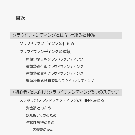
目次
クラウドファンディングとは？ 仕組みと種類
クラウドファンディングの仕組み
クラウドファンディングの種類
種類①購入型クラウドファンディング
種類②寄付型クラウドファンディング
種類③融資型クラウドファンディング
種類④株式投資型型クラウドファンディング
〈初心者・個人向け〉クラウドファンディング5つのステップ
ステップ①クラウドファンディングの目的を決める
資金調達のため
認知度アップのため
信頼性獲得のため
ニーズ調査のため