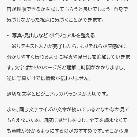
容が理解できるかを試してもらうと良いでしょう。自身で
気づけなかった視点に気づくことができます。
写真・見出しなどでビジュアルを整える
一通りテキスト入力が完了したら、よりそれらが直感的に
分かりやすく伝わるように写真や見出しを追加していきま
す。文字ばかりのページだと理解に時間がかかりますし、
逆に写真だけでは情報が伝わりません。
適切な文字とビジュアルのバランスが大切です。
また、同じ文字サイズの文章が続いているとなかなか見て
もらえないため、適度に見出しをつけ、全てを読まなくて
も意味が分かるようにするのがおすすめです。そこから興