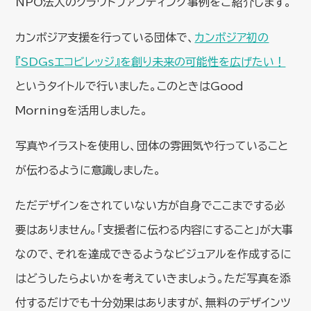
NPO法人のクラウドファンディング事例をご紹介します。
カンボジア支援を行っている団体で、
カンボジア初の
『SDGsエコビレッジ』を創り未来の可能性を広げたい！
というタイトルで行いました。このときはGood
Morningを活用しました。
写真やイラストを使用し、団体の雰囲気や行っていること
が伝わるように意識しました。
ただデザインをされていない方が自身でここまでする必
要はありません。「支援者に伝わる内容にすること」が大事
なので、それを達成できるようなビジュアルを作成するに
はどうしたらよいかを考えていきましょう。ただ写真を添
付するだけでも十分効果はありますが、無料のデザインツ