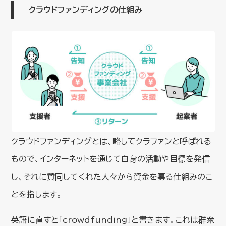
クラウドファンディングの仕組み
クラウドファンディングとは、略してクラファンと呼ばれる
もので、インターネットを通じて自身の活動や目標を発信
し、それに賛同してくれた人々から資金を募る仕組みのこ
とを指します。
英語に直すと「crowdfunding」と書きます。これは群衆