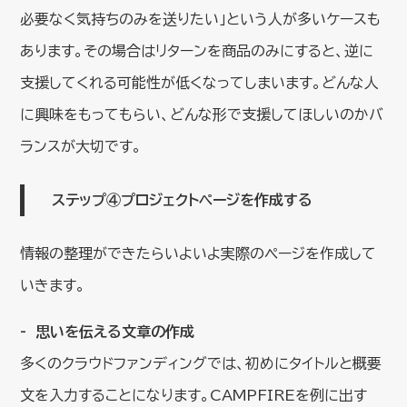
必要なく気持ちのみを送りたい」という人が多いケースも
あります。その場合はリターンを商品のみにすると、逆に
支援してくれる可能性が低くなってしまいます。どんな人
に興味をもってもらい、どんな形で支援してほしいのかバ
ランスが大切です。
ステップ④プロジェクトページを作成する
情報の整理ができたらいよいよ実際のページを作成して
いきます。
思いを伝える文章の作成
多くのクラウドファンディングでは、初めにタイトルと概要
文を入力することになります。CAMPFIREを例に出す