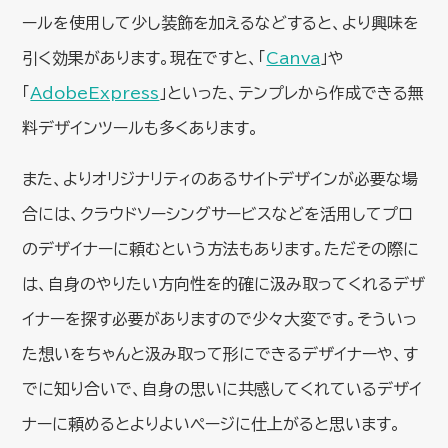
ールを使用して少し装飾を加えるなどすると、より興味を
引く効果があります。現在ですと、「
Canva
」や
「
AdobeExpress
」といった、テンプレから作成できる無
料デザインツールも多くあります。
また、よりオリジナリティのあるサイトデザインが必要な場
合には、クラウドソーシングサービスなどを活用してプロ
のデザイナーに頼むという方法もあります。ただその際に
は、自身のやりたい方向性を的確に汲み取ってくれるデザ
イナーを探す必要がありますので少々大変です。そういっ
た想いをちゃんと汲み取って形にできるデザイナーや、す
でに知り合いで、自身の思いに共感してくれているデザイ
ナーに頼めるとよりよいページに仕上がると思います。