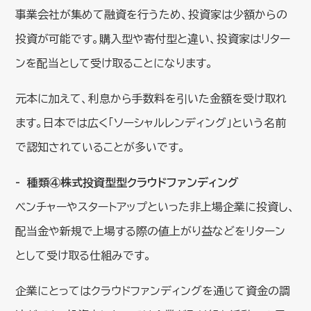
事業会社が集めて融資を行うため、投資家は少額からの
投資が可能です。購入型や寄付型と違い、投資家はリター
ンを配当として受け取ることになります。
元本に加えて、利息から手数料を引いた金額を受け取れ
ます。日本では広く「ソーシャルレンディング」という名前
で認知されていることが多いです。
種類④株式投資型型クラウドファンディング
ベンチャーやスタートアップといった非上場企業に投資し、
配当金や新規で上場する際の値上がり益などをリターン
として受け取る仕組みです。
企業にとってはクラウドファンディングを通じて資金の調