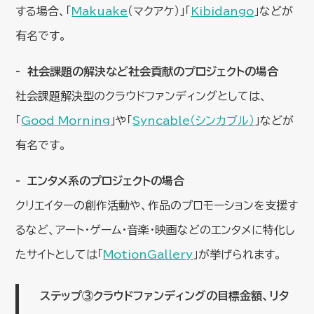
する場合、「
Makuake
（マクアケ）」「
Kibidango
」などが
有名です。
社会課題の解決など社会貢献のプロジェクトの場合
社会課題解決型のクラウドファンディングとしては、
「
Good Morning
」や「
Syncable（シンカブル）
」などが
有名です。
エンタメ系のプロジェクトの場合
クリエイターの創作活動や、作品のプロモーションを支援す
るなど、アート・ゲーム・音楽・映画などのエンタメに特化し
たサイトとしては「
MotionGallery
」が挙げられます。
ステップ③クラウドファンディングの目標金額、リタ