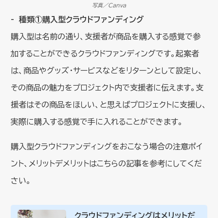
写真／Canva
種類①購入型クラウドファンディング
購入型は名前の通り、支援者が商品を購入する感覚で参
加することができるクラウドファンディングです。起案者
は、商品やグッズ・サービスなどをリターンとして設定し、
その商品の魅力をプロジェクト内で支援者に伝えます。支
援者はその商品をほしい、と思えばプロジェクトに支援し、
実際に購入する感覚で手に入れることができます。
購入型クラウドファンディングをおこなう場合の注意ポイ
ント、メリットデメリットはこちらの記事を参考にしてくだ
さい。
クラウドファンディングはメリットだ