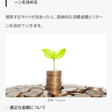
ーンを決める
使用するサイトが決まったら、具体的な目標金額とリター
ンを決めていきます。
写真／Canva
適正な金額について