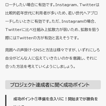
ローチしたい場合に有効です。Instagram、Twitterは
比較的若年世代に利用者が多いため、若い世代へアプロ
ーチしたいときに有効です。ただ、Instagramの場合、
Twitterに比べ仕組み上拡散力が弱いため、拡散を狙う
際にはTwitterの方が有効と言えそうです。
周囲への声掛け・SNSと方法は様々ですが、いずれにしろ
自分がどんな人に伝えていきたいのかを意識し、それに
合った方法を考えていくようにしましょう。
プロジェクト達成者に聞く成功ポイント
成功ポイント①準備を念入りに！開始までが勝負を