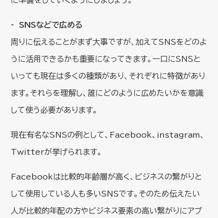
SNSなどで広める
周りに伝えることがまず大事ですが、加えてSNSをどのよ
うに活用できるかも重要になってきます。一口にSNSと
いっても現在は多くの種類があり、それぞれに特徴があり
ます。それらを理解し、誰にどのように広めたいかを意識
して使う必要があります。
現在有名なSNSの例として、Facebook、instagram、
Twitterが挙げられます。
Facebookは比較的年齢層が高く、ビジネスの繋がりと
して使用している人も多いSNSです。そのため伝えたい
人が比較的年配の方やビジネス要素の高い繋がりにアプ