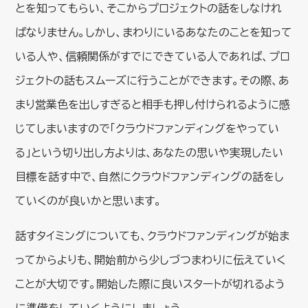
とを知ってもらい、そこからプロジェクトの話をしなけれ
ばなりません。しかし、まわりにいるあなたのことを知って
いる人や、信頼関係がすでにできている人であれば、プロ
ジェクトの話もスムーズに行うことができます。その際、あ
まり営業色を出しすぎると相手も押し付けられるように感
じてしまいますので「クラウドファンディングをやってい
る」という切り出し方よりは、あなたの思いや実現したい
目標を話す中で、自然にクラウドファンディングの話をし
ていくのが良いかと思います。
話すタイミングについても、クラウドファンディングが始ま
ってからよりも、開始前から少しづつまわりに伝えていく
ことが大切です。開始した際に良いスタートが切れるよう
に準備をしていくようにしましょう。