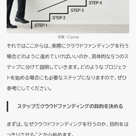
写真／Canva
それではここからは、実際にクラウドファンディングを行う
場合どのように進めていけばいいのか、具体的な５つのス
テップに分けて説明していきます。どのようなプロジェク
トを始める場合にも必要なステップになりますので、ぜひ
参考にしてください。
ステップ①クラウドファンディングの目的を決める
まずは、なぜクラウドファンディングを行うのか、目的をは
っきりさせることから始めます。