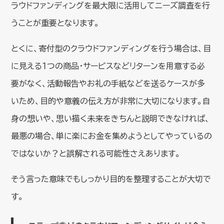
ラウドファンディングを最大限に活用してニーズ調査を行
うことが重要となります。
とくに、寄付型のクラウドファンディングを行う場合は、目
に見える１つの商品・サービスなどリターンを用意する必
要がなく、活動報告やお礼の手紙などを送るケースが多
いため、目的や意義の伝え方が非常に大切になります。自
身の想いや、思い描く未来をきちんと説明できなければ、
最悪の場合、単に楽にお金を集めようとしてやっているの
ではないか？と誤解される可能性さえあります。
そう言った意味でもしっかり目的を整理することが大切で
す。