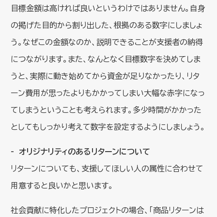
目標金額は高ければ良いというわけではありません。自身
の掲げた目的から割り出した、根拠のある数字にしましょ
う。なぜこの金額なのか、説明できることが支援者の納得
につながります。また、なんとなく目標数字を決めてしま
うと、実際に動き始めてから資金が足りなかったり、リタ
ーン費用が思ったよりもかかってしまい大幅な赤字になっ
てしまうということも考えられます。多少時間がかかった
としてもしっかり考えて数字を設定するようにしましょう。
オリジナリティのあるリターンについて
リターンについても、支援してほしい人の属性に合わせて
用意すると良いかと思います。
社会貢献に特化したプロジェクトの場合、「商品リターンは