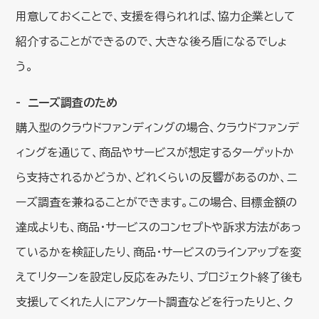
用意しておくことで、支援を得られれば、協力企業として
紹介することができるので、大きな後ろ盾になるでしょ
う。
ニーズ調査のため
購入型のクラウドファンディングの場合、クラウドファンデ
ィングを通じて、商品やサービスが想定するターゲットか
ら支持されるかどうか、どれくらいの反響があるのか、ニ
ーズ調査を兼ねることができます。この場合、目標金額の
達成よりも、商品・サービスのコンセプトや訴求方法があっ
ているかを検証したり、商品・サービスのラインアップを変
えてリターンを設定し反応をみたり、プロジェクト終了後も
支援してくれた人にアンケート調査などを行ったりと、ク