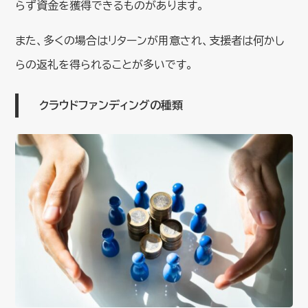
らず資金を獲得できるものがあります。
また、多くの場合はリターンが用意され、支援者は何かし
らの返礼を得られることが多いです。
クラウドファンディングの種類