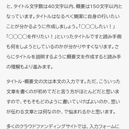
と、タイトル文字数は40文字以内、概要は150文字以内と
なっています。タイトルはなるべく簡潔に自身の行いたい
ことが分かるように作成しましょう。「◯◯◯したい！」
「◯◯◯◯を作りたい！」といったタイトルですと読み手側
も何をしようとしているのかが分かりやすくなります。さ
らにタイトルを説明するように概要文を作成すると読み手
の理解もより進みます。
タイトル・概要文の次は本文の入力です。ただ、こういった
文章を書くのが初めてだと言う方がほとんどだと思いま
すので、そもそもどのように書いていけばよいのか、思い
が伝わる文章とは何なのか、で悩まれるかと思います。
多くのクラウドファンディングサイトでは、入力フォームに