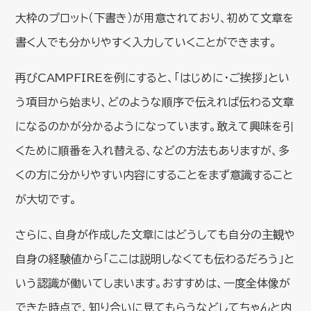
大枠のプロット（下書き）が用意されており、初めて文章を
書く人でも分かりやすく入力していくことができます。
再びCAMPFIREを例にすると、「はじめに・ご挨拶」とい
う項目から始まり、どのような順序で伝えれば伝わる文章
になるのかが分かるようになっています。敢えて興味を引
くために順番を入れ替える、などの方法もありますが、多
くの方に分かりやすい内容にすることをまず意識すること
が大切です。
さらに、自身が作成した文章にはどうしても自分の主観や
自身の経験値から「ここは説明しなくても伝わるだろう」と
いう認識が働いてしまいます。おすすめは、一度全体像が
できた時点で、知り合いに見てもらうなどしてちゃんと内