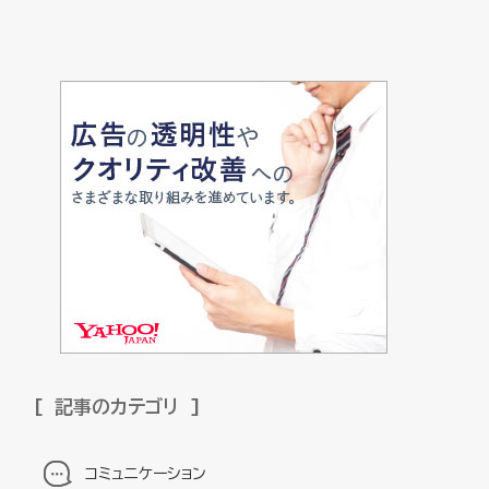
記事のカテゴリ
コミュニケーション