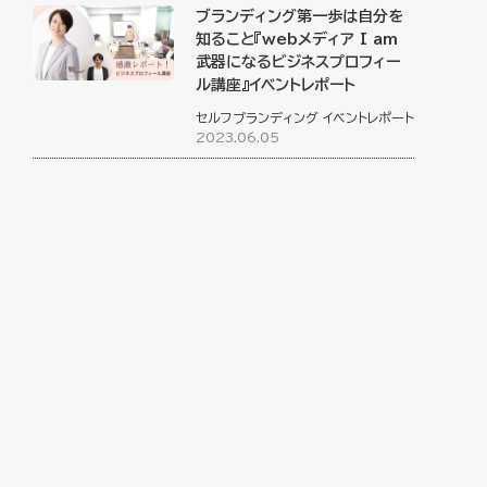
ブランディング第一歩は自分を
知ること『webメディア I am
武器になるビジネスプロフィー
ル講座』イベントレポート
セルフブランディング
イベントレポート
2023.06.05