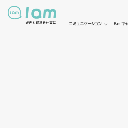
コミュニケーション
Be キ