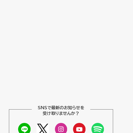
SNSで最新のお知らせを
受け取りませんか？