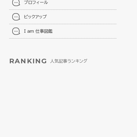
プロフィール
ピックアップ
I am 仕事図鑑
RANKING
人気記事ランキング