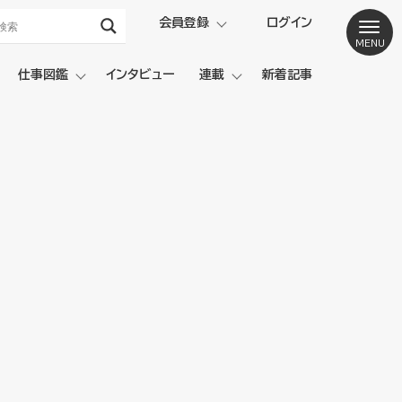
会員登録
ログイン
仕事図鑑
インタビュー
連載
新着記事