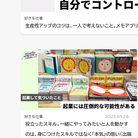
好きを仕事
生産性アップのコツは、一人で考えないこと。メモアプリ
好きを仕事
2023.05.26
役立ったスキル。一緒にやってみたいと人を動かす
のは、身につけたスキルではなく「本気」の思い（出版