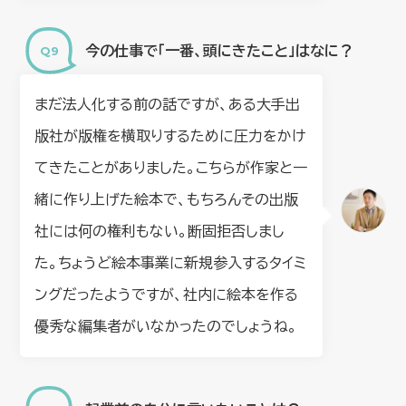
今の仕事で「一番、頭にきたこと」はなに？
まだ法人化する前の話ですが、ある大手出
版社が版権を横取りするために圧力をかけ
てきたことがありました。こちらが作家と一
緒に作り上げた絵本で、もちろんその出版
社には何の権利もない。断固拒否しまし
た。ちょうど絵本事業に新規参入するタイミ
ングだったようですが、社内に絵本を作る
優秀な編集者がいなかったのでしょうね。