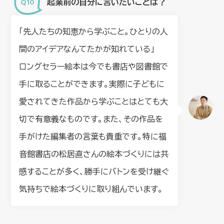
起業前の自分に言いたいことは？
「先人たちの知恵から学ぶこと。ひとりの人
間のアイデアなんてたかが知れている」
ロングセラー絵本は今でも書店や図書館で
手に取ることができます。実際に子どもに
愛されてきた作品から学ぶことはとても大
切で有意義なものです。また、その作品を
手がけた編集者の言葉も貴重です。特に福
音館書店の松居直さんの絵本づくりには共
感することが多く、勝手にバトンを受け継ぐ
気持ちで絵本づくりに取り組んでいます。