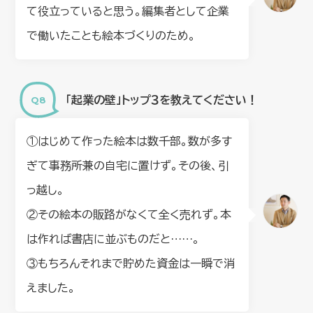
て役立っていると思う。編集者として企業
で働いたことも絵本づくりのため。
「起業の壁」トップ３を教えてください！
①はじめて作った絵本は数千部。数が多す
ぎて事務所兼の自宅に置けず。その後、引
っ越し。
②その絵本の販路がなくて全く売れず。本
は作れば書店に並ぶものだと……。
③もちろんそれまで貯めた資金は一瞬で消
えました。