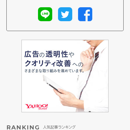
RANKING
人気記事ランキング