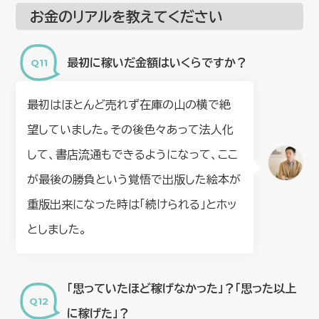
お金のリアルを教えてください
最初に稼いだ金額はいくらですか？
最初はほとんど売れず在庫の山の横で絶
望していました。その後色々あって法人化
して、書店流通もできるようになって、ここ
が最後の勝負という覚悟で出版した絵本が
重版出来になった時は「続けられる」とホッ
としました。
「思っていたほど稼げなかった」？「思った以上
に稼げた」？