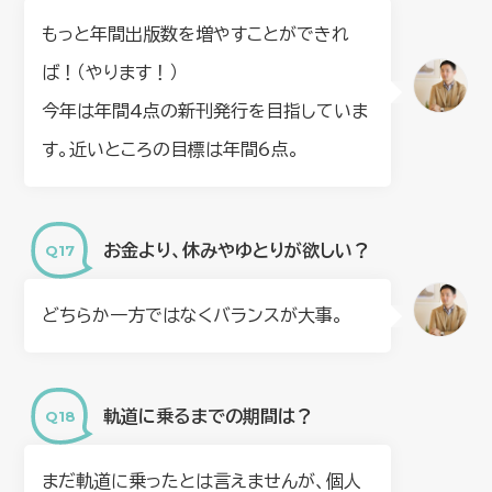
もっと年間出版数を増やすことができれ
ば！（やります！）
今年は年間4点の新刊発行を目指していま
す。近いところの目標は年間6点。
お金より、休みやゆとりが欲しい？
どちらか一方ではなくバランスが大事。
軌道に乗るまでの期間は？
まだ軌道に乗ったとは言えませんが、個人