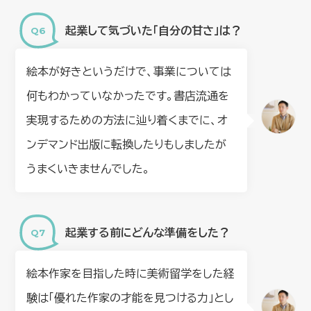
起業して気づいた「自分の甘さ」は？
絵本が好きというだけで、事業については
何もわかっていなかったです。書店流通を
実現するための方法に辿り着くまでに、オ
ンデマンド出版に転換したりもしましたが
うまくいきませんでした。
起業する前にどんな準備をした？
絵本作家を目指した時に美術留学をした経
験は「優れた作家の才能を見つける力」とし