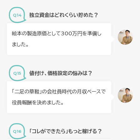
独立資金はどれくらい貯めた？
絵本の製造原価として300万円を準備し
ました。
値付け、価格設定の悩みは？
「二足の草鞋」の会社員時代の月収ベースで
役員報酬を決めました。
「コレができたら」もっと稼げる？