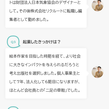
トは財団法人日本気象協会のデザイナーと
して。その後株式会社リクルートに転職し編
集者として勤めました。
起業したきっかけは？
絵本作家を目指した時期を経て、より社会
に大きなインパクトを与えられるだろうと
考え出版社を選択しました。個人事業主と
して7年、法人化して6期目になりますが、
ほとんど会社員との「二足の草鞋」でした。