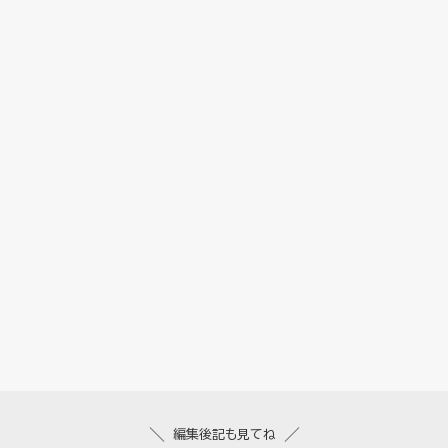
編集後記も見てね