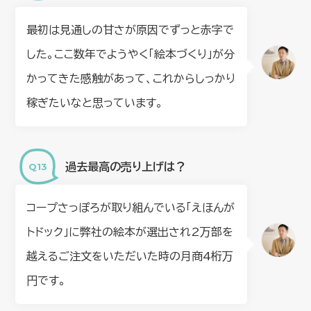
最初は見通しの甘さが原因でずっと赤字で
した。ここ数年でようやく「絵本づくり」が分
かってきた感触があって、これからしっかり
稼ぎたいなと思っています。
過去最高の売り上げは？
コープさっぽろが取り組んでいる「えほんが
トドック」に弊社の絵本が選出され2万部を
越えるご注文をいただいた時の月商4桁万
円です。