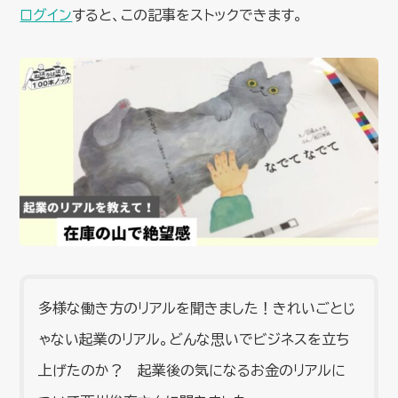
ログイン
すると、この記事をストックできます。
多様な働き方のリアルを聞きました！きれいごとじ
ゃない起業のリアル。どんな思いでビジネスを立ち
上げたのか？ 起業後の気になるお金のリアルに