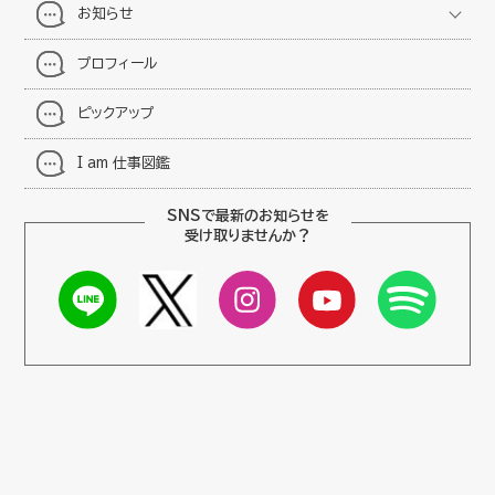
お知らせ
プロフィール
ピックアップ
I am 仕事図鑑
SNSで最新のお知らせを
受け取りませんか？