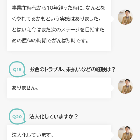
事業主時代から10年経った時に、なんとな
くやれてるかもという実感はありました。
とはいえ今はまた次のステージを目指すた
めの屈伸の時期でがんばり時です。
お金のトラブル、未払いなどの経験は？
ありません。
法人化していますか？
法人化しています。