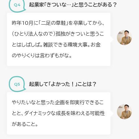
起業家「きついな…」と思うことがある？
昨年10月に「二足の草鞋」を卒業してから、
（ひとり法人なので）孤独がきついと思うこ
とはしばしば。雑談できる環境大事。お金
のやりくりは言わずもがな。
起業して「よかった！」ことは？
やりたいなと思った企画を即実行できるこ
とと、ダイナミックな成長を味わえる可能性
があること。