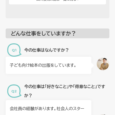
どんな仕事をしていますか？
今の仕事はなんですか？
子ども向け絵本の出版をしています。
今の仕事は「好きなこと」や「得意なこと」です
か？
会社員の経験があります。社会人のスター