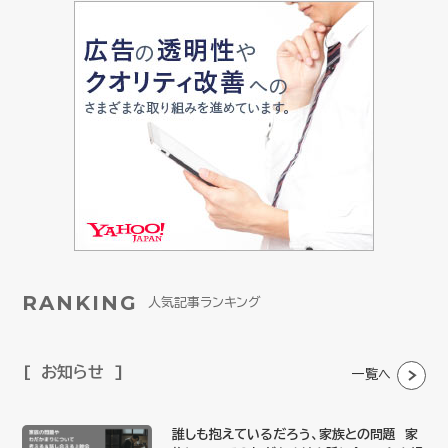
RANKING
人気記事ランキング
お知らせ
一覧へ
誰しも抱えているだろう、家族との問題 家