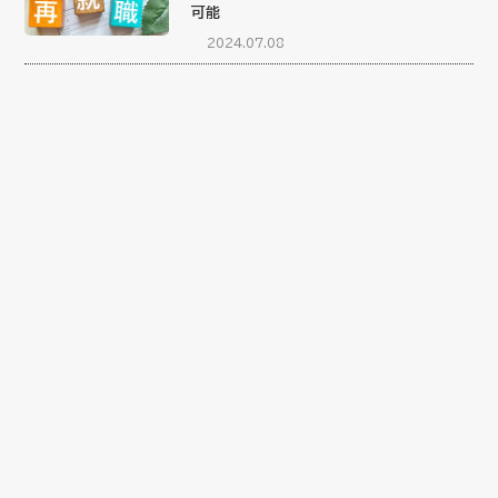
可能
2024.07.08