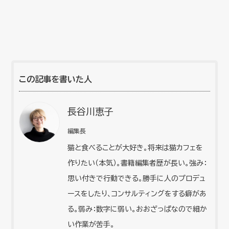
この記事を書いた人
長谷川恵子
編集長
猫と食べることが大好き。将来は猫カフェを
作りたい（本気）。書籍編集者歴が長い。強み：
思い付きで行動できる。勝手に人のプロデュ
ースをしたり、コンサルティングをする癖があ
る。弱み：数字に弱い。おおざっぱなので細か
い作業が苦手。