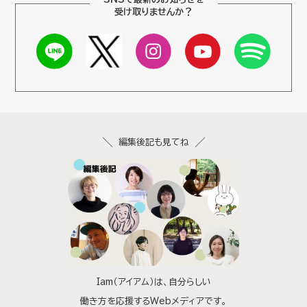
受け取りませんか？
編集後記も見てね
Iam（アイアム）は、自分らしい
働き方を応援するWebメディアです。