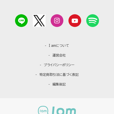
I amについて
運営会社
プライバシーポリシー
特定商取引法に基づく表記
編集後記