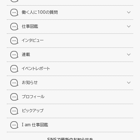
働く人に100の質問
仕事図鑑
インタビュー
連載
イベントレポート
お知らせ
プロフィール
ピックアップ
I am 仕事図鑑
SNSで最新のお知らせを