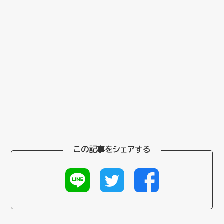
この記事をシェアする