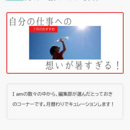
I amの数々の中から、編集部が選んだとっておき
のコーナーです。月替わりでキュレーションします！