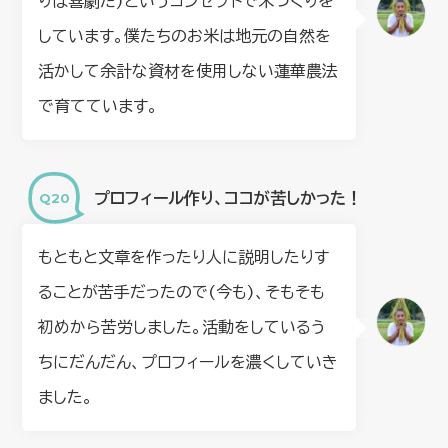
りは喜劇だ)というコンセプトで米づくりを
しています。僕たちのお米は地元の自然を
活かして余計な資材を使用しない蓮華農法
で育てています。
プロフィール作り、ココが苦しかった！
もともと文章を作ったり人に説明したりす
ることが苦手だったので(今も)、そもそも
初めから苦労しました。活動をしているう
ちにだんだん、プロフィールを濃くしていき
ました。