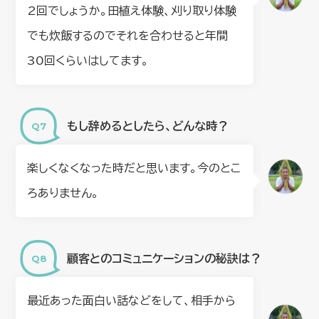
2回でしょうか。田植え体験、刈り取り体験
でも炊飯するのでそれを合わせると年間
30回くらいはしてます。
もし辞めるとしたら、どんな時？
楽しくなくなった時だと思います。今のとこ
ろありません。
顧客とのコミュニケーションの秘訣は？
最近あった面白い話などをして、相手から