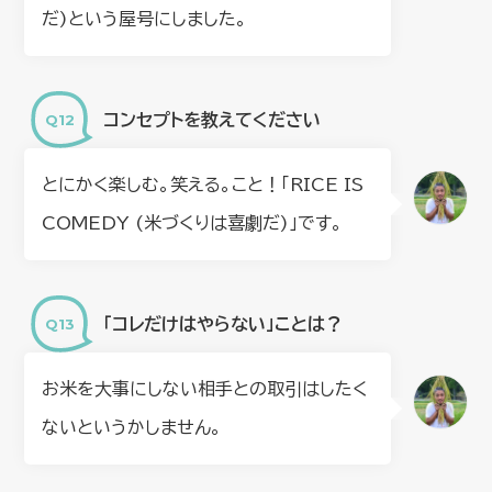
だ)という屋号にしました。
コンセプトを教えてください
とにかく楽しむ。笑える。こと！「RICE IS
COMEDY (米づくりは喜劇だ)」です。
「コレだけはやらない」ことは？
お米を大事にしない相手との取引はしたく
ないというかしません。