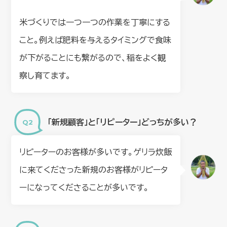
米づくりでは一つ一つの作業を丁寧にする
こと。例えば肥料を与えるタイミングで食味
が下がることにも繋がるので、稲をよく観
察し育てます。
「新規顧客」と「リピーター」どっちが多い？
リピーターのお客様が多いです。ゲリラ炊飯
に来てくださった新規のお客様がリピータ
ーになってくださることが多いです。