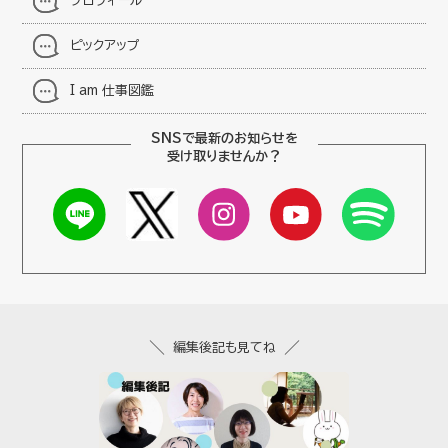
プロフィール
ピックアップ
I am 仕事図鑑
SNSで最新のお知らせを
受け取りませんか？
編集後記も見てね