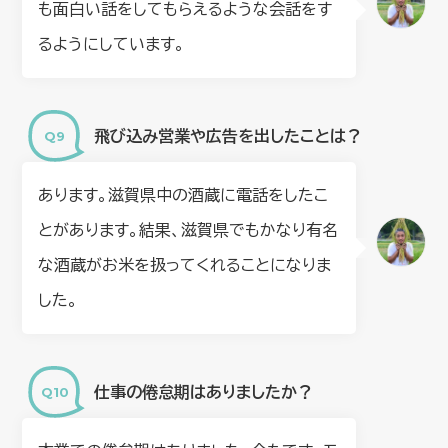
も面白い話をしてもらえるような会話をす
るようにしています。
飛び込み営業や広告を出したことは？
あります。滋賀県中の酒蔵に電話をしたこ
とがあります。結果、滋賀県でもかなり有名
な酒蔵がお米を扱ってくれることになりま
した。
仕事の倦怠期はありましたか？