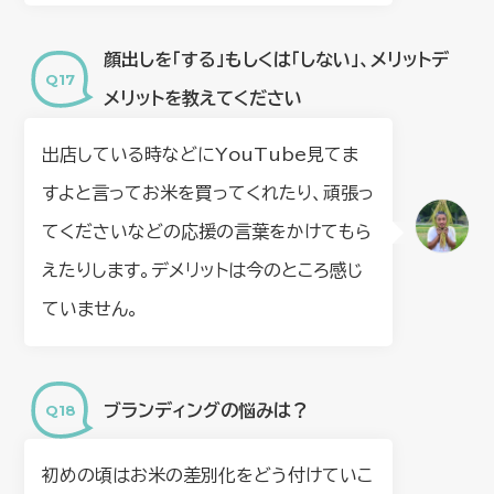
顔出しを「する」もしくは「しない」、メリットデ
メリットを教えてください
出店している時などにYouTube見てま
すよと言ってお米を買ってくれたり、頑張っ
てくださいなどの応援の言葉をかけてもら
えたりします。デメリットは今のところ感じ
ていません。
ブランディングの悩みは？
初めの頃はお米の差別化をどう付けていこ