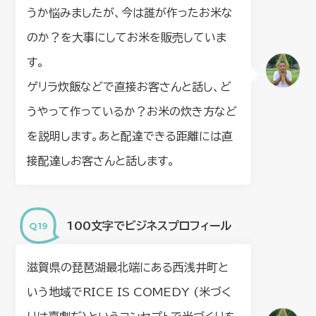
うか悩みましたが、今は誰が作ったお米な
のか？を大事にしてお米を販売していま
す。
ゲリラ炊飯などで直接お客さんと話し、ど
うやって作っているか？お米の炊き方など
を説明します。あと配達できる距離には直
接配達しお客さんと話します。
100文字でビジネスプロフィール
滋賀県の琵琶湖最北端にある西浅井町と
いう地域でRICE IS COMEDY (米づく