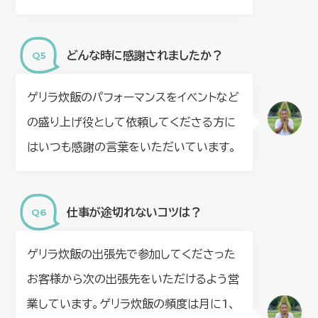
どんな時に感謝されましたか？
ゲリラ炊飯のパフォーマンスをイベントなど
の盛り上げ役として依頼してくださる方に
はいつも感謝の言葉をいただいています。
仕事が途切れないコツは？
ゲリラ炊飯の出張先で参加してくださった
お客様から次の出張先をいただけるよう営
業しています。ゲリラ炊飯の頻度は月に1、