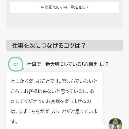
中筋雅也の記事一覧を見る »
仕事を次につなげるコツは？
仕事で一番大切にしている「心構え」は？
とにかく楽しむことです。楽しんでいないと
ころにお客様は来ないと思っているし、参
加してくださったお客様を楽しませるの
は、まずこちらが楽しむことだと思っていま
す。