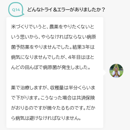
どんなトライ＆エラーがありましたか？
米づくりでいうと、農薬をやりたくないと
いう思いから、やらなければならない病原
菌予防薬をやりませんでした。結果3年は
病気になりませんでしたが、4年目はほと
んどの田んぼで病原菌が発生しました。
薬で治療しますが、収穫量は半分くらいま
で下がります。こうなった場合は共済保険
がおりるのですが微々たるものです。だか
ら病気は避けなければなりません。