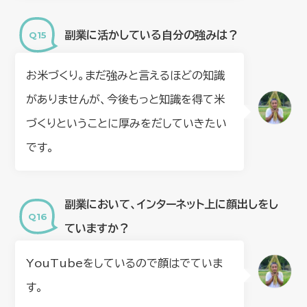
副業に活かしている自分の強みは？
お米づくり。まだ強みと言えるほどの知識
がありませんが、今後もっと知識を得て米
づくりということに厚みをだしていきたい
です。
副業において、インターネット上に顔出しをし
ていますか？
YouTubeをしているので顔はでていま
す。