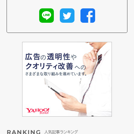
RANKING
人気記事ランキング