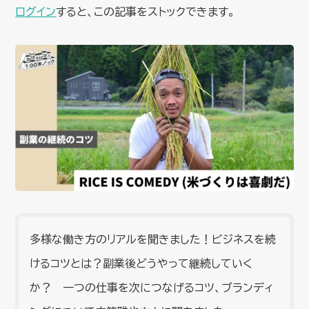
ログイン
すると、この記事をストックできます。
多様な働き方のリアルを聞きました！ビジネスを続
けるコツとは？副業後どうやって継続していく
か？ 一つの仕事を次につなげるコツ、ブランディ