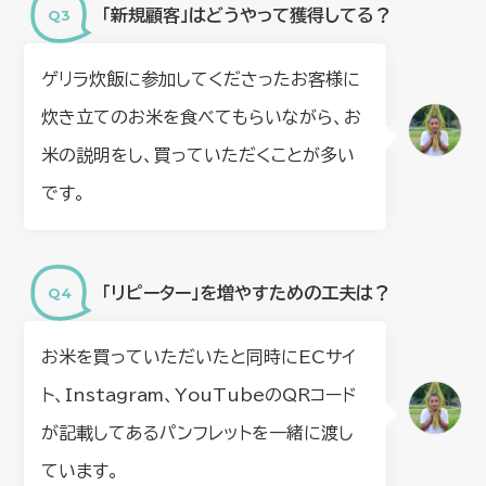
「新規顧客」はどうやって獲得してる？
ゲリラ炊飯に参加してくださったお客様に
炊き立てのお米を食べてもらいながら、お
米の説明をし、買っていただくことが多い
です。
「リピーター」を増やすための工夫は？
お米を買っていただいたと同時にECサイ
ト、Instagram、YouTubeのQRコード
が記載してあるパンフレットを一緒に渡し
ています。