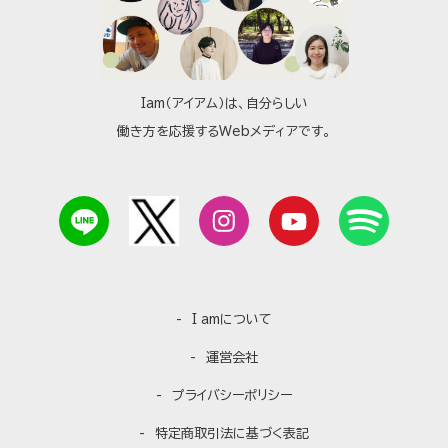
Iam（アイアム）は、自分らしい
働き方を応援するWebメディアです。
I amについて
運営会社
プライバシーポリシー
特定商取引法に基づく表記