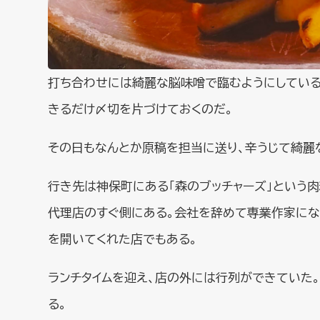
打ち合わせには綺麗な脳味噌で臨むようにしている
きるだけ〆切を片づけておくのだ。
その日もなんとか原稿を担当に送り、辛うじて綺麗
行き先は神保町にある「森のブッチャーズ」という
代理店のすぐ側にある。会社を辞めて専業作家にな
を開いてくれた店でもある。
ランチタイムを迎え、店の外には行列ができていた
る。