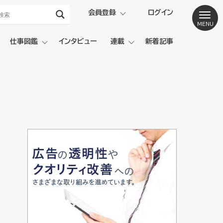
会員登録
ログイン
仕事図鑑
インタビュー
連載
新着記事