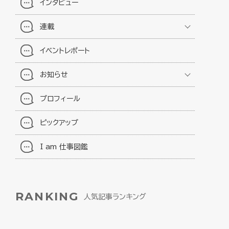
インタビュー
連載
イベントレポート
お知らせ
プロフィール
ピックアップ
I am 仕事図鑑
RANKING
人気記事ランキング