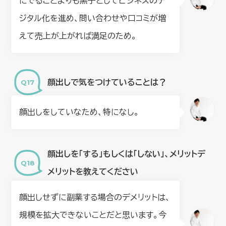
にでることよりも黒子としてビジネスのデ
ジタル化を進め、問い合わせや口コミが増
えて売上が上がれば満足のため。
顔出しで気をつけていることは？
顔出しをしていなため、特になし。
顔出しを「する」もしくは「しない」、メリットデ
メリットを教えてください
顔出しせずに副業する場合のデメリットは、
規模を拡大できないことだと思います。今