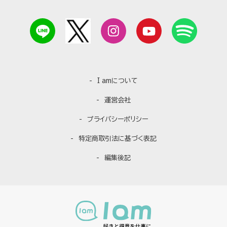
I amについて
運営会社
プライバシーポリシー
特定商取引法に基づく表記
編集後記