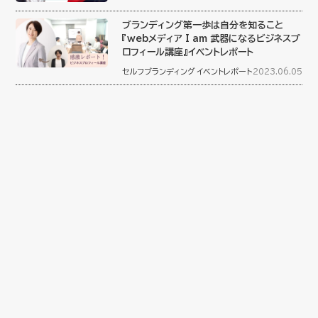
ブランディング第一歩は自分を知ること
『webメディア I am 武器になるビジネスプ
ロフィール講座』イベントレポート
セルフブランディング
イベントレポート
2023.06.05