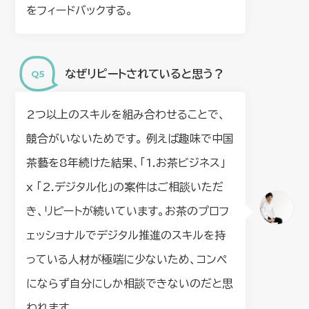
をフィードバックする。
なぜリピートされていると思う？
2つ以上のスキルを組み合わせることで、
競合がいないためです。 例えば趣味で中国
茶藝を8年続けた結果、「1.お茶ビジネス」
x 「2.デジタル化」の案件はご相談いただ
き、リピートが続いています。お茶のプロフ
ェッショナルでデジタル推進のスキルを持
っている人材が極端に少ないため、コンペ
にならず自分にしか相談できないのだと思
われます。