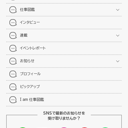
仕事図鑑
インタビュー
連載
イベントレポート
お知らせ
プロフィール
ピックアップ
I am 仕事図鑑
SNSで最新のお知らせを
受け取りませんか？