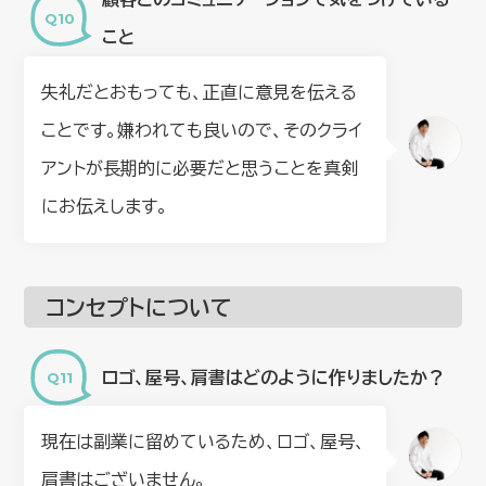
こと
失礼だとおもっても、正直に意見を伝える
ことです。嫌われても良いので、そのクライ
アントが長期的に必要だと思うことを真剣
にお伝えします。
コンセプトについて
ロゴ、屋号、肩書はどのように作りましたか？
現在は副業に留めているため、ロゴ、屋号、
肩書はございません。