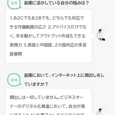
副業に活かしている自分の強みは？
1.B2CでもB2Bでも、どちらでも対応で
きる守備範囲の広さ 2.アドバイスだけでな
く、手を動かしてアウトプット作成もできる
実務力 3.英語と中国語、2カ国対応の多言
語展開
副業において、インターネット上に顔出しをし
ていますか？
顔出しは一切していません。ビジネスオー
ナーのデジタル化推進において、自分が表