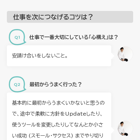
仕事を次につなげるコツは？
仕事で一番大切にしている「心構え」は？
安請け合いをしないこと。
最初からうまく行った？
基本的に最初からうまくいかないと思うの
で、途中で柔軟に方針をUpdateしたり、
使うツールを変更したりしてなんとか小さ
い成功 (スモール・サクセス) までやり切り