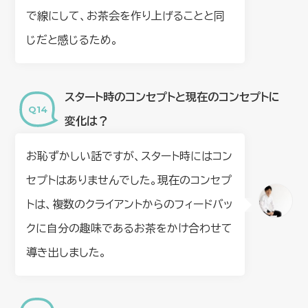
で線にして、お茶会を作り上げることと同
じだと感じるため。
スタート時のコンセプトと現在のコンセプトに
変化は？
お恥ずかしい話ですが、スタート時にはコン
セプトはありませんでした。現在のコンセプ
トは、複数のクライアントからのフィードバッ
クに自分の趣味であるお茶をかけ合わせて
導き出しました。