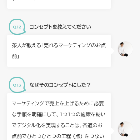
コンセプトを教えてください
茶人が教える「売れるマーケティングのお点
前」
なぜそのコンセプトにした？
マーケティングで売上を上げるために必要
な手順を明確にして、1つ1つの施策を紡い
でデジタル化を実現することは、茶道のお
点前でひとつひとつの工程 (点) をつない