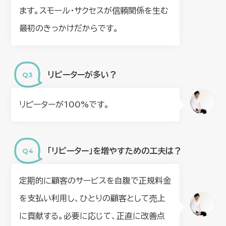
ます。スモール・サクセスが信頼関係を生む
最初のきっかけだからです。
リピーターが多い？
リピーターが100%です。
「リピーター」を増やすための工夫は？
定期的に顧客のサービスを自腹で正規料金
を支払い利用し、ひとりの顧客として売上
に貢献する。必要に応じて、正直に改善点