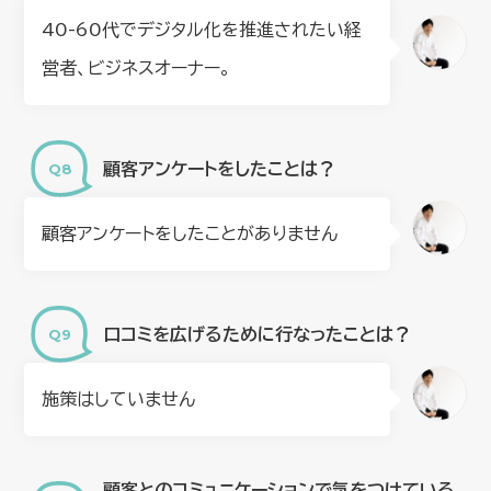
40-60代でデジタル化を推進されたい経
営者、ビジネスオーナー。
顧客アンケートをしたことは？
顧客アンケートをしたことがありません
口コミを広げるために行なったことは？
施策はしていません
顧客とのコミュニケーションで気をつけている