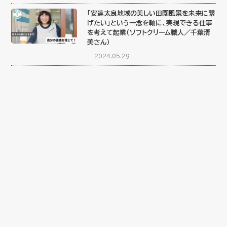
「安達太良地域の美しい田園風景を未来に繋
げたい」という一念を軸に、実現できる仕事
を考えて起業（ソフトクリーム職人／千葉清
美さん）
2024.05.29