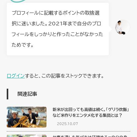
プロフィールに記載するポイントの取捨選
択に迷いました。2021年まで自分のプロ
フィールをしっかりと作ったことがなかった
ためです。
ログイン
すると、この記事をストックできます。
関連記事
新米が出回っても高値は続く。「ゲリラ炊飯」
など米作りをエンタメ化する集団とは？
2025.10.07