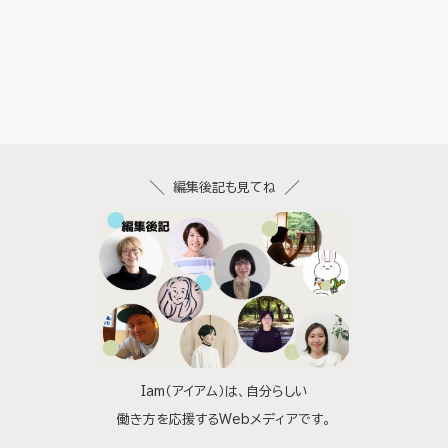
編集後記も見てね
Iam（アイアム）は、自分らしい
働き方を応援するWebメディアです。