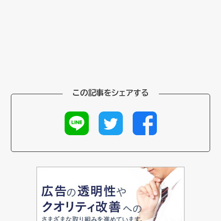
この記事をシェアする