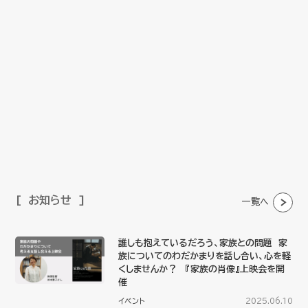
お知らせ
一覧へ
誰しも抱えているだろう、家族との問題 家
族についてのわだかまりを話し合い、心を軽
くしませんか？ 『家族の肖像』上映会を開
催
イベント
2025.06.10