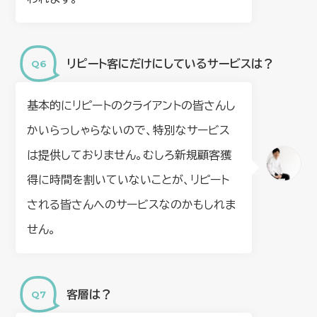
リピート客にだけにしているサービスは？
基本的にリピートのクライアントの皆さんし
かいらっしゃらないので、特別なサービス
は提供しておりません。むしろ新規顧客獲
得に時間を割いていないことが、リピート
される皆さんへのサービスなのかもしれま
せん。
客層は？