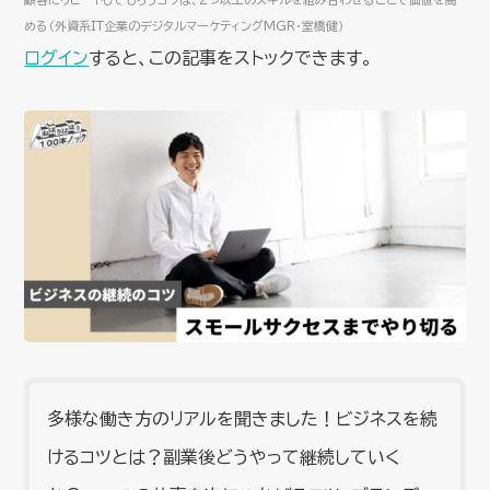
める（外資系IT企業のデジタルマーケティングMGR・室橋健）
ログイン
すると、この記事をストックできます。
多様な働き方のリアルを聞きました！ビジネスを続
けるコツとは？副業後どうやって継続していく