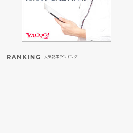
RANKING
人気記事ランキング