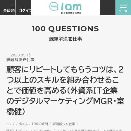
会員登録
ログイン
100 QUESTIONS
課題解決を仕事
2023.05.16
課題解決を仕事
顧客にリピートしてもらうコツは、２
つ以上のスキルを組み合わせるこ
とで価値を高める（外資系IT企業
のデジタルマーケティングMGR・室
橋健）
トップ
働く人に100の質問
課題解決を仕事
顧客にリピートしてもらうコツは、２つ以上のスキルを組み合わせることで価値を高