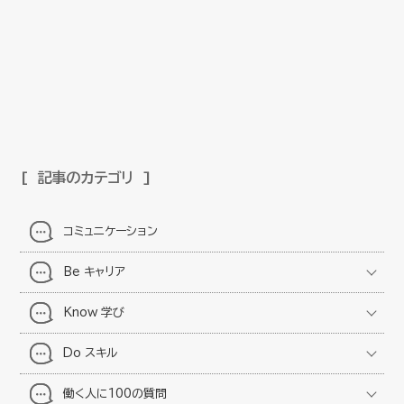
記事のカテゴリ
コミュニケーション
Be キャリア
Know 学び
Do スキル
働く人に100の質問