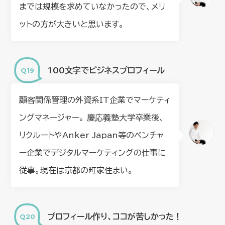
までは規模を求めていなかったので、メリ
ットの方が大きいと思います。
100文字でビジネスプロフィール
顧客関係管理の外資系IT企業でマーケティ
ングマネージャー。 慶応義塾大学卒業後、
リクルートやAnker Japan等のベンチャ
ー企業でデジタルマーケティングの仕事に
従事。現在は京都の町家住まい。
プロフィール作り、ココが苦しかった！