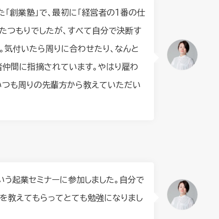
「創業塾」で、最初に「経営者の１番の仕
いたつもりでしたが、すべて自分で決断す
。気付いたら周りに合わせたり、なんと
者仲間に指摘されています。やはり雇わ
いつも周りの先輩方から教えていただい
いう起業セミナーに参加しました。自分で
を教えてもらってとても勉強になりまし