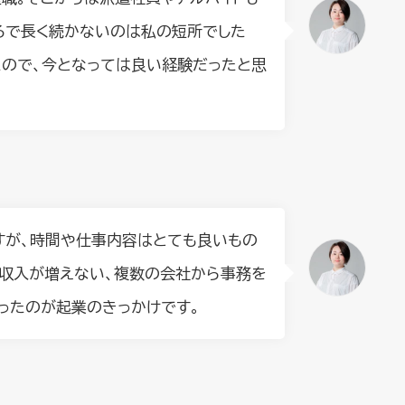
ろで長く続かないのは私の短所でした
ので、今となっては良い経験だったと思
すが、時間や仕事内容はとても良いもの
ら収入が増えない、複数の会社から事務を
ったのが起業のきっかけです。