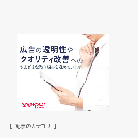
記事のカテゴリ