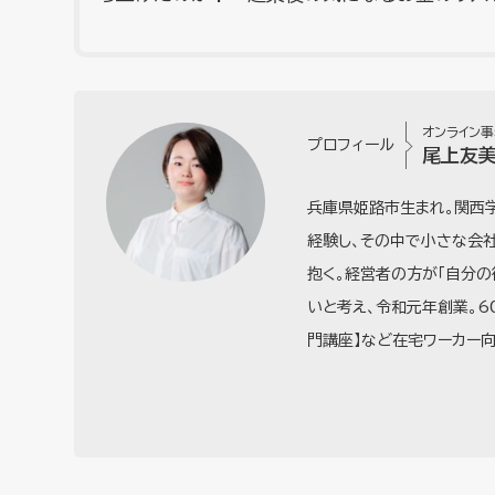
オンライン
プロフィール
尾上友
兵庫県姫路市生まれ。関西
経験し、その中で小さな会社
抱く。経営者の方が「自分
いと考え、令和元年創業。6
門講座】など在宅ワーカー向