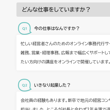
どんな仕事をしていますか？
今の仕事はなんですか？
忙しい経営者さんのためのオンライン事務代行サ
雑務、営業・経理事務、広報まで幅広くサポートし
たい方向けの講座をオンラインで開催しています
いきなり起業した？
会社員の経験もあります。新卒で地元の経営コン
担当しました。ところが社長と合わず1年未満で