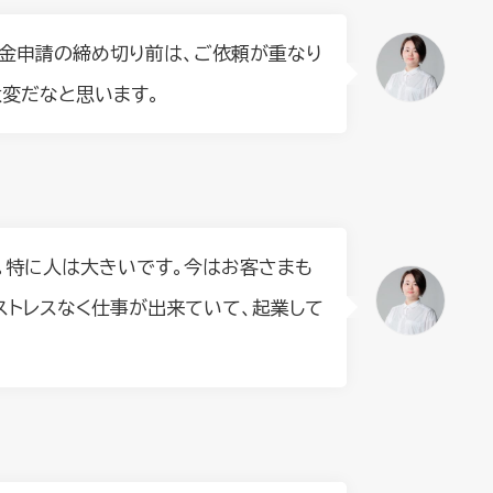
金申請の締め切り前は、ご依頼が重なり
大変だなと思います。
。特に人は大きいです。今はお客さまも
ストレスなく仕事が出来ていて、起業して