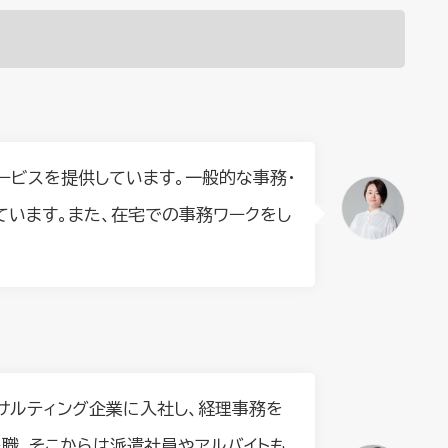
ービスを提供しています。一般的な事務・
ています。また、在宅での事務ワークをし
。
サルティング企業に入社し、経理事務を
退職。そこからは派遣社員やアルバイトも