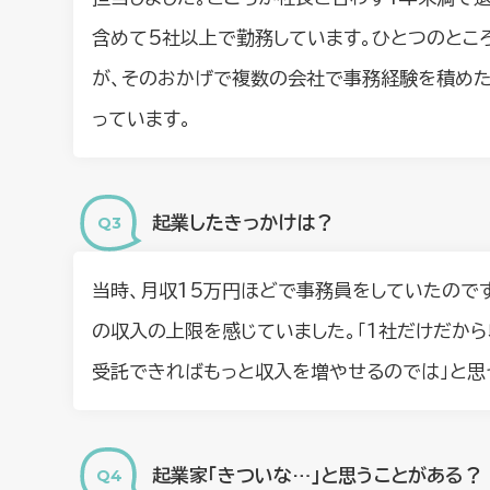
含めて5社以上で勤務しています。ひとつのとこ
が、そのおかげで複数の会社で事務経験を積めた
っています。
起業したきっかけは？
当時、月収15万円ほどで事務員をしていたので
の収入の上限を感じていました。「１社だけだか
受託できればもっと収入を増やせるのでは」と思
起業家「きついな…」と思うことがある？