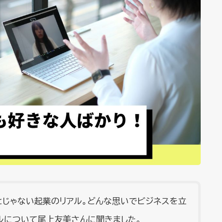
とじゃない起業のリアル。どんな思いでビジネスを立
ルについて尾上友美さんに聞きました。