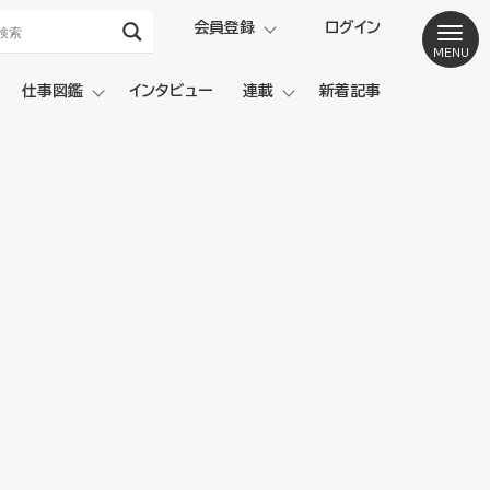
会員登録
ログイン
仕事図鑑
インタビュー
連載
新着記事