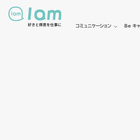
コミュニケーション
Be キ