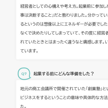
経営者としての心構えや考え方。起業前に参加した
事は決断すること」だと教わりました。分かって
るというのは想像以上にエネルギーが必要でした
なくで決めたりしてしまっていて、その度に経営
れていたときとはまったく違うなと痛感します。
ています。
起業する前にどんな準備をした？
地元の商工会議所で開催されていた「創業塾」と
ビジネスをするということの意味や具体的な方法
た。