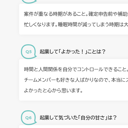
案件が重なる時期があること。確定申告前や補助
忙しくなります。睡眠時間が減ってしまう時期は
起業して「よかった！」ことは？
時間と人間関係を自分でコントロールできること
チームメンバーも好きな人ばかりなので、本当に
よかったと心から思います。
起業して気づいた「自分の甘さ」は？