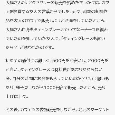
大庭さんが、アクセサリーの販売を始めたきっかけは、カフ
ェを経営する友人の言葉からでした。元々、母親の刺繍作
品を友人のカフェで販売しようと企画をしていたところ、
大庭さん自身もタティングレースで小さなモチーフを編ん
でいたのを知っていた友人に、「タティングレースも置い
たら？」と誘われたのです。
初めての値付けは難しく、500円だと安いし、2000円だ
と高い。タティングレースは材料費があまりかからない
分、自分の時間にお金をもらっていいのか？という思いも
あり、様子見しながら1000円台で販売したところ、売り
上げは上々。
その後、カフェでの委託販売をしながら、地元のマーケット