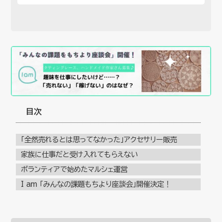
目次
「全然売れるとは思ってなかった」アクセサリー販売
家族に仕事だと受け入れてもらえない
ボランティアで始めたマルシェ運営
I am 「みんなの課題もちより座談会」開催決定！