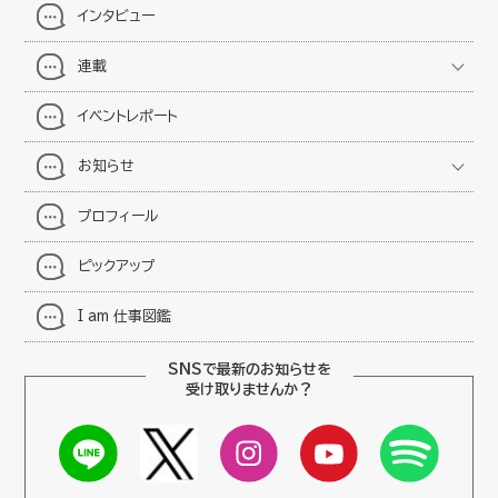
インタビュー
連載
イベントレポート
お知らせ
プロフィール
ピックアップ
I am 仕事図鑑
SNSで最新のお知らせを
受け取りませんか？