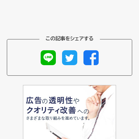
この記事をシェアする