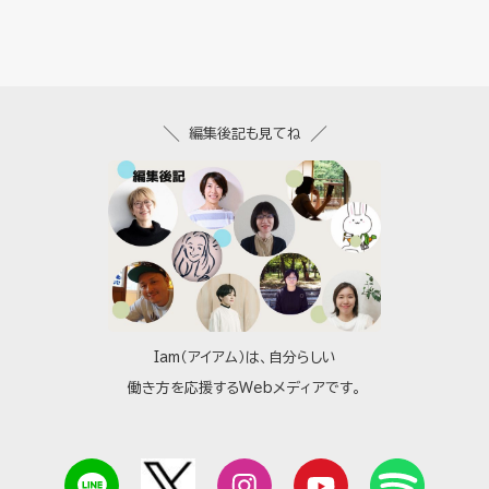
編集後記も見てね
Iam（アイアム）は、自分らしい
働き方を応援するWebメディアです。