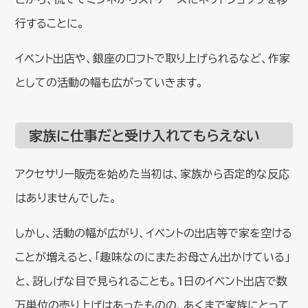
行することに。
イベント出店や、銀座のロフトで取り上げられるなど、作家
としての活動の幅も広がっていきます。
家族に仕事だと受け入れてもらえない
アクセサリー販売を始めた当初は、家族から否定的な反応
はありませんでした。
しかし、活動の幅が広がり、イベントの出店等で家を空ける
ことが増えると、「趣味なのにまたお母さん出かけている」
と、訝しげな目で見られることも。1日のイベント出店で数
万単位の売り上げはあったものの、あくまで家族にとって