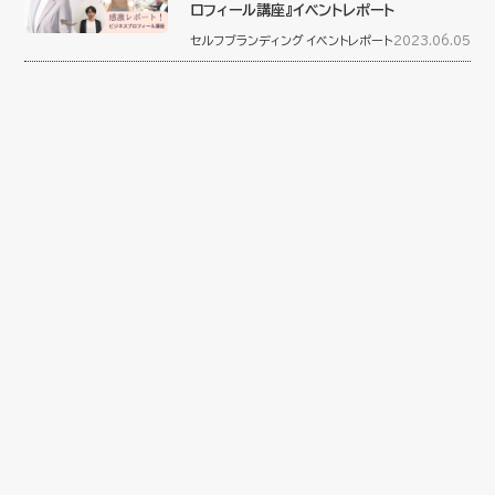
ロフィール講座』イベントレポート
セルフブランディング
イベントレポート
2023.06.05