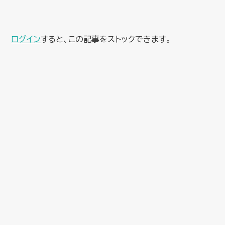
ログイン
すると、この記事をストックできます。