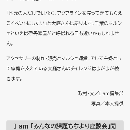
「地元の人だけではなく、アクアラインを渡ってきてもらえ
るイベントにしたい」と大庭さんは語ります。千葉のマルシ
ェといえば伊丹陣屋だと呼ばれる日も近いかもしれませ
ん。
アクセサリーの制作・販売とマルシェ運営。そして主婦とし
て家庭を支えている大庭さんのチャレンジはまだまだ続
きます。
取材・文／I am編集部
写真／本人提供
I am 「みんなの課題もちより座談会」開