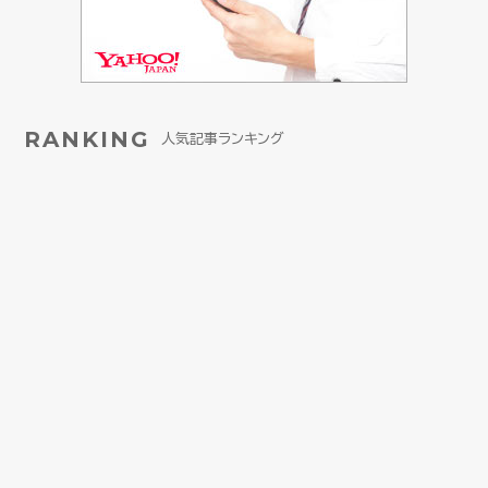
RANKING
人気記事ランキング