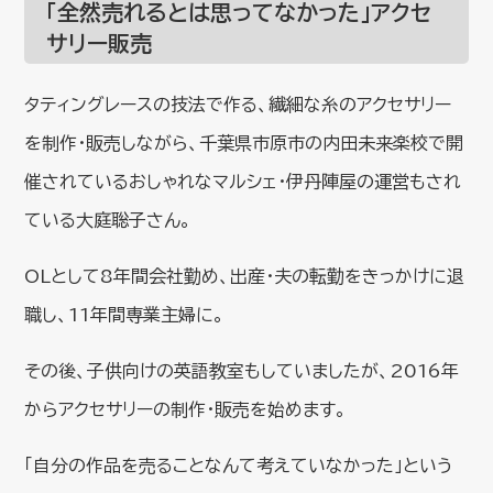
「全然売れるとは思ってなかった」アクセ
サリー販売
タティングレースの技法で作る、繊細な糸のアクセサリー
を制作・販売しながら、千葉県市原市の内田未来楽校で開
催されているおしゃれなマルシェ・伊丹陣屋の運営もされ
ている大庭聡子さん。
OLとして8年間会社勤め、出産・夫の転勤をきっかけに退
職し、11年間専業主婦に。
その後、子供向けの英語教室もしていましたが、2016年
からアクセサリーの制作・販売を始めます。
「自分の作品を売ることなんて考えていなかった」という