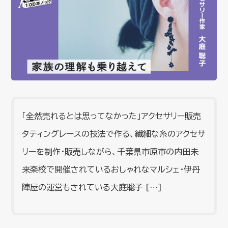
「全然売れるとは思ってなかった」アクセサリー販売
タティングレースの技法で作る、繊細な糸のアクセサ
リーを制作・販売しながら、千葉県市原市の内田未
来楽校で開催されているおしゃれなマルシェ・伊丹
陣屋の運営もされている大庭聡子 […]