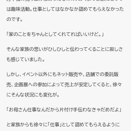
は趣味活動。仕事としてはなかなか認めてもらえなかった
のです。
「家のことをちゃんとしてくれてればいいけど。」
そんな家族の思いがひしひしと伝わってくることに寂しさ
も感じていました。
しかし、イベント以外にもネット販売や、店舗での委託販
売、企画展への参加によって売上が安定してくると、徐々
にそんな状況にも変化が。
「お母さん仕事なんだから片付け手伝わなきゃだめだよ」
と家族からも徐々に「仕事」として認めてもらえるように