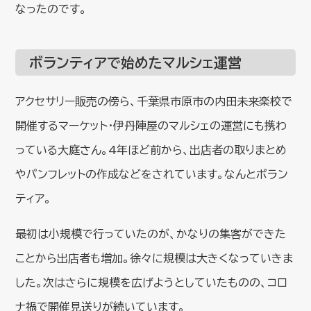
なったのです。
ボランティアで始めたマルシェ運営
アクセサリー販売の傍ら、千葉県市原市の内田未来楽校で
開催するマーケット・伊丹陣屋のマルシェの運営にも携わ
っている大庭さん。4年ほど前から、出店者の取りまとめ
やパンフレットの作成などをされています。なんとボラン
ティア。
最初は小規模で行っていたのが、かなりの集客ができた
ことから出店者も増加。徐々に規模は大きくなっていきま
した。次はさらに規模を広げようとしていたものの、コロ
ナ禍で開催見送りが続いています。