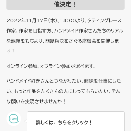
催決定！
2022年11月17日（木）、14：00より、タティングレース
作家、作家を目指す方、ハンドメイド作家さんたちのリアル
な課題をもちより、問題解決をさぐる座談会を開催しま
す！
オンライン参加、オフライン参加が選べます。
ハンドメイド好きさんとつながりたい、趣味を仕事にした
い、もっと作品をたくさんの人にしってもらいたい、そん
な願いを実現させませんか！
詳しくはこちらをクリック！