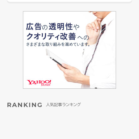
RANKING
人気記事ランキング