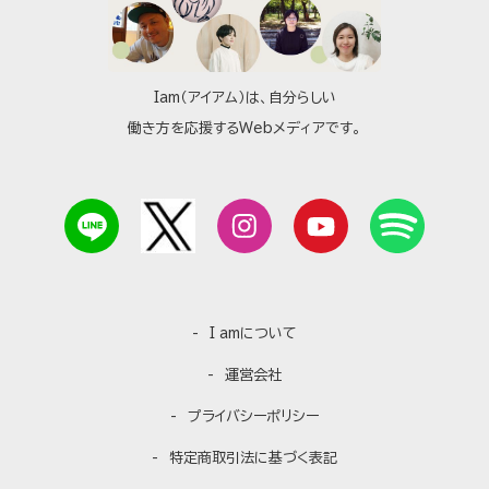
Iam（アイアム）は、自分らしい
働き方を応援するWebメディアです。
I amについて
運営会社
プライバシーポリシー
特定商取引法に基づく表記