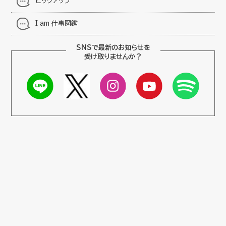
ピックアップ
I am 仕事図鑑
SNSで最新のお知らせを
受け取りませんか？