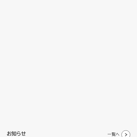
お知らせ
一覧へ