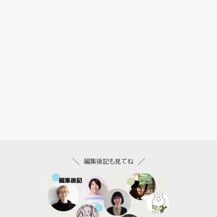
編集後記も見てね