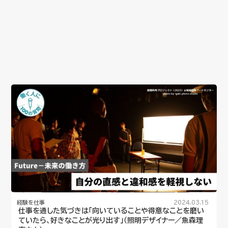
経験を仕事
2024.03.15
仕事を通した気づきは「向いていることや得意なことを磨い
ていたら、好きなことが光り出す」（照明デザイナー／魚森理