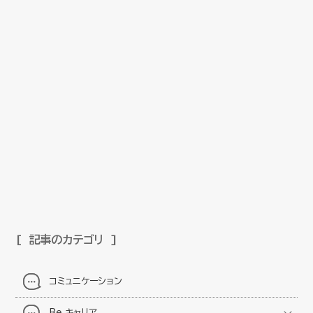
記事のカテゴリ
コミュニケーション
Be キャリア