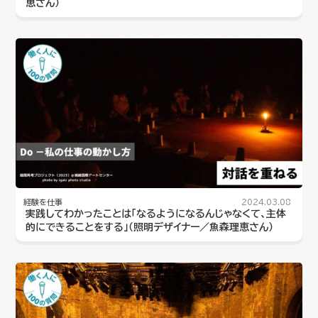
恵さん）
経験を仕事
2024.03.08
実践してわかったことは「なるようになるんじゃなくて、主体
的にできることをする」（照明デザイナー／魚森理恵さん）