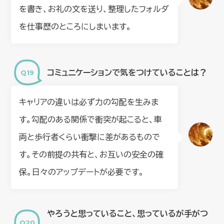
を書き、お礼の文を送り、整理したフォルダ
を仕事歴のところにしまいます。
コミュニケーションで気をつけていることは？
キャリアの違いは必ず力の勾配を生みま
す。勾配のある関係で衝突が起こると、車
両と歩行者くらい衝撃に差があるもので
す。その前提の共有と、お互いの安全の確
保。日々のアップデートが必要です。
やろうと思っていること、思っているが手がつ