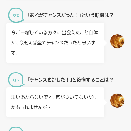
「あれがチャンスだった！」という転機は？
今ご一緒している方々に出会えたこと自体
が、今思えば全てチャンスだったと思いま
す。
「チャンスを逃した！」と後悔することは？
思いあたらないです。気がついてないだけ
かもしれませんが…