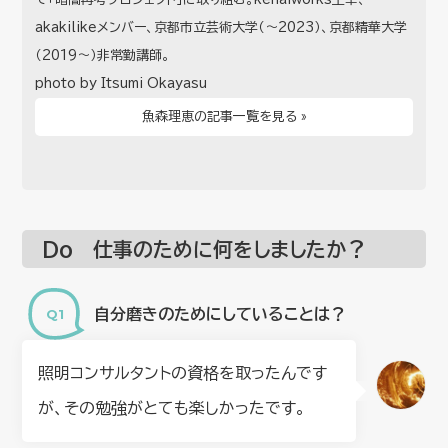
akakilikeメンバー、京都市立芸術大学（～2023）、京都精華大学
（2019～）非常勤講師。
photo by Itsumi Okayasu
魚森理恵の記事一覧を見る »
Do 仕事のために何をしましたか？
自分磨きのためにしていることは？
照明コンサルタントの資格を取ったんです
が、その勉強がとても楽しかったです。