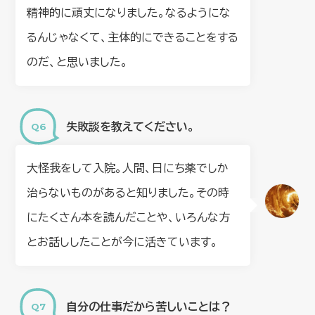
精神的に頑丈になりました。なるようにな
るんじゃなくて、主体的にできることをする
のだ、と思いました。
失敗談を教えてください。
大怪我をして入院。人間、日にち薬でしか
治らないものがあると知りました。その時
にたくさん本を読んだことや、いろんな方
とお話ししたことが今に活きています。
自分の仕事だから苦しいことは？