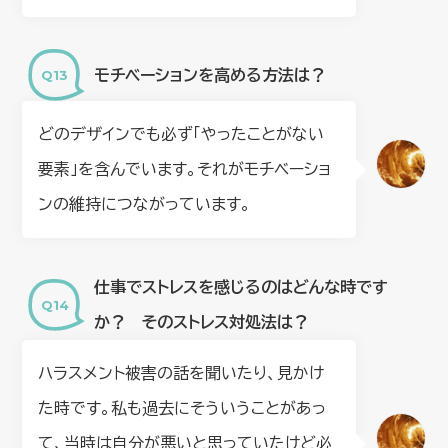
モチベーションを高める方法は？
どのデザインでも必ず「やったことがない
要素」を含んでいます。それがモチベーショ
ンの維持につながっています。
仕事でストレスを感じるのはどんな時です
か？ そのストレス対処法は？
ハラスメント被害の話を聞いたり、見かけ
た時です。私も過去にそういうことがあっ
て、当時は自分が悪いと思っていたけど必