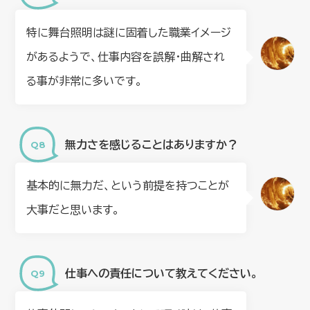
特に舞台照明は謎に固着した職業イメージ
があるようで、仕事内容を誤解・曲解され
る事が非常に多いです。
無力さを感じることはありますか？
基本的に無力だ、という前提を持つことが
大事だと思います。
仕事への責任について教えてください。