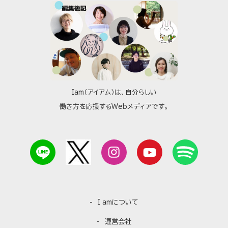
Iam（アイアム）は、自分らしい
働き方を応援するWebメディアです。
I amについて
運営会社