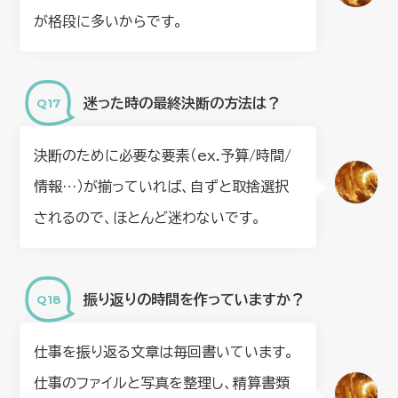
が格段に多いからです。
迷った時の最終決断の方法は？
決断のために必要な要素（ex.予算/時間/
情報…）が揃っていれば、自ずと取捨選択
されるので、ほとんど迷わないです。
振り返りの時間を作っていますか？
仕事を振り返る文章は毎回書いています。
仕事のファイルと写真を整理し、精算書類