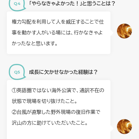
「やらなきゃよかった！」と思うことは？
権力勾配を利用して人を威圧することで仕
事を動かす人がいる場には、行かなきゃよ
かったなと思います。
成長に欠かせなかった経験は？
①英語圏ではない海外公演で、通訳不在の
状態で現場を切り抜けたこと。
②台風が直撃した野外現場の復旧作業で
沢山の方に助けていただいたこと。