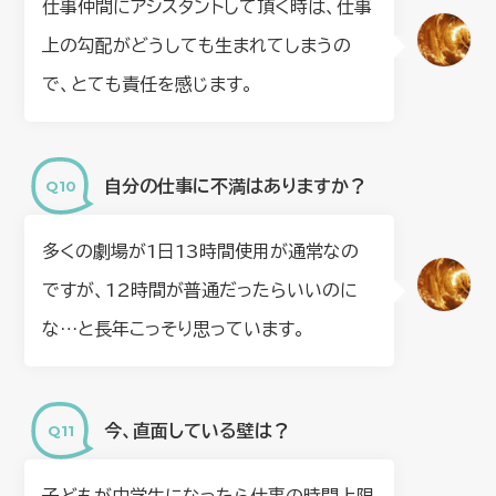
仕事仲間にアシスタントして頂く時は、仕事
上の勾配がどうしても生まれてしまうの
で、とても責任を感じます。
自分の仕事に不満はありますか？
多くの劇場が1日13時間使用が通常なの
ですが、12時間が普通だったらいいのに
な…と長年こっそり思っています。
今、直面している壁は？