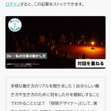
ログイン
すると、この記事をストックできます。
多様な働き方のリアルを聞きました！自分らしい働
き方や生き方のために何をしたかを棚卸しすること
でわかることとは？ 「照明デザイナー」として、演