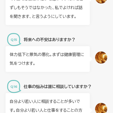
ずしもそうではなかった、私でよければ話
を聞きます、と言うようにしています。
将来への不安はありますか？
体力低下と景気の悪化。まずは健康管理に
気をつけます。
仕事の悩みは誰に相談していますか？
自分より若い人に相談することが多いで
す。自分より若い人と仕事をすることの方