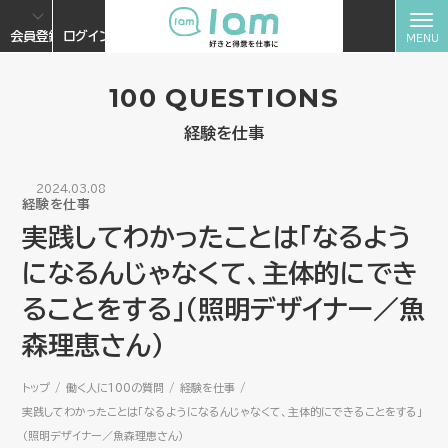
会員登録
ログイン
100 QUESTIONS
経験を仕事
2024.03.08
経験を仕事
実践してわかったことは「なるよう
になるんじゃなくて、主体的にでき
ることをする」（照明デザイナー／魚
森理恵さん）
トップ
働く人に100の質問
経験を仕事
実践してわかったことは「なるようになるんじゃなくて、主体的にできることをする」
（照明デザイナー／魚森理恵さん）