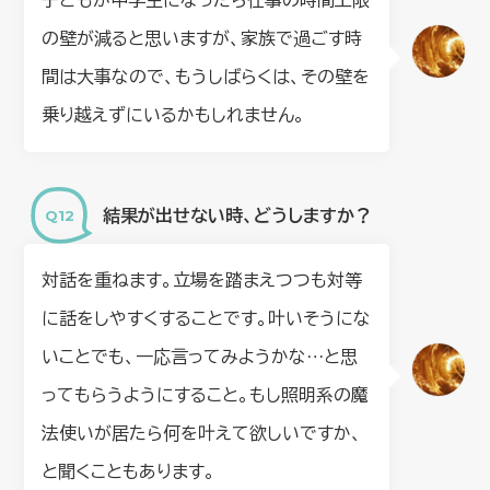
子どもが中学生になったら仕事の時間上限
の壁が減ると思いますが、家族で過ごす時
間は大事なので、もうしばらくは、その壁を
乗り越えずにいるかもしれません。
結果が出せない時、どうしますか？
対話を重ねます。立場を踏まえつつも対等
に話をしやすくすることです。叶いそうにな
いことでも、一応言ってみようかな…と思
ってもらうようにすること。もし照明系の魔
法使いが居たら何を叶えて欲しいですか、
と聞くこともあります。