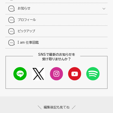
お知らせ
プロフィール
ピックアップ
I am 仕事図鑑
SNSで最新のお知らせを
受け取りませんか？
編集後記も見てね