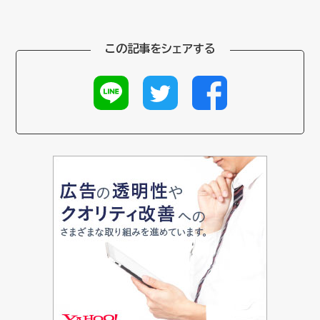
この記事をシェアする