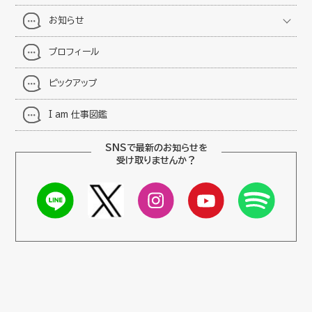
お知らせ
プロフィール
ピックアップ
I am 仕事図鑑
SNSで最新のお知らせを
受け取りませんか？