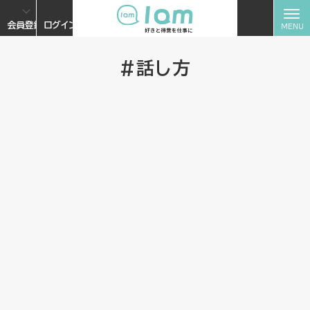
会員登録
ログイン
#話し方