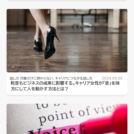
話し方
印象だけに終わらない、キャリアにつながる話し方
2024.05.06
靴音もビジネスの成果に影響する。キャリア女性が「音」を味
方にして人を動かす方法とは？