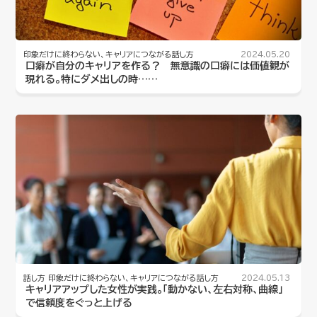
印象だけに終わらない、キャリアにつながる話し方
2024.05.20
口癖が自分のキャリアを作る？ 無意識の口癖には価値観が
現れる。特にダメ出しの時……
話し方
印象だけに終わらない、キャリアにつながる話し方
2024.05.13
キャリアアップした女性が実践。「動かない、左右対称、曲線」
で信頼度をぐっと上げる