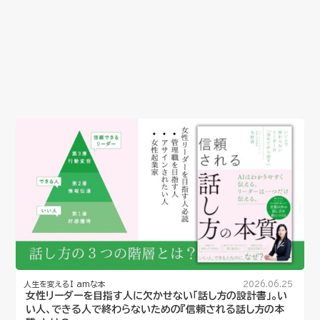
人生を変えるI amな本
2026.06.25
女性リーダーを目指す人に欠かせない「話し方の設計書」。い
い人、できる人で終わらないための『信頼される話し方の本