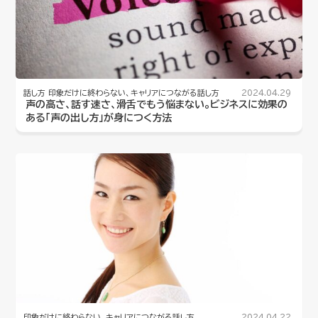
話し方
印象だけに終わらない、キャリアにつながる話し方
2024.04.29
声の高さ、話す速さ、滑舌でもう悩まない。ビジネスに効果の
ある「声の出し方」が身につく方法
印象だけに終わらない、キャリアにつながる話し方
2024.04.22