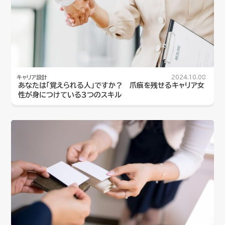
キャリア設計
2024.10.08
あなたは「覚えられる人」ですか？ 爪痕を残せるキャリア女
性が身につけている３つのスキル