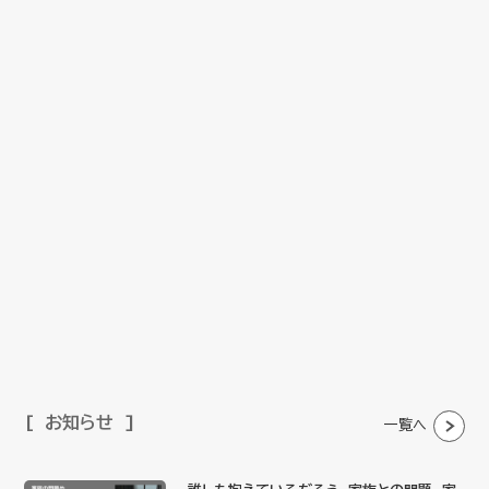
お知らせ
一覧へ