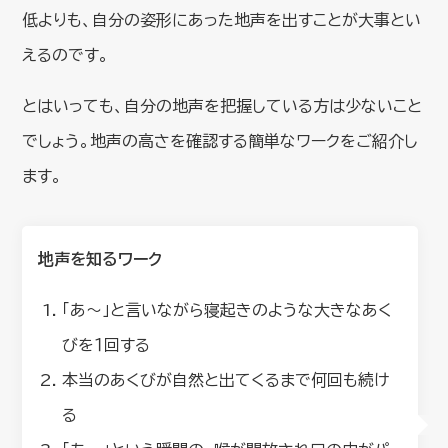
低よりも、自分の姿形にあった地声を出すことが大事とい
えるのです。
とはいっても、自分の地声を把握している方は少ないこと
でしょう。地声の高さを確認する簡単なワークをご紹介し
ます。
地声を知るワーク
「あ～」と言いながら寝起きのような大きなあく
びを１回する
本当のあくびが自然と出てくるまで何回も続け
る