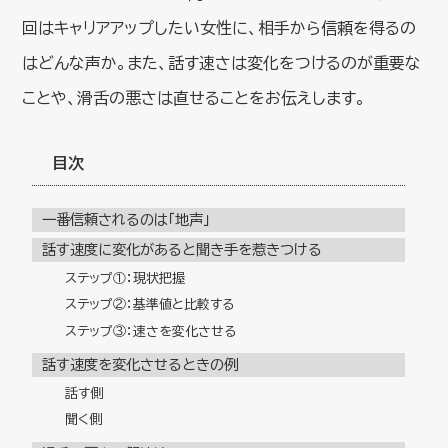
回はキャリアアップしたい女性に、相手から信頼を得るの
はどんな声か。また、話す速さは変化をつけるのが重要な
ことや、滑舌の悪さは直せることをお伝えします。
目次
一番信頼されるのは「地声」
話す速度に変化があると聞き手を惹きつける
ステップ①：現状把握
ステップ②：基準値と比較する
ステップ③：速さを変化させる
話す速度を変化させるときの例
話す側
聞く側