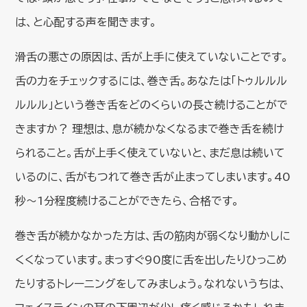
は、と心配する声を聞きます。
滑舌の悪さの原因は、舌が上手に使えていないことです。
舌の力をチェックするには、巻き舌。あなたは「トゥルルル
ルルル」という巻き舌をどのくらいの長さ続けることがで
きますか？ 理想は、息が続かなくなるまで巻き舌を続け
られること。舌が上手く使えていないと、まだ息は続いて
いるのに、舌がもつれて巻き舌が止まってしまいます。40
秒～1分程度続けることができたら、合格です。
巻き舌が続かなかった方は、舌の筋肉が弱くなり動かしに
くくなっています。まっすぐ90度に舌を出したりひっこめ
たりするトレーニングをしてみましょう。なれないうちは、