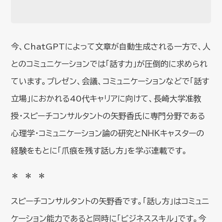
今、ChatGPTによって文章が自動生成される一方で、人
とのコミュニケーションでは「話す力」が圧倒的に求められ
ています。プレゼン、会議、コミュニケーションなどで「話す
立場」におかれる40代キャリアに向けて、長崎大学准教
授・スピーチコンサルタントの矢野香氏に専門分野である
心理学・コミュニケーション論の研究とＮＨＫキャスターの
経験をもとに「爪痕を残す話し方」を学ぶ連載です。
＊ ＊ ＊
スピーチコンサルタントの矢野香です。「話し方」はコミュニ
ケーション能力であると同時に「ビジネススキル」です。今