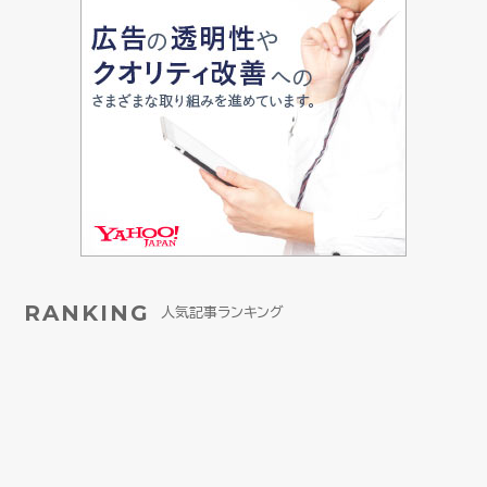
RANKING
人気記事ランキング