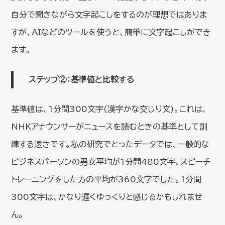
自分で聞きながら文字起こしをするのが理想ではありま
すが、AIなどのツールを使うと、簡単に文字起こしができ
ます。
ステップ②：基準値と比較する
基準値は、1分間300文字(漢字かな交じり文)。これは、
NHKアナウンサーがニュースを読むときの基準として訓
練する速さです。私の研究でとったデータでは、一般的な
ビジネスパーソンの男女平均が1分間480文字。スピーチ
トレーニングをした方の平均が360文字でした。1分間
300文字は、かなり遅くゆっくりと感じるかもしれませ
ん。