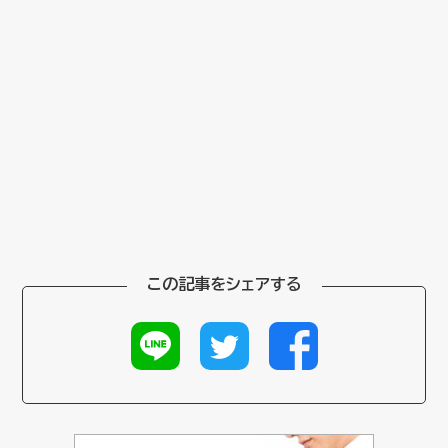
この記事をシェアする