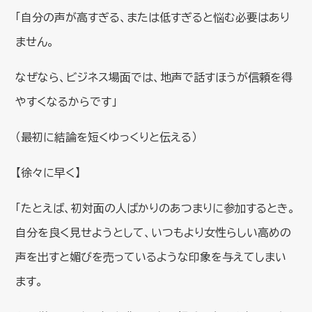
「自分の声が高すぎる、または低すぎると悩む必要はあり
ません。
なぜなら、ビジネス場面では、地声で話すほうが信頼を得
やすくなるからです」
（最初に結論を短くゆっくりと伝える）
【徐々に早く】
「たとえば、初対面の人ばかりのあつまりに参加するとき。
自分を良く見せようとして、いつもより女性らしい高めの
声を出すと媚びを売っているような印象を与えてしまい
ます。