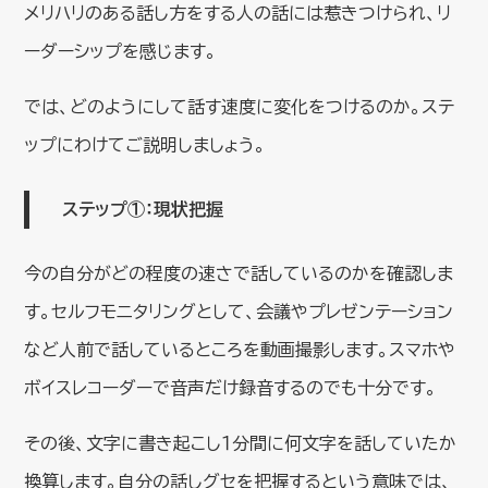
メリハリのある話し方をする人の話には惹きつけられ、リ
ーダーシップを感じます。
では、どのようにして話す速度に変化をつけるのか。ステ
ップにわけてご説明しましょう。
ステップ①：現状把握
今の自分がどの程度の速さで話しているのかを確認しま
す。セルフモニタリングとして、会議やプレゼンテーション
など人前で話しているところを動画撮影します。スマホや
ボイスレコーダーで音声だけ録音するのでも十分です。
その後、文字に書き起こし１分間に何文字を話していたか
換算します。自分の話しグセを把握するという意味では、