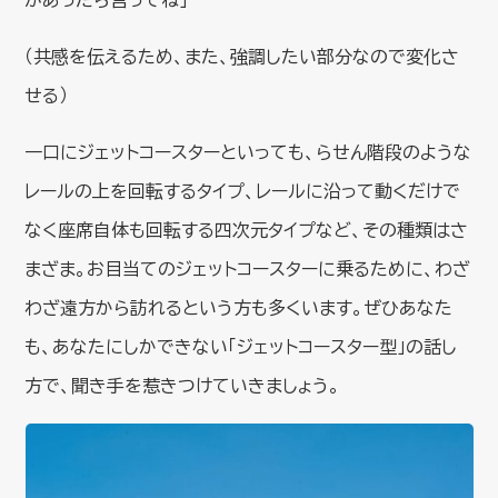
があったら言ってね」
（共感を伝えるため、また、強調したい部分なので変化さ
せる）
一口にジェットコースターといっても、らせん階段のような
レールの上を回転するタイプ、レールに沿って動くだけで
なく座席自体も回転する四次元タイプなど、その種類はさ
まざま。お目当てのジェットコースターに乗るために、わざ
わざ遠方から訪れるという方も多くいます。ぜひあなた
も、あなたにしかできない「ジェットコースター型」の話し
方で、聞き手を惹きつけていきましょう。