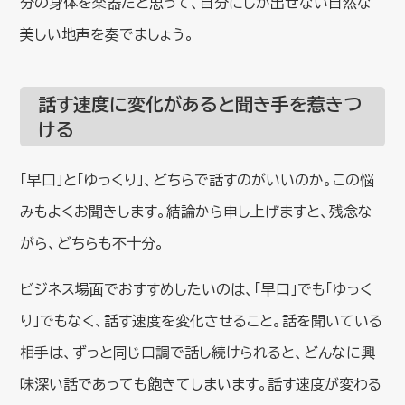
分の身体を楽器だと思って、自分にしか出せない自然な
美しい地声を奏でましょう。
話す速度に変化があると聞き手を惹きつ
ける
「早口」と「ゆっくり」、どちらで話すのがいいのか。この悩
みもよくお聞きします。結論から申し上げますと、残念な
がら、どちらも不十分。
ビジネス場面でおすすめしたいのは、「早口」でも「ゆっく
り」でもなく、話す速度を変化させること。話を聞いている
相手は、ずっと同じ口調で話し続けられると、どんなに興
味深い話であっても飽きてしまいます。話す速度が変わる