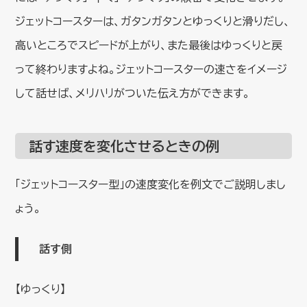
ジェットコースターは、ガタンガタンとゆっくりと滑りだし、
高いところでスピードが上がり、また最後はゆっくりと戻
って終わりますよね。ジェットコースターの速さをイメージ
して話せば、メリハリがついた伝え方ができます。
話す速度を変化させるときの例
「ジェットコースター型」の速度変化を例文でご説明しまし
ょう。
話す側
【ゆっくり】