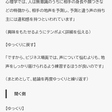
心理学では、人は無意識のうちに相手の身長や顔つきな
どの特徴から、相手の地声を予測し、予測と違う声の持ち
主には違和感を持つといわれています」
（興味をもたせるようにテンポよく詳細を伝える）
【ゆっくりに戻す】
「ですから、ビジネス場面では、声について悩むよりも、地
声をしっかり届けられるよう練習するほうが良いのです」
（まとめとして、結論を再度ゆっくりと繰り返す）
聞く側
【ゆっくり】