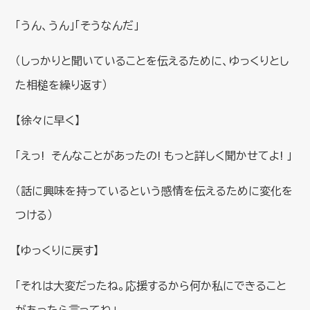
「うん、うん」「そうなんだ」
（しっかりと聞いていることを伝えるために、ゆっくりとし
た相槌を繰り返す）
【徐々に早く】
「えっ! そんなことがあったの! もっと詳しく聞かせてよ! 」
（話に興味を持っているという感情を伝えるために変化を
つける）
【ゆっくりに戻す】
「それは大変だったね。応援するから何か私にできること