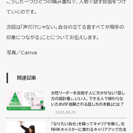
こうした一つひとつの積み重ねで、人前で話す自信をつけ
ていくのです。
次回は「声だけじゃない。自分の立てる音すべてが相手の
印象につながる」ことについてお伝えします。
写真／Canva
関連記事
女性リーダーを目指す人に欠かせない「話し
方の設計書」。いい人、できる人で終わらな
いための『信頼される話し方の本質』とは？
2026.06.25
「なりたい自分」を操ってキャリアを築く。元
NHKキャスターに教わるキャリアアップ方法