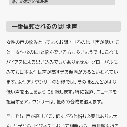
滑舌の悪さの解決法
一番信頼されるのは「地声」
女性の声の悩みとしてよくお聞きするのは、「声が低い」こ
と。「女性なのに」と悩んでいる方も多いようです。これは
バイアスによる思い込みでしかありません。グローバルに
みても日本女性は声が高すぎる傾向があるといわれてい
ます。女性アナウンサーの研修では、そのほとんどがより
低い声を出せるように訓練します。特に報道、ニュースを
担当するアナウンサーは、低めの音域を鍛えます。
そもそも、声が高すぎる、低すぎると悩む必要はありませ
ん。なぜなら、ビジネスにおいて相手から一番信頼を得る