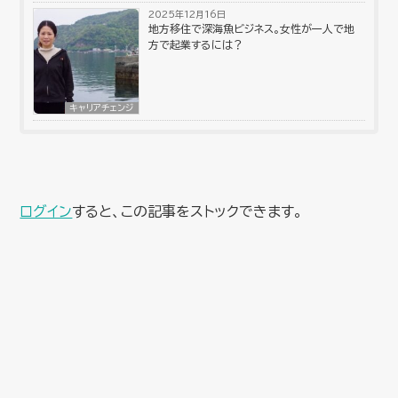
2025年12月16日
地方移住で深海魚ビジネス。女性が一人で地
方で起業するには？
キャリアチェンジ
ログイン
すると、この記事をストックできます。