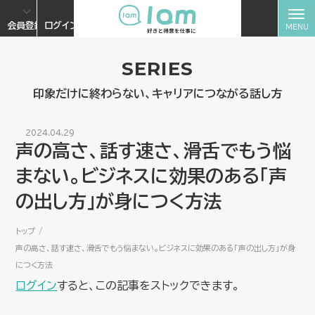
会員登録
ログイン
SERIES
印象だけに終わらない、キャリアにつながる話し方
2024.04.29
声の高さ、話す速さ、滑舌でもう悩
まない。ビジネスに効果のある「声
の出し方」が身につく方法
トップ
声の高さ、話す速さ、滑舌でもう悩まない。ビジネスに効果のある「声の出し方」が身
につく方法
ログイン
すると、この記事をストックできます。