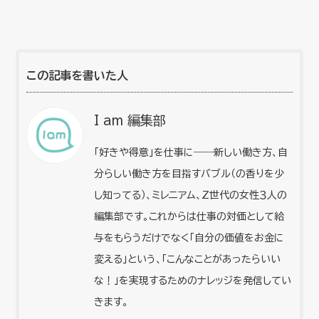
この記事を書いた人
I am 編集部
「好きや得意」を仕事に――新しい働き方、自
分らしい働き方を目指すバブル（の香りを少
し知ってる）、ミレニアム、Z世代の女性３人の
編集部です。これからは仕事の対価として給
与をもらうだけでなく「自分の価値をお金に
変える」という、「こんなことがあったらいい
な！」を実現するためのナレッジを発信してい
きます。