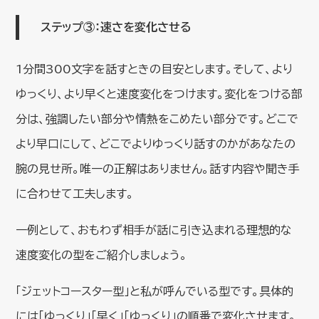
ステップ③：速さを変化させる
1分間300文字を話すときの目安とします。そして、より
ゆっくり、より早くと速度変化をつけます。変化をつける部
分は、強調したい部分や情熱をこめたい部分です。どこで
より早口にして、どこでよりゆっくり話すのかがあなたの
腕の見せ所。唯一の正解はありません。話す内容や聞き手
に合わせて工夫します。
一例として、おもわず相手が話に引き込まれる理想的な
速度変化の型をご紹介しましょう。
「ジェットコースター型」と私が呼んでいる型です。具体的
には「ゆっくり」「早く」「ゆっくり」の順番で変化させます。