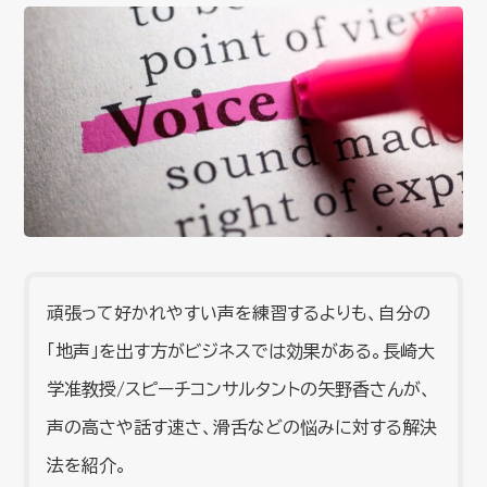
頑張って好かれやすい声を練習するよりも、自分の
「地声」を出す方がビジネスでは効果がある。長崎大
学准教授/スピーチコンサルタントの矢野香さんが、
声の高さや話す速さ、滑舌などの悩みに対する解決
法を紹介。