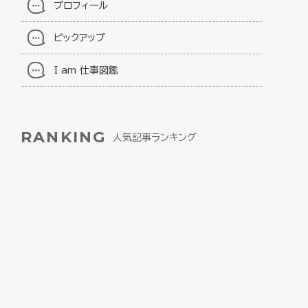
プロフィール
ピックアップ
I am 仕事図鑑
RANKING
人気記事ランキング