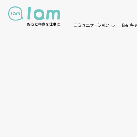
コミュニケーション
Be キ