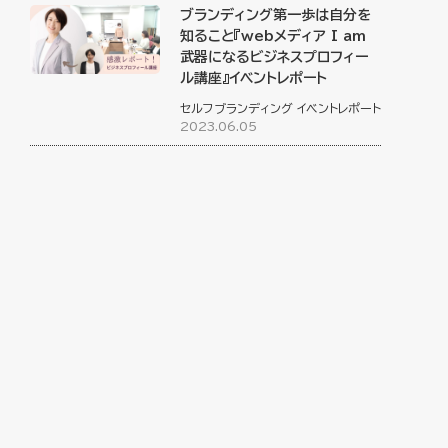
ブランディング第一歩は自分を
知ること『webメディア I am
武器になるビジネスプロフィー
ル講座』イベントレポート
セルフブランディング
イベントレポート
2023.06.05