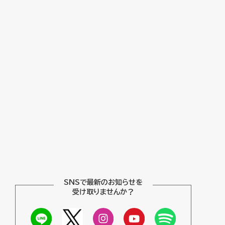
SNSで最新のお知らせを
受け取りませんか？