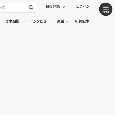
会員登録
ログイン
仕事図鑑
インタビュー
連載
新着記事