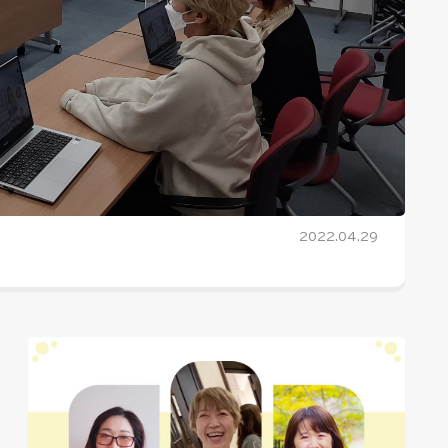
2022.04.29