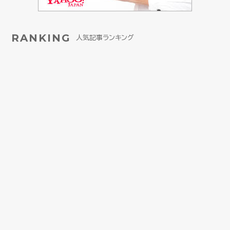
RANKING
人気記事ランキング