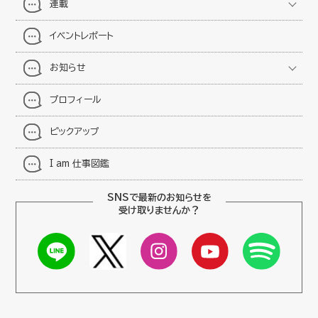
連載
イベントレポート
お知らせ
プロフィール
ピックアップ
I am 仕事図鑑
SNSで最新のお知らせを
受け取りませんか？