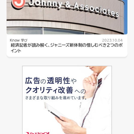
Know 学び
2023.10.04
経済記者が読み解く、ジャニーズ新体制の惜しむべき２つのポ
イント