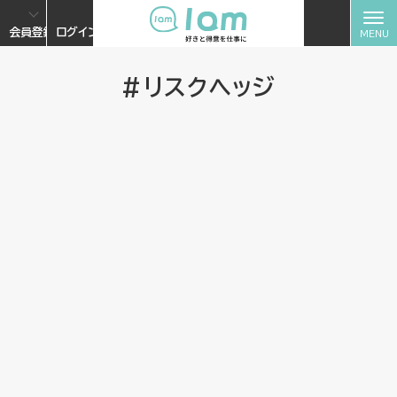
会員登録
ログイン
#リスクヘッジ