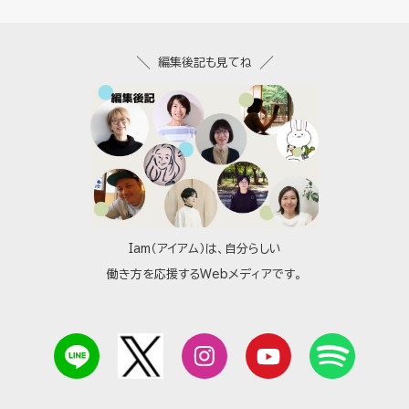
編集後記も見てね
Iam（アイアム）は、自分らしい
働き方を応援するWebメディアです。