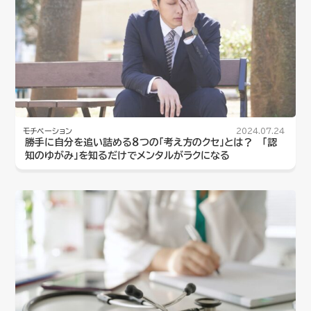
モチベーション
2024.07.24
勝手に自分を追い詰める８つの「考え方のクセ」とは？ 「認
知のゆがみ」を知るだけでメンタルがラクになる