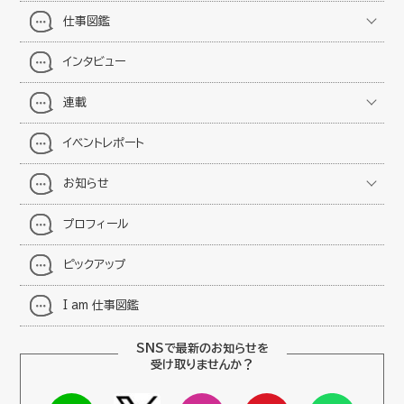
仕事図鑑
インタビュー
連載
イベントレポート
お知らせ
プロフィール
ピックアップ
I am 仕事図鑑
SNSで最新のお知らせを
受け取りませんか？