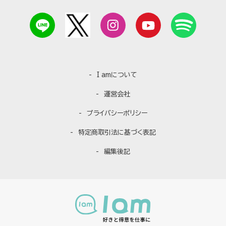
I amについて
運営会社
プライバシーポリシー
特定商取引法に基づく表記
編集後記