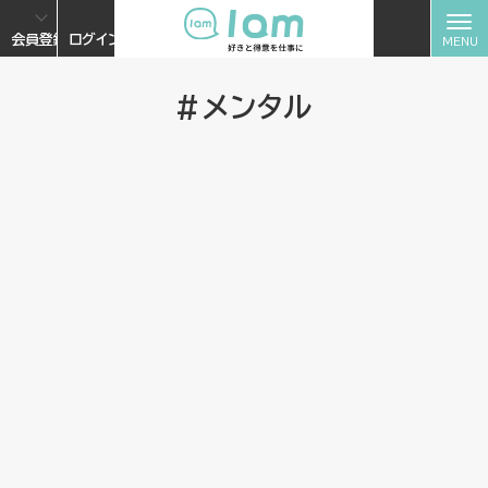
会員登録
ログイン
#メンタル