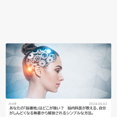
ハック
2024.09.02
あなたの「脳番地」はどこが強い？ 脳内科医が教える、自分
がしんどくなる執着から解放されるシンプルな方法。