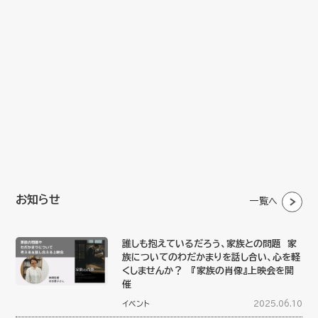
お知らせ
一覧へ
誰しも抱えているだろう、家族との問題 家
族についてのわだかまりを話し合い、心を軽
くしませんか？ 『家族の肖像』上映会を開
催
イベント
2025.06.10