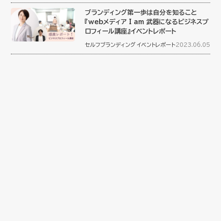
ブランディング第一歩は自分を知ること
『webメディア I am 武器になるビジネスプ
ロフィール講座』イベントレポート
セルフブランディング
イベントレポート
2023.06.05