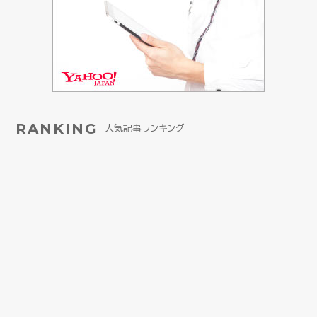
RANKING
人気記事ランキング