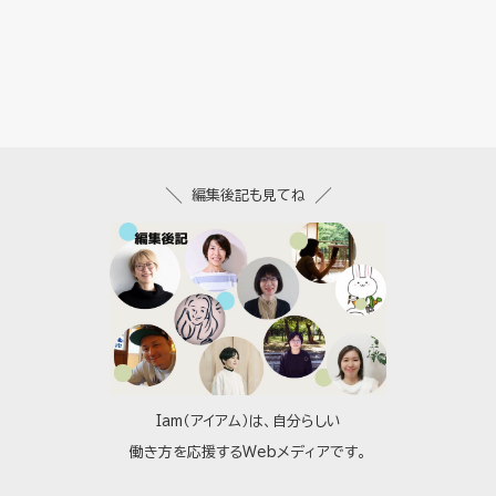
編集後記も見てね
Iam（アイアム）は、自分らしい
働き方を応援するWebメディアです。