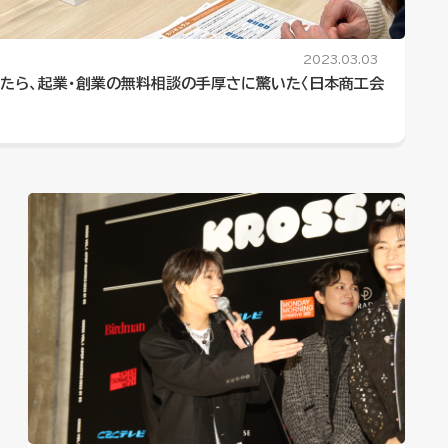
2023.03.03
たら、起業・創業の無料相談の手厚さに驚いた〈日本商工会