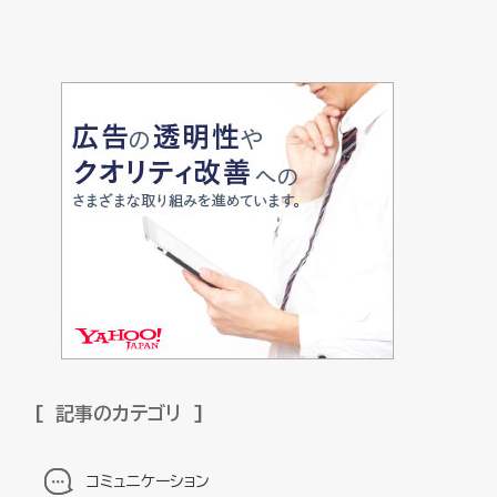
記事のカテゴリ
コミュニケーション