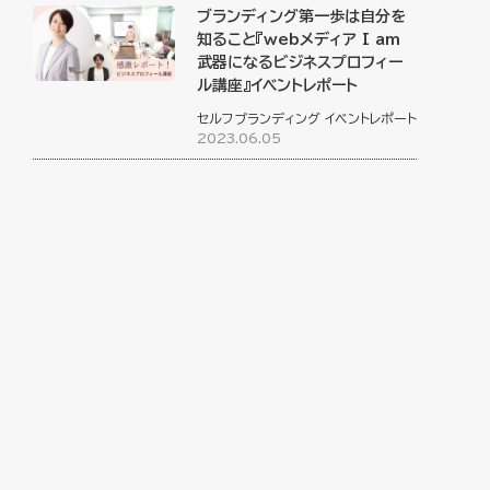
ブランディング第一歩は自分を
知ること『webメディア I am
武器になるビジネスプロフィー
ル講座』イベントレポート
セルフブランディング
イベントレポート
2023.06.05