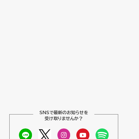
SNSで最新のお知らせを
受け取りませんか？