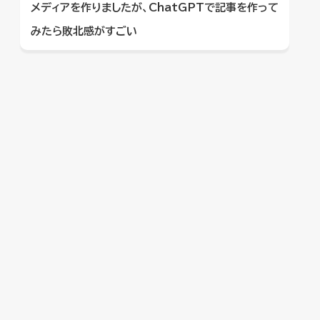
メディアを作りましたが、ChatGPTで記事を作って
みたら敗北感がすごい