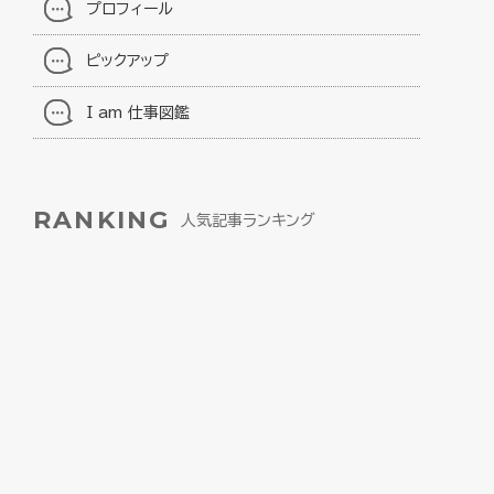
プロフィール
ピックアップ
I am 仕事図鑑
RANKING
人気記事ランキング