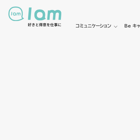
コミュニケーション
Be キ