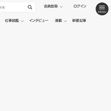
会員登録
ログイン
仕事図鑑
インタビュー
連載
新着記事