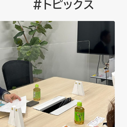
#トピックス