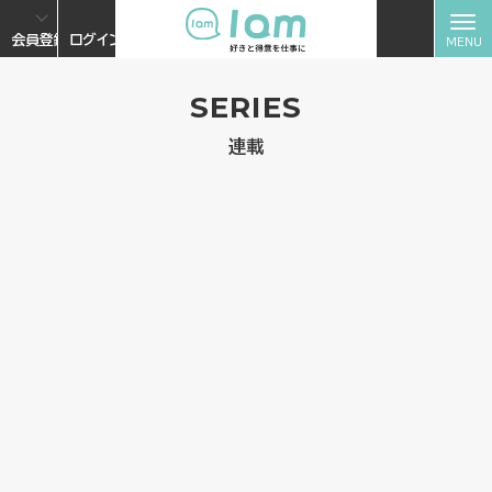
会員登録
ログイン
SERIES
連載