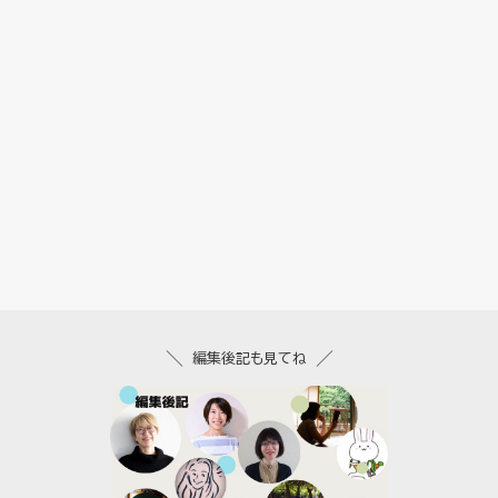
編集後記も見てね