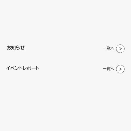
お知らせ
一覧へ
イベントレポート
一覧へ