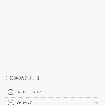
記事のカテゴリ
コミュニケーション
Be キャリア