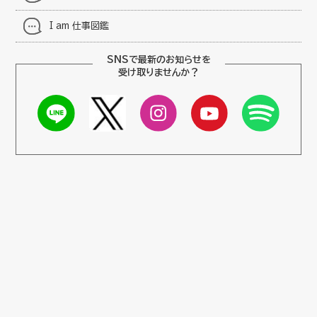
I am 仕事図鑑
SNSで最新のお知らせを
受け取りませんか？