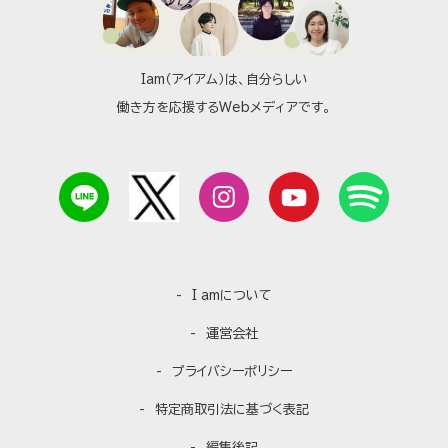
Iam（アイアム）は、自分らしい
働き方を応援するWebメディアです。
I amについて
運営会社
プライバシーポリシー
特定商取引法に基づく表記
編集後記