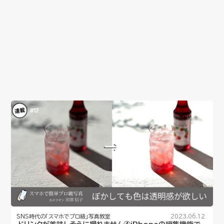
SNS時代の「スマホでプロ級」写真教室
2023.06.12