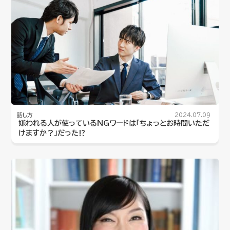
話し方
2024.07.09
嫌われる人が使っているNGワードは「ちょっとお時間いただ
けますか？」だった⁉︎