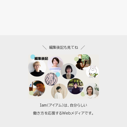
編集後記も見てね
Iam（アイアム）は、自分らしい
働き方を応援するWebメディアです。