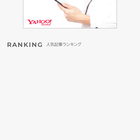
RANKING
人気記事ランキング