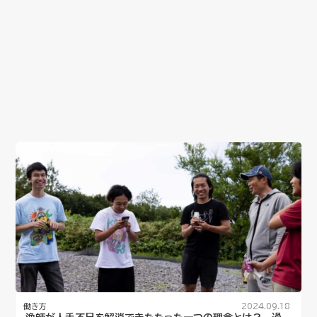
働き方
2024.09.18