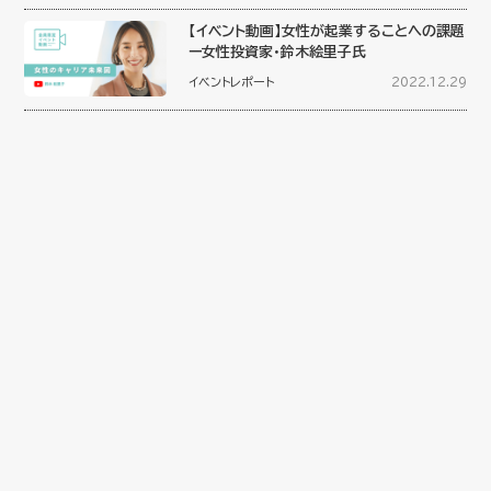
【イベント動画】女性が起業することへの課題
ー女性投資家・鈴木絵里子氏
イベントレポート
2022.12.29