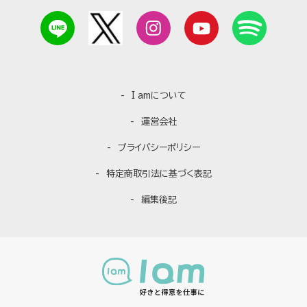
I amについて
運営会社
プライバシーポリシー
特定商取引法に基づく表記
編集後記