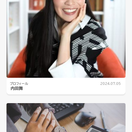
プロフィール
2024.07.05
内田舞