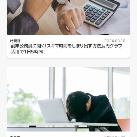
時間術
2024.06.18
副業公務員に聞く「スキマ時間をしぼり出す方法」。円グラフ
活用で１日５時間！