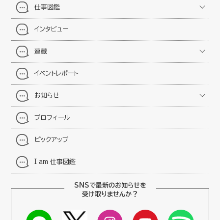
仕事図鑑
インタビュー
連載
イベントレポート
お知らせ
プロフィール
ピックアップ
I am 仕事図鑑
SNSで最新のお知らせを
受け取りませんか？