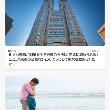
働き方
2024.05.24
地方公務員が副業をする最善の方法は「正式に認められる」
こと。東京都の公務員がどのようにして副業を認められた
か？