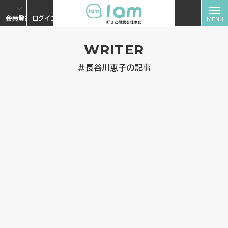
会員登録
ログイン
WRITER
#長谷川恵子の記事