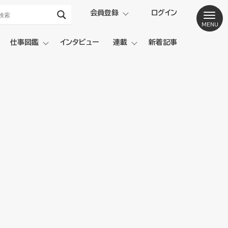
会員登録
ログイン
仕事図鑑
インタビュー
連載
新着記事