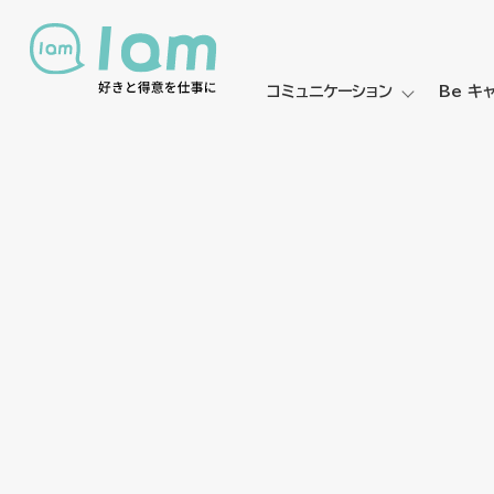
コミュニケーション
Be キ