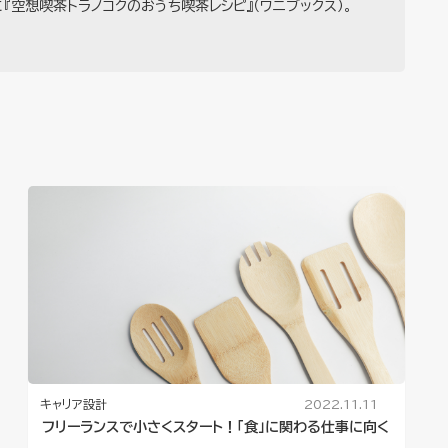
『
空想喫茶トラノコクのおうち喫茶レシピ
』（ワニブックス）。
キャリア設計
2022.11.11
フリーランスで小さくスタート！「食」に関わる仕事に向く