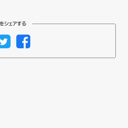
をシェアする