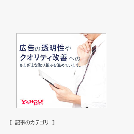
記事のカテゴリ