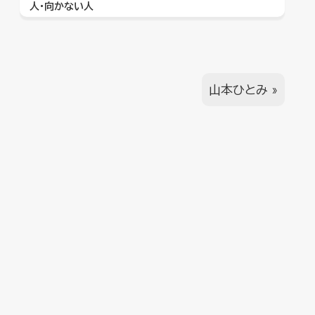
人・向かない人
山本ひとみ
»