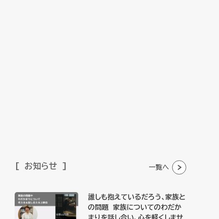
お知らせ
一覧へ
誰しも抱えているだろう、家族と
の問題 家族についてのわだか
まりを話し合い、心を軽くしませ