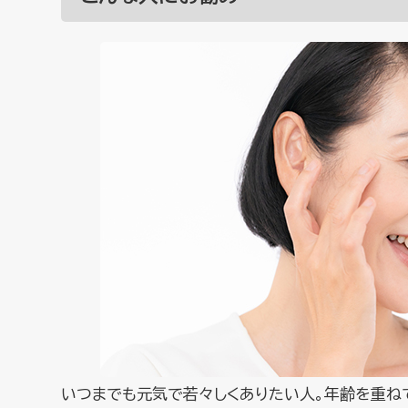
いつまでも元気で若々しくありたい人。年齢を重ね