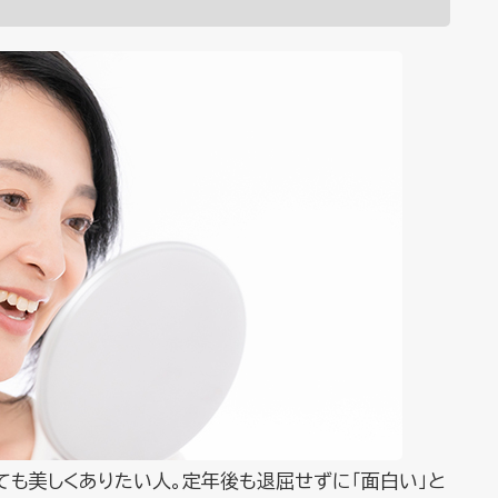
ても美しくありたい人。定年後も退屈せずに「面白い」と