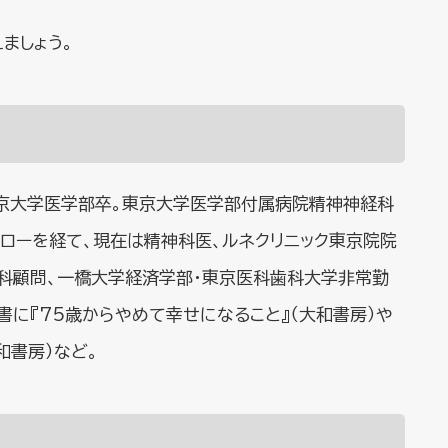
ましょう。
東京大学医学部卒。東京大学医学部付属病院精神神経科
ェローを経て、現在は精神科医、ルネクリニック東京院院
科顧問、一橋大学経済学部・東京医科歯科大学非常勤
書に『75歳からやめて幸せになること』（大和書房）や
和書房）など。