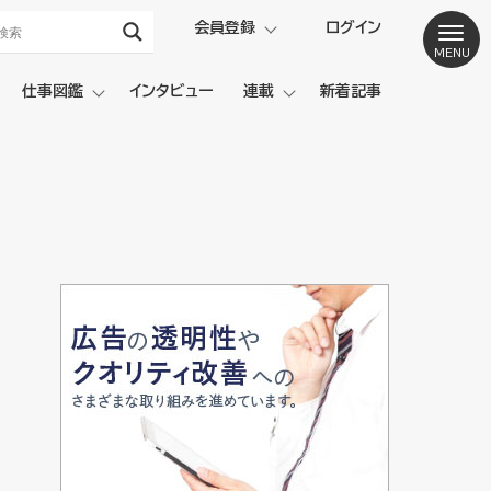
会員登録
ログイン
仕事図鑑
インタビュー
連載
新着記事