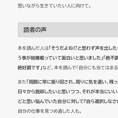
思いながら生きていたい人に向けて。
読者の声
本を読んだ人は
「そうだよね⁉️と思わず声を出し
う事が結構載っていて面白いと思いました」「絶不
絶好調です」
など、本を読んで「自分にも当てはまる
また
「周囲に常に振り回され、周りに気を遣い、残
日々から脱却したいと思いつつ、それが本当にいい
どと思い悩んでいた自分に対して『自ら選択しなさ
自分の仕事を見つめ直した人も。