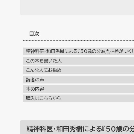
目次
精神科医・和田秀樹による『50歳の分岐点～差がつく「
この本を書いた人
こんな人にお勧め
読者の声
本の内容
購入はこちらから
精神科医・和田秀樹による『50歳の