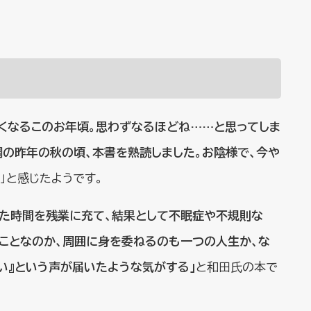
たくなるこのお年頃。思わずなるほどね……と思ってしま
調の昨年の秋の頃、本書を熟読しました。お陰様で、今や
」と感じたようです。
った時間を残業に充て、結果として不眠症や不規則な
ことなのか、周囲に身を委ねるのも一つの人生か、な
い』という声が届いたような気がする」
と和田氏の本で