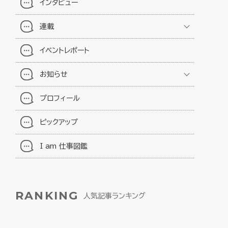
インタビュー
連載
イベントレポート
お知らせ
プロフィール
ピックアップ
I am 仕事図鑑
RANKING
人気記事ランキング