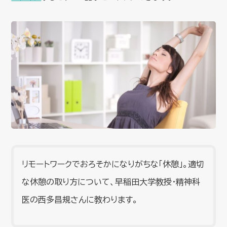
リモートワークでおろそかになりがちな「休憩」。適切
な休憩の取り方について、早稲田大学教授・精神科
医の西多昌規さんに教わります。