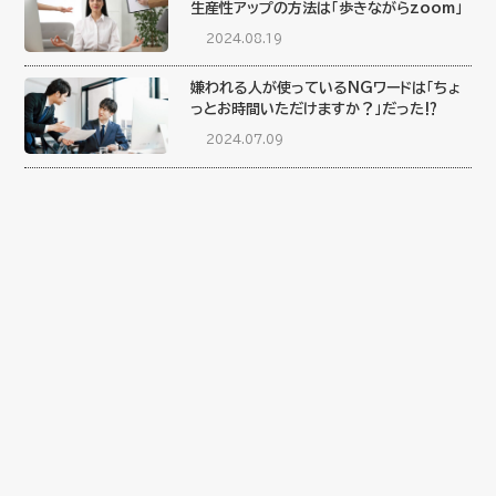
生産性アップの方法は「歩きながらzoom」
2024.08.19
嫌われる人が使っているNGワードは「ちょ
っとお時間いただけますか？」だった⁉︎
2024.07.09