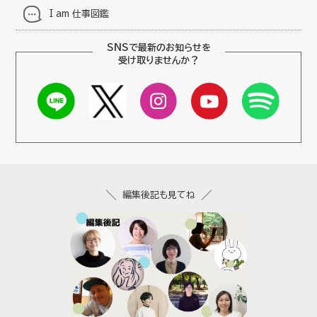
I am 仕事図鑑
SNSで最新のお知らせを
受け取りませんか？
編集後記も見てね