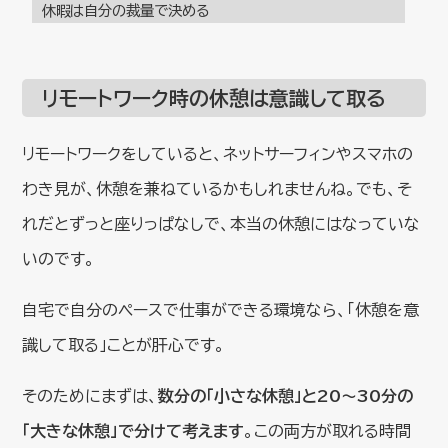
休暇は自分の裁量で決める
リモートワーク時の休憩は意識して取る
リモートワークをしていると、ネットサーフィンやスマホの
わき見が、休憩を兼ねているかもしれませんね。でも、そ
れだとずっと座りっぱなしで、本当の休憩にはなっていな
いのです。
自宅で自分のペースで仕事ができる環境なら、「休憩を意
識して取る」ことが肝心です。
そのためにまずは、
数分の「小さな休憩」と20～30分の
「大きな休憩」で分けて考えます
。この両方が取れる時間