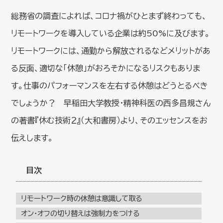
総務省の調査によれば、コロナ禍がひとまず終わっても、
リモートワークを導入している企業は約50%に及びます。
リモートワークには、通勤から解放されるなどメリットがあ
る反面、適切な「休憩」がおろそかになるリスクもありま
す。仕事のパフォーマンスを左右する休憩はどうとるべき
でしょうか？ 早稲田大学教授・精神科医の西多昌規さん
の著書『休む技術２』（大和書房）より、そのエッセンスをお
伝えします。
目次
リモートワーク時の休憩は意識して取る
オン・オフの切り替えは強制力をつける