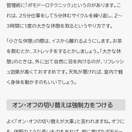
管理術に「ポモドーロテクニック」というのがあります。こ
れは、25分仕事をして5分休むサイクルを繰り返し、２～
3時間に1度の大きな休憩を取るというやり方です。
「小さな休憩」の際は、イスから離れるようにします。お茶
を飲むとか、ストレッチをするとかしましょう。「大きな休
憩」のときは、外に出て自然に目を向けるのが、リフレッシ
ュ効果が高くておすすめです。天気が悪ければ、室内で軽
く身体を動かすのもいいでしょう。
オン・オフの切り替えは強制力をつける
よく「オン・オフの切り替えが大事」と言われますね。オフに
も、休暇のような長いものもあれば、前に挙げたポモドー