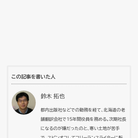
この記事を書いた人
鈴木 拓也
都内出版社などでの勤務を経て、北海道の老
舗翻訳会社で15年間役員を務める。次期社長
になるのが嫌だったのと、寒い土地が苦手
で、スピンオフしてフリーランスライターに転