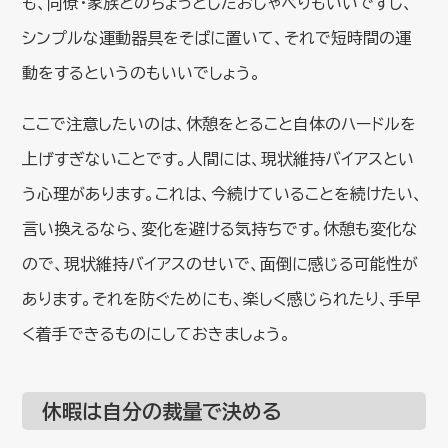
も、同僚・家族とのちょっとしたおしゃべりもいいですし、
シンプルな運動器具をそばに置いて、それで短時間の運
動をするというのもいいでしょう。
ここで注意したいのは、休憩をとること自体のハードルを
上げすぎないことです。人間には、現状維持バイアスとい
う心理があります。これは、今続けていることを続けたい、
言い換えるなら、変化を避ける気持ちです。休憩も変化な
ので、現状維持バイアスのせいで、面倒に感じる可能性が
あります。それを防ぐためにも、楽しく感じられたり、手早
く着手できるものにしておきましょう。
休暇は自分の裁量で決める