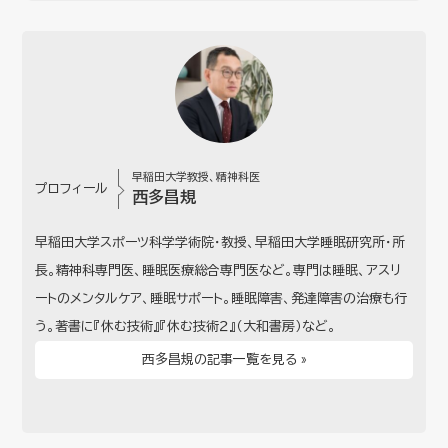
早稲田大学教授、精神科医
プロフィール
西多昌規
早稲田大学スポーツ科学学術院・教授、早稲田大学睡眠研究所・所
長。精神科専門医、睡眠医療総合専門医など。専門は睡眠、アスリ
ートのメンタルケア、睡眠サポート。睡眠障害、発達障害の治療も行
う。著書に『休む技術』『休む技術２』（大和書房）など。
西多昌規の記事一覧を見る »