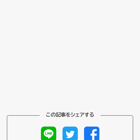
この記事をシェアする