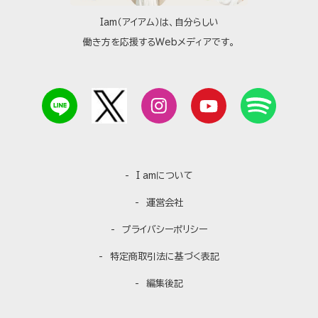
Iam（アイアム）は、自分らしい
働き方を応援するWebメディアです。
I amについて
運営会社
プライバシーポリシー
特定商取引法に基づく表記
編集後記