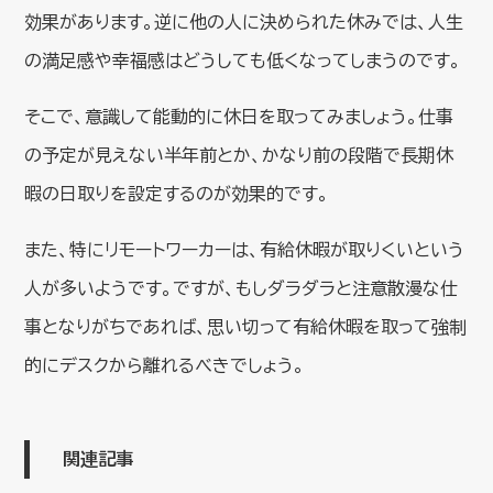
効果があります。逆に他の人に決められた休みでは、人生
の満足感や幸福感はどうしても低くなってしまうのです。
そこで、意識して能動的に休日を取ってみましょう。仕事
の予定が見えない半年前とか、かなり前の段階で長期休
暇の日取りを設定するのが効果的です。
また、特にリモートワーカーは、有給休暇が取りくいという
人が多いようです。ですが、もしダラダラと注意散漫な仕
事となりがちであれば、思い切って有給休暇を取って強制
的にデスクから離れるべきでしょう。
関連記事