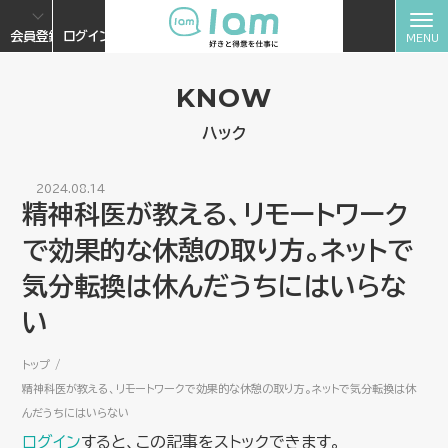
会員登録
ログイン
KNOW
ハック
2024.08.14
精神科医が教える、リモートワーク
で効果的な休憩の取り方。ネットで
気分転換は休んだうちにはいらな
い
トップ
精神科医が教える、リモートワークで効果的な休憩の取り方。ネットで気分転換は休
んだうちにはいらない
ログイン
すると、この記事をストックできます。