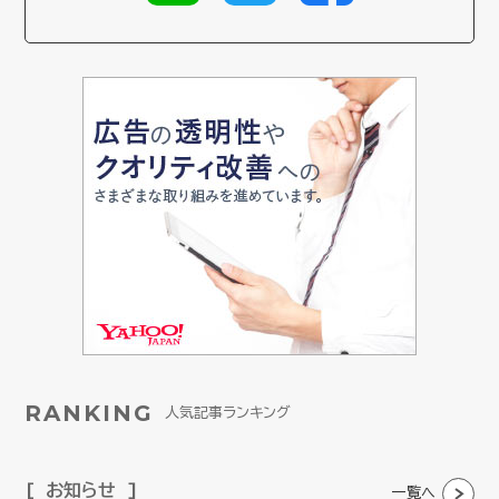
RANKING
人気記事ランキング
お知らせ
一覧へ