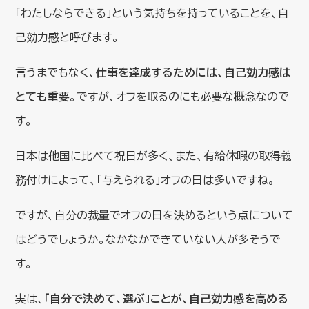
「わたしならできる」という気持ちを持っていることを、自
己効力感と呼びます。
言うまでもなく、
仕事を達成するためには、自己効力感は
とても重要
。ですが、オフを取るのにも必要な概念なので
す。
日本は他国に比べて祝日が多く、また、有給休暇の取得義
務付けによって、「与えられる」オフの日は多いですね。
ですが、自分の裁量でオフの日を決めるという点について
はどうでしょうか。なかなかできていない人が多そうで
す。
実は、
「自分で決めて、選ぶ」ことが、自己効力感を高める