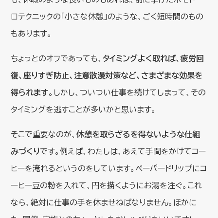
ロテクニックの「小さな休憩」のような、ごく短時間のもの
もあります。
ちょっとのオフであっても、
タイミングよく取れば、疲労回
復、座りすぎ防止、注意散漫対策など、さまざまな効果を
得られます
。しかし、ついつい仕事を続けてしまって、その
タイミングを逃すことが多いかと思います。
そこで重要なのが、
休憩を取らざるを得ないような仕組
みづくり
です。例えば、わたしは、あえて手間をかけてコー
ヒーを淹れるというのをしています。ペーパードリップにコ
ーヒー豆の粉を入れて、円を描くようにお湯を注ぐ。これ
なら、絶対に仕事の手を休ませねばなりません。ほかに