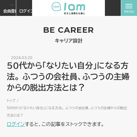
会員登録
ログイン
BE CAREER
キャリア設計
2024.03.20
50代から「なりたい自分」になる方
法。 ふつうの会社員、ふつうの主婦
からの脱出方法とは？
トップ
50代から「なりたい自分」になる方法。 ふつうの会社員、ふつうの主婦からの脱出
方法とは？
ログイン
すると、この記事をストックできます。