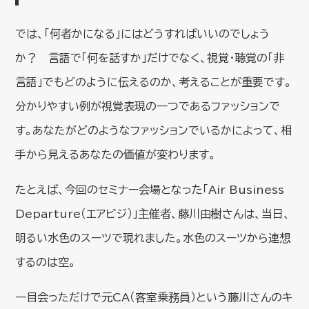
では、「何者かになる」にはどうすればいいのでしょう
か？ 言語で「何を話すか」だけでなく、視覚・聴覚の「非
言語」でもどのように伝えるのか、考えることが重要です。
分かりやすい例が視覚表現の一つであるファッションで
す。あなたがどのようなファッションでいるかによって、相
手から見えるあなたの価値が変わります。
たとえば、今回のセミナー会場となった「Air Business
Departure（エアビジ）」主催者、藤川由樹さんは、当日、
明るい水色のスーツで現れました。水色のスーツから連想
するのは空。
一目会っただけで元CA（客室乗務員）という藤川さんのキ