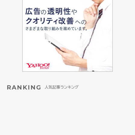
RANKING
人気記事ランキング