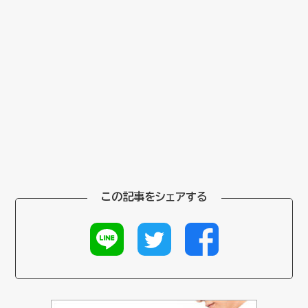
この記事をシェアする