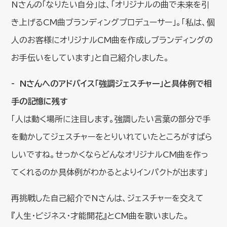
Nさんの「なりたい自分」は、「オリジナルの曲で未来を引
き上げるCM曲ブランディングプロデューサー」。「私は、個
人のお客様にオリジナルCM曲を作成しブランディングの
お手伝いをしています」と自己紹介しました。
Nさんへのアドバイス「強調ジェスチャー」と具体例で相
手の記憶に残す
「人は動く場所に注目します。強調したい言葉の部分で手
を動かしてジェスチャーをとりいれていたところがすばら
しいですね。せっかくならどんなオリジナルCM曲を作っ
てくれるのか具体例がわかるとよりインパクトが出ます」
再挑戦した自己紹介でNさんは、ジェスチャーを交えて
『人生・ビジネス・才能開花』とCM曲を歌いました。