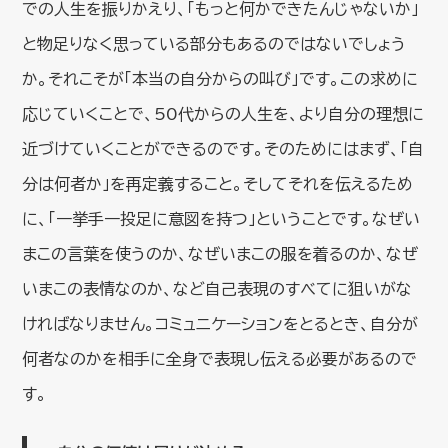
での人生を振りかえり、「もっと何かできたんじゃないか」
と物足りなく思っている部分もあるのではないでしょう
か。それこそが「本当の自分からの叫び」です。この求めに
応じていくことで、50代からの人生を、より自分の理想に
近づけていくことができるのです。そのためにはまず、「自
分は何者か」を再定義すること。そしてそれを伝えるため
に、「一挙手一投足に意図を持つ」ということです。なぜい
まこの言葉を使うのか、なぜいまこの服を着るのか、なぜ
いまこの表情なのか、など自己表現のすべてに狙いがな
ければなりません。コミュニケーションをとるとき、自分が
何者なのかを相手に全身で表現し伝える必要があるので
す。