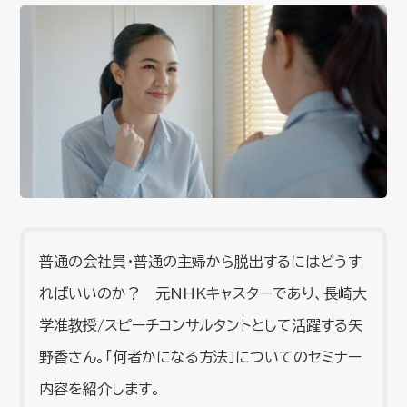
普通の会社員・普通の主婦から脱出するにはどうす
ればいいのか？ 元NHKキャスターであり、長崎大
学准教授/スピーチコンサルタントとして活躍する矢
野香さん。「何者かになる方法」についてのセミナー
内容を紹介します。