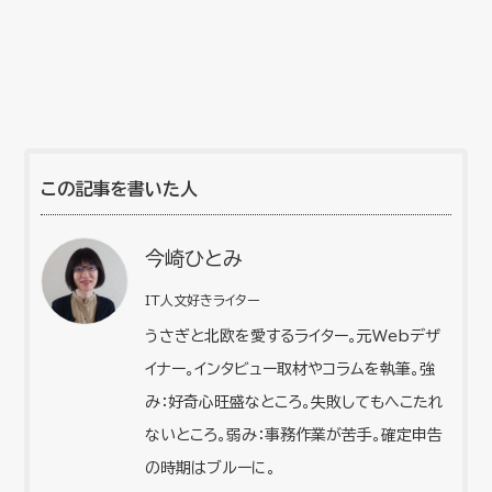
この記事を書いた人
今崎ひとみ
IT人文好きライター
うさぎと北欧を愛するライター。元Webデザ
イナー。インタビュー取材やコラムを執筆。強
み：好奇心旺盛なところ。失敗してもへこたれ
ないところ。弱み：事務作業が苦手。確定申告
の時期はブルーに。