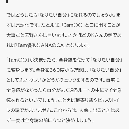
ではどうしたら「なりたい自分」になれるのでしょうか。ま
ずは言語化です。たとえば、「Iam○○」と口に出すことが
大事だと矢野さんは言います。さきほどのKさんの例であ
れば「Iam優秀なANAのCA」となります。
「Iam○○」が決まったら、全身鏡を使って「なりたい自分」
に変身します。全身を360度から確認し、「なりたい自分」
としてふさわしいかどうかチェックをするのです。自宅に
全身鏡がなかったら自分がよく通るルートの中にマイ全身
鏡を作るといいでしょう。たとえば最寄り駅やビルのトイ
レの鏡でかまいません。これからは、人前に出るときは必
ず一度は全身鏡の前に立つと決めましょう。