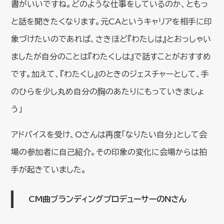
書がいいですね。どのような仕事をしているのか、ともっ
と話を聞きたくなります。元CAというキャリアを相手に印
象づけたいのであれば、さきほど『わたしは』とおっしゃい
ましたが自分のことは『わたくしは』で話すことがおすすめ
です。加えて、『わたくし』のときのジェスチャーとして、手
のひらを少し丸め自分の胸のあたりにもっていきましょ
う」
アドバイスを受け、Oさんは再度「なりたい自分」として会
場の参加者に自己紹介。その印象の変化に会場からは拍
手が起きていました。
CM曲ブランディングプロデューサーのNさん