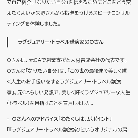
で自己紹介。「なりたい自分」を伝えるためにどこをどう変
えたらよいか矢野さんから指導をうけるスピーチコンサル
ティングを体験しました。
ラグジュアリー・トラベル講演家のOさん
Oさんは、元CAで創業支援と人材育成会社の代表です。
Oさんの「なりたい自分」は、「この世の最後まで美しく輝
く人生のお手伝いをするラグジュアリー・トラベル講演
家」。元CAらしい発想で、美しく輝くラグジュアリーな人生
（トラベル）を目指すことを宣言しました。
Oさんへのアドバイス「わたくしは、がポイント」
「『ラグジュアリー・トラベル講演家』というオリジナルの肩