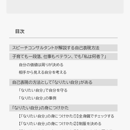
目次
スピーチコンサルタントが解説する自己表現方法
子育ても一段落、仕事もベテラン、でも「私は何者？」
自分の価値は周りが決める
相手から見える自分を考える
自己表現の方法として「なりたい自分」がある
「なりたい自分」で自分を守る
「なりたい自分」の事例
「なりたい自分」の身につけかた
【「なりたい自分」の身につけかた①】全身鏡でチェックする
【「なりたい自分」の身につけかた②】制服を決める