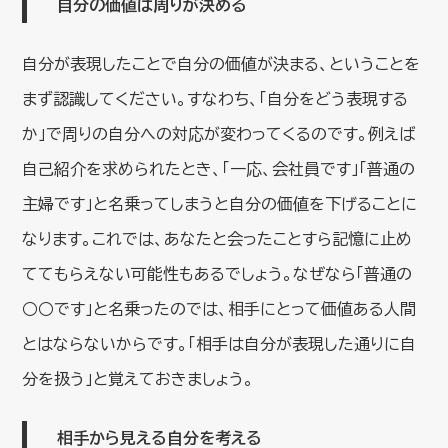
自分の価値は周りが決める
自分が表現したことで自分の価値が決まる、ということを
まず認識してください。すなわち、「自分をどう表現する
か」で周りの自分への対応が変わってくるのです。例えば
自己紹介を求められたとき、「一応、会社員です」「普通の
主婦です」と名乗ってしまうと自分の価値を下げることに
なります。これでは、あなたと会ったことすら記憶に止め
ててもらえない可能性もあるでしょう。なぜなら「普通の
○○です」と名乗ったのでは、相手にとって価値ある人間
とはならないからです。「相手は自分が表現した通りに自
分を扱う」と覚えておきましょう。
相手から見える自分を考える