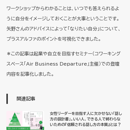
ワークショップからわかることは、いつでも答えられるよ
うに自分をイメージしておくことが大事ということです。
矢野さんのアドバイスによって「なりたい自分」について、
プラスアルファのポイントを可視化できました。
＊この記事は起業や自立を目指すセミナー（コワーキング
スペース「Air Business Departure」主催）での登壇
内容を記事化しました。
関連記事
女性リーダーを目指す人に欠かせない「話し
方の設計書」。いい人、できる人で終わらな
いための『信頼される話し方の本質』とは？