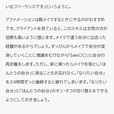
いるフリーランスです」というように。
アファメーションは朝メイクするときにやるのがおすすめ
です。クライアントを見ていると、このスキルは女性の方が
効果も高いように感じます。メイクで違う自分に出会った
経験があるからでしょう。すっぴんからメイクで自分が変
身していくことに意識をむけながら「Iam○○」と自分の
再定義をします。ただし、家に帰ったらメイクを落とし「ほ
んとうの自分」に戻ることもお忘れなく。「なりたい自分」
を24時間ずっと継続すると疲れてしまいます。「なりたい
自分」と「ほんとうの自分」のオン・オフの切り替えをできる
ようにしておきましょう。