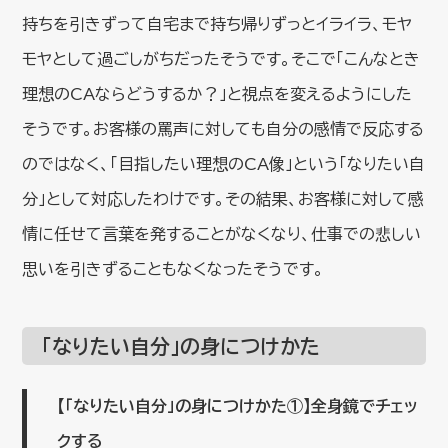
持ちを引きずって自宅まで持ち帰りずっとイライラ、モヤ
モヤとして過ごしがちだったそうです。そこで「こんなとき
理想のCAならどうするか？」と視点を変えるようにした
そうです。お客様の罵声に対しても自分の感情で反応する
のではなく、「目指したい理想のCA像」という「なりたい自
分」として対応したわけです。その結果、お客様に対して感
情に任せて言葉を発することがなくなり、仕事での悲しい
思いを引きずることもなくなったそうです。
「なりたい自分」の身につけかた
【「なりたい自分」の身につけかた①】全身鏡でチェッ
クする