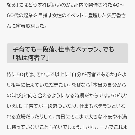
なる」にはどうすればいいのか。都内で開催された40〜
60代の起業を目指す女性のイベントに登壇した矢野香さ
んに密着取材した。
子育ても一段落、仕事もベテラン、でも
「私は何者？」
特に50代は、それまで以上に「自分が何者であるか」をよ
り相手に伝えていただきたい。なぜなら「本当の自分から
の叫び」と向き合えるようになる時期だからです。50代と
いえば、子育てが一段落ついたり、仕事もベテランといわ
れる立場だったりして、毎日にそこまで大きな不安や不満
は持っていないことも多いでしょう。しかし、一方でこれま