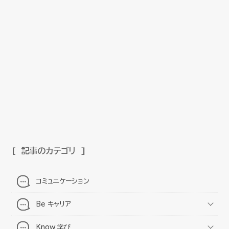
記事のカテゴリ
コミュニケーション
Be キャリア
Know 学び