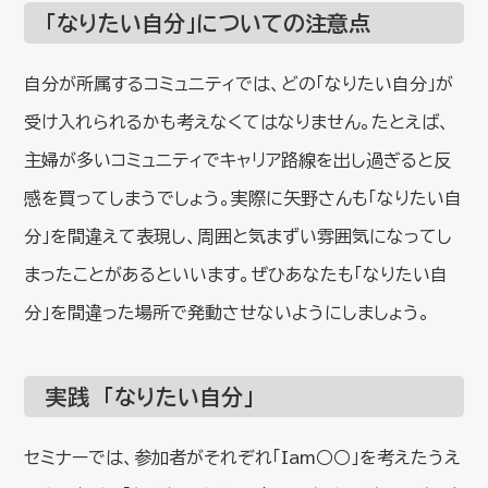
「なりたい自分」についての注意点
自分が所属するコミュニティでは、どの「なりたい自分」が
受け入れられるかも考えなくてはなりません。たとえば、
主婦が多いコミュニティでキャリア路線を出し過ぎると反
感を買ってしまうでしょう。実際に矢野さんも「なりたい自
分」を間違えて表現し、周囲と気まずい雰囲気になってし
まったことがあるといいます。ぜひあなたも「なりたい自
分」を間違った場所で発動させないようにしましょう。
実践 「なりたい自分」
セミナーでは、参加者がそれぞれ「Iam○○」を考えたうえ