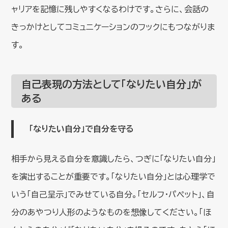
ャリアを記憶に残しやすくなるわけです。さらに、会話の
きっかけとしてコミュニケーションのフックにもつながりま
す。
自己表現の方法として「なりたい自分」が
ある
「なりたい自分」で自分を守る
相手から見える自分を意識したら、つぎに「なりたい自分」
を演出することが重要です。「なりたい自分」とは心理学で
いう「自己呈示」でみせている自分。「セルフ・パペット」、自
分のあやつり人形のようなものを想像してください。「ほ