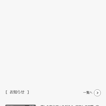
お知らせ
一覧へ