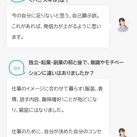
くべきスキル」は？
今の自分に足りないと思う、自己顕示欲。
これがあれば、発信力が上がるように思い
ます。
独立・起業・副業の前と後で、意識やモチベー
ションに違いはありましたか？
仕事のイメージに合わせて暮らす（服装、表
情、話す内容、趣味嗜好）ことが殆どにな
り、窮屈にはなりました。
仕事のために、自分が決めた自分のコンセ