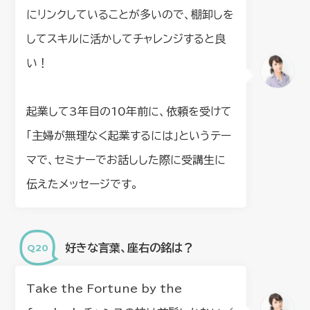
にリンクしていることが多いので、棚卸しを
してスキルに活かしてチャレンジすると良
い！
起業して3年目の10年前に、依頼を受けて
「主婦が無理なく起業するには」というテー
マで、セミナーでお話しした際に受講生に
伝えたメッセージです。
好きな⾔葉、座右の銘は？
Take the Fortune by the