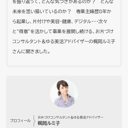
を振り返って、どんな気づきがあるのか？ どんな
未来を思い描いているのか？ 専業主婦歴8年か
ら起業し、片付けや美容・健康、デジタル･･･次々
と“得意”を活かして事業を展開し続ける、お片づけ
コンサルタント＆ゆる美活アドバイザーの梶岡ルミ子
さんに聞きました。
お片づけコンサルタント＆ゆる美活アドバイザー
プロフィール
梶岡ルミ子