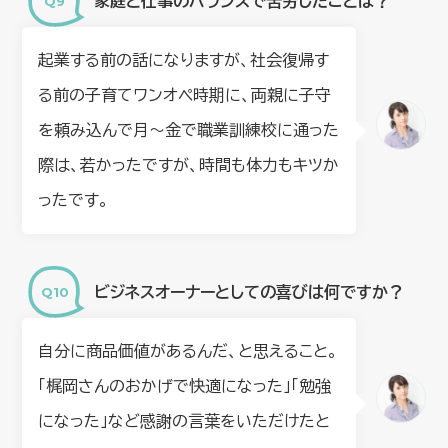
家庭と仕事のバランスで苦労したことは？
起業する前の話になりますが、社会復帰す
る前の子育てワンオペ時期に、両親に子守
を頼み込んで月～金で職業訓練校に通った
際は、若かったですが、時間も体力もキツか
ったです。
ビジネスオーナーとしての喜びは何ですか？
自分に商品価値があるんだ、と思えること。
「梶岡さんのおかげで快適になった」「勉強
になった」など感謝の言葉をいただけたと