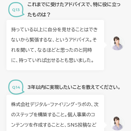
これまでに受けたアドバイスで、特に役に立っ
たものは？
持っている以上に自分を見せることはでき
ないから緊張するな、というアドバイス。そ
れを聞いて、なるほどと思ったのと同時
に、持っていれば出せるとも思いました。
3年以内に実現したいことを教えてください。
株式会社デジタル・ファイリング・ラボの、次
のステップを構築すること。個人事業のコ
ンテンツを作成することと、SNS投稿など