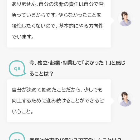
ありません。自分の決断の責任は自分で背
負っているからです。やらなかったことを
後悔したくないので、基本的にやる方向性
でいます。
今、独立・起業・副業して「よかった！」と感じ
ることは？
自分が決めて始めたことだから、少しでも
向上するために進み続けることができると
いうこと。