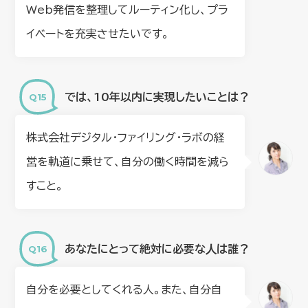
Web発信を整理してルーティン化し、プラ
イベートを充実させたいです。
では、10年以内に実現したいことは？
株式会社デジタル・ファイリング・ラボの経
営を軌道に乗せて、自分の働く時間を減ら
すこと。
あなたにとって絶対に必要な⼈は誰？
自分を必要としてくれる人。また、自分自