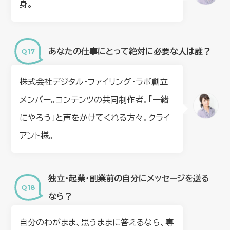
身。
あなたの仕事にとって絶対に必要な⼈は誰？
株式会社デジタル・ファイリング・ラボ創立
メンバー。コンテンツの共同制作者。「一緒
にやろう」と声をかけてくれる方々。クライ
アント様。
独立・起業・副業前の自分にメッセージを送る
なら？
自分のわがまま、思うままに答えるなら、専