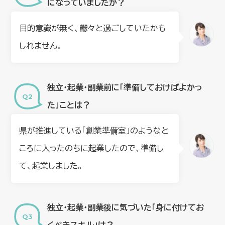
になっていましたか？
目的意識が無く、鬱々と過ごしていたかも
しれません。
独⽴・起業・副業前に「準備しておけばよかっ
た」ことは？
県が推進している「創業準備室」のようなと
ころに入ったのちに起業したので、準備し
て、起業しました。
独⽴・起業・副業後に気づいた「身に付けてお