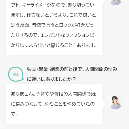
プト、キャライメージなので、割り切ってい
ますし、仕方ないというより、これで良いと
思う反面、音楽で言うとロックが好きだっ
たりするので、エレガントなファッションば
かりはつまらないと感じることもあります。
独立・起業・副業の前と後で、人間関係の悩み
に違いはありましたか？
ありません。子育てや普段の人間関係で既
に悩みつくして、悩むことをやめていたの
で。