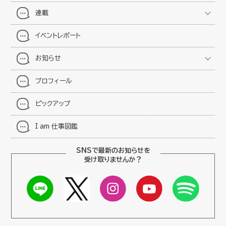
連載
イベントレポート
お知らせ
プロフィール
ピックアップ
I am 仕事図鑑
SNSで最新のお知らせを
受け取りませんか？