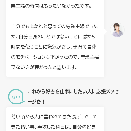
業主婦の時間はもったいなかったです。
自分でもよかれと思っての専業主婦でした
が、自分自身のことではないことにばかり
時間を使うことに嫌気がさし、子育て自体
のモチベーションも下がったので、専業主婦
でない方が良かったと思います。
これから好きを仕事にしたい人に応援メッセ
ージを！
幼い頃から人に言われてきた長所、やって
きた習い事、専攻した科目は、自分の好き