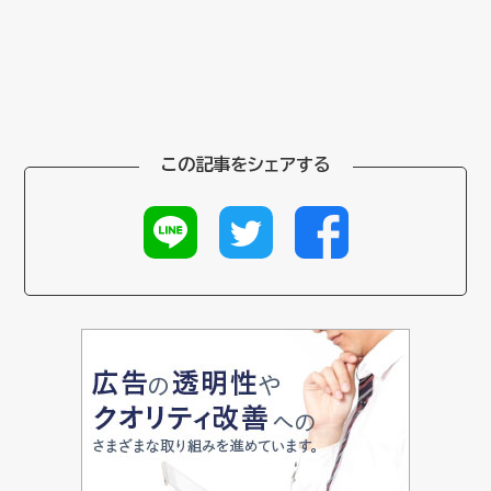
この記事をシェアする