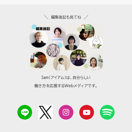
編集後記も見てね
Iam（アイアム）は、自分らしい
働き方を応援するWebメディアです。