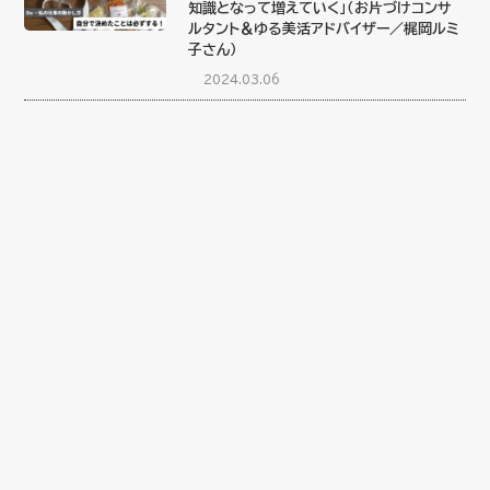
知識となって増えていく」（お片づけコンサ
ルタント＆ゆる美活アドバイザー／梶岡ルミ
子さん）
2024.03.06