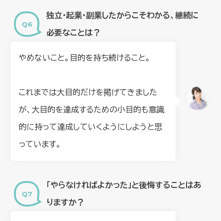
独立・起業・副業したからこそわかる、継続に
必要なことは？
やめないこと。目的を持ち続けること。
これまでは大目的だけを掲げてきました
が、大目的を達成するための小目的も意識
的に持って達成していくようにしようと思
っています。
「やらなければよかった」と後悔することはあ
りますか？