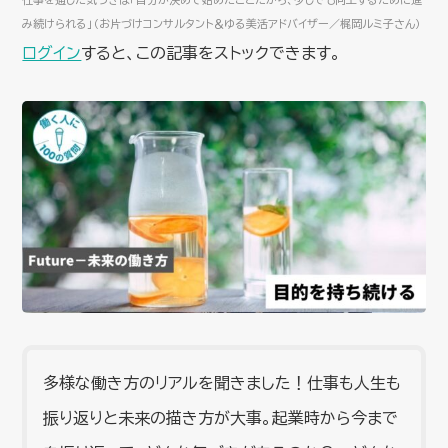
み続けられる」（お片づけコンサルタント＆ゆる美活アドバイザー／梶岡ルミ子さん）
ログイン
すると、この記事をストックできます。
多様な働き方のリアルを聞きました！仕事も人生も
振り返りと未来の描き方が大事。起業時から今まで