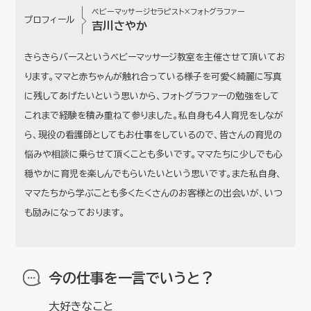
ベビーマッサージセラピスト×フォトグラファー
プロフィール
吉川さやか
きらきらバースというベビーマッサージ教室を主催させて頂いてお
ります。ママと赤ちゃんが触れ合っている様子を可愛く綺麗に写真
に残してあげたいという思いから、フォトグラファーの勉強をして
これまで経験を積み重ねて参りました。私自身も4人育児をしなが
ら、現役の看護師としてもお仕事をしているので、皆さんの育児の
悩みや相談に乗らせて頂くことも多いです。ママたちに少しでも心
穏やかに育児を楽しんでもらいたいという思いです。また私自身、
ママたちから学ぶことも多くたくさんのお客様との出会いが、いつ
も励みになっております。
今の仕事を一言でいうと？
大好きなこと