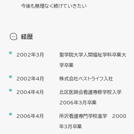
今後も無理なく続けていきたい
経歴
2002年3月
聖学院大学人間福祉学科卒業大
学卒業
2002年4月
株式会社ベストライフ入社
2004年4月
北区医師会看護専修学校入学
2006年3月卒業
2006年4月
所沢看護専門学校進学 2008
年3月卒業