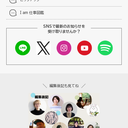
I am 仕事図鑑
SNSで最新のお知らせを
受け取りませんか？
編集後記も見てね