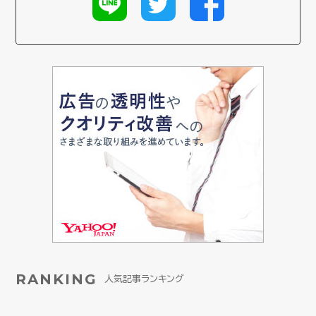
RANKING
人気記事ランキング