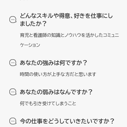
どんなスキルや得意、好きを仕事にし
ましたか？
育児と看護師の知識とノウハウを活かしたコミュニ
ケーション
あなたの強みは何ですか？
時間の使い方が上手な方だと思います
あなたの弱みはなんですか？
何でも引き受けてしまうこと
今の仕事をどうしていきたいですか？