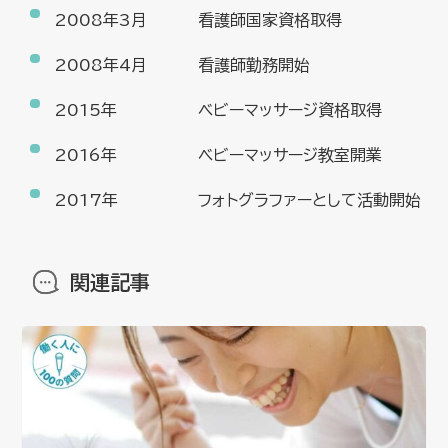
2008年3月
看護師国家資格取得
2008年4月
看護師勤務開始
2015年
ベビーマッサージ資格取得
2016年
ベビーマッサージ教室開業
2017年
フォトグラファーとして活動開始
関連記事