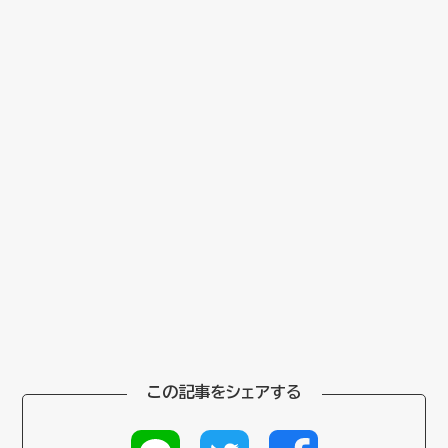
この記事をシェアする