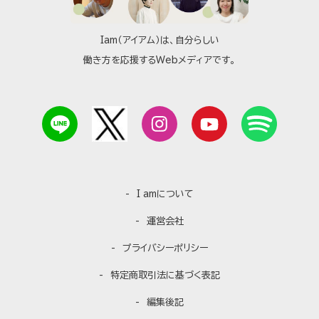
Iam（アイアム）は、自分らしい
働き方を応援するWebメディアです。
I amについて
運営会社
プライバシーポリシー
特定商取引法に基づく表記
編集後記