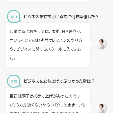
ビジネスを立ち上げる前に何を準備した？
起業するにあたっては、まず、HPを作り、
オンラインでのお片付けレッスンのやり方
や、ビジネスに関するスクールに入りまし
た。
ビジネスを立ち上げてぶつかった壁は？
最初は調子良く売り上げがあったのです
が、3カ月後くらいから、パタリと止まり、今