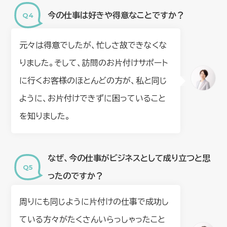
今の仕事は好きや得意なことですか？
元々は得意でしたが、忙しさ故できなくな
りました。そして、訪問のお片付けサポート
に行くお客様のほとんどの方が、私と同じ
ように、お片付けできずに困っていること
を知りました。
なぜ、今の仕事がビジネスとして成り立つと思
ったのですか？
周りにも同じように片付けの仕事で成功し
ている方々がたくさんいらっしゃったこと