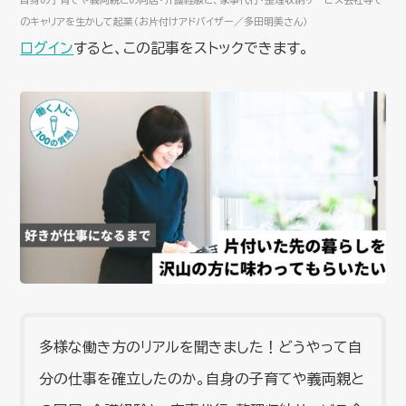
のキャリアを生かして起業（お片付けアドバイザー／多田明美さん）
ログイン
すると、この記事をストックできます。
多様な働き方のリアルを聞きました！どうやって自
分の仕事を確立したのか。自身の子育てや義両親と