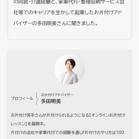
の同居・介護経験と、家事代行・整理収納サービス会
社等でのキャリアを生かして起業したお片付けアド
バイザーの多田明美さんに聞きました。
お片付けアドバイザー
プロフィール
多田明美
お片付け苦手さんが片付けられるようになる【オンラインお片付け
レッスン】を展開中。
片付けの会社や家事代行での経験を通し『片付けのやり方は100