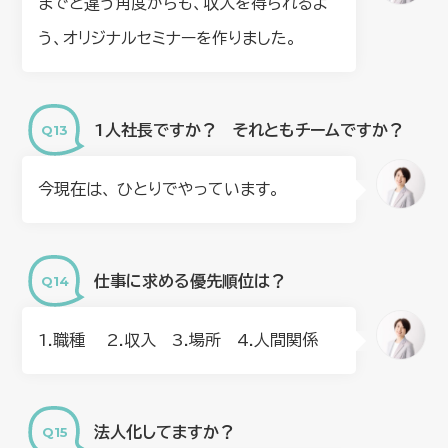
までと違う角度からも、収入を得られるよ
う、オリジナルセミナーを作りました。
1人社長ですか？ それともチームですか？
今現在は、 ひとりでやっています。
仕事に求める優先順位は？
1.職種 2.収入 3.場所 4.人間関係
法人化してますか？