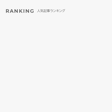
RANKING
人気記事ランキング