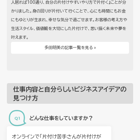
人居れば100通り、自分の片付けやすいやり方で片付く』ことが分
かりました。身の回りが片付いて行くことで、心にも時間にもお金
にもゆとりが生まれ、幸せな気分で過ごせます。お客様の考え方や
生活スタイル、価値観を大切にした片付けで、思い描く未来や夢を
叶えます。
多田明美の記事一覧を見る »
仕事内容と自分らしいビジネスアイデアの
見つけ方
どんな仕事をしていますか？
オンラインで「片付け苦手さんが片付けが