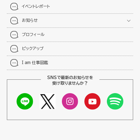
イベントレポート
お知らせ
プロフィール
ピックアップ
I am 仕事図鑑
SNSで最新のお知らせを
受け取りませんか？