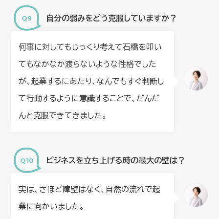
自分の弱みをどう克服していますか？
何事に対してもじっくり考えて石橋を叩い
てもなかなか渡らないような性格でした
が、起業するにあたり、なんでもすぐ判断し
て行動するように意識することで、だんだ
んと克服できてきました。
ビジネスを立ち上げる時の最大の壁は？
実は、さほど障壁はなく、自然の流れで起
業に向かいました。