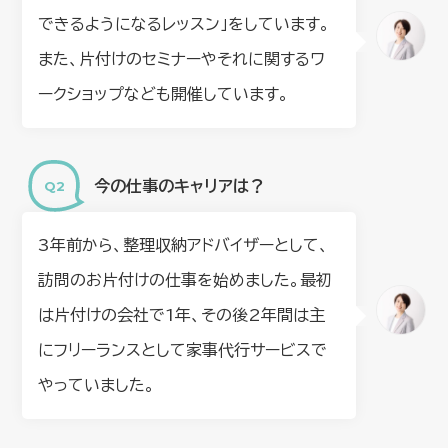
できるようになるレッスン」をしています。
また、片付けのセミナーやそれに関するワ
ークショップなども開催しています。
今の仕事のキャリアは？
3年前から、整理収納アドバイザーとして、
訪問のお片付けの仕事を始めました。最初
は片付けの会社で1年、その後2年間は主
にフリーランスとして家事代行サービスで
やっていました。