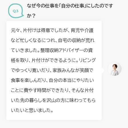
なぜ今の仕事を「自分の仕事」にしたのです
か？
元々、片付けは得意でしたが、育児や介護
など忙しくなるにつれ、自宅の収納が荒れ
ていきました。整理収納アドバイザーの資
格を取り、片付けができるように。リビング
でゆっくり寛いだり、家族みんなが笑顔で
食事を楽しんだり、自分の本当にやりたい
ことに費やす時間ができたり、そんな片付
いた先の暮らしを沢山の方に味わってもら
いたいと思いました。