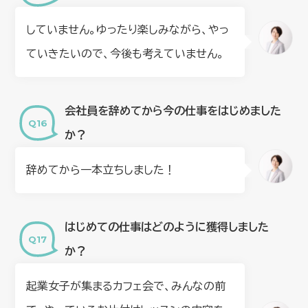
していません。ゆったり楽しみながら、やっ
ていきたいので、今後も考えていません。
会社員を辞めてから今の仕事をはじめました
か？
辞めてから一本立ちしました！
はじめての仕事はどのように獲得しました
か？
起業女子が集まるカフェ会で、みんなの前