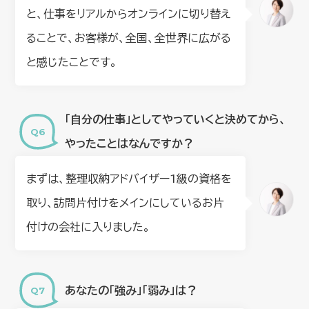
と、仕事をリアルからオンラインに切り替え
ることで、お客様が、全国、全世界に広がる
と感じたことです。
「自分の仕事」としてやっていくと決めてから、
やったことはなんですか？
まずは、整理収納アドバイザー1級の資格を
取り、訪問片付けをメインにしているお片
付けの会社に入りました。
あなたの「強み」「弱み」は？