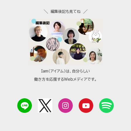
編集後記も見てね
Iam（アイアム）は、自分らしい
働き方を応援するWebメディアです。