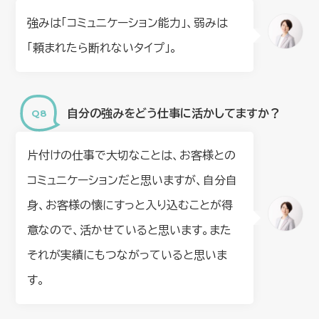
強みは「コミュニケーション能力」、弱みは
「頼まれたら断れないタイプ」。
自分の強みをどう仕事に活かしてますか？
片付けの仕事で大切なことは、お客様との
コミュニケーションだと思いますが、自分自
身、お客様の懐にすっと入り込むことが得
意なので、活かせていると思います。また
それが実績にもつながっていると思いま
す。