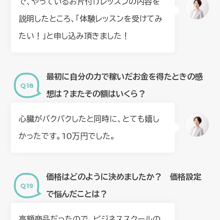
で、やっているお片付けレッスンの内容を
説明したところ、「体験レッスンを受けてみ
たい！」と申し込み頂きました！
最初に自分の力で稼いだお金を得たときの感
想は？またその額はいくら？
心臓がバクバクしたと同時に、とても嬉し
かったです。10万円でした。
価格はどのように決めましたか？ 価格設定
で悩んだことは？
高額商品だったので、ビジネススクールの