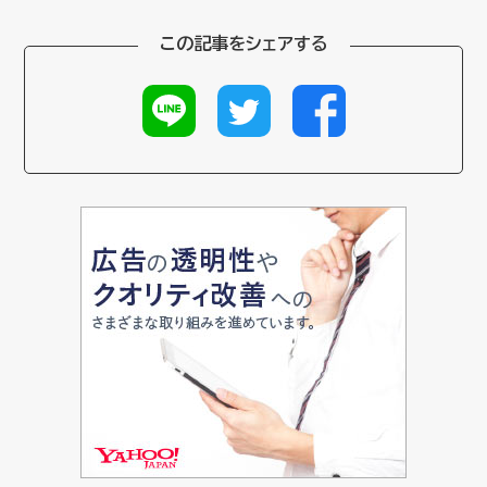
この記事をシェアする