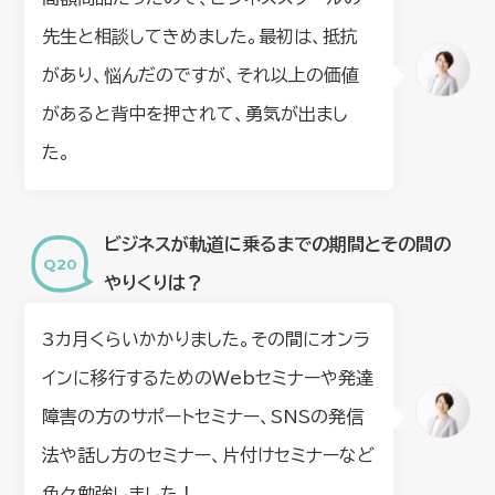
先生と相談してきめました。最初は、抵抗
があり、悩んだのですが、それ以上の価値
があると背中を押されて、勇気が出まし
た。
ビジネスが軌道に乗るまでの期間とその間の
やりくりは？
3カ月くらいかかりました。その間にオンラ
インに移行するためのＷebセミナーや発達
障害の方のサポートセミナー、SNSの発信
法や話し方のセミナー、片付けセミナーなど
色々勉強しました！