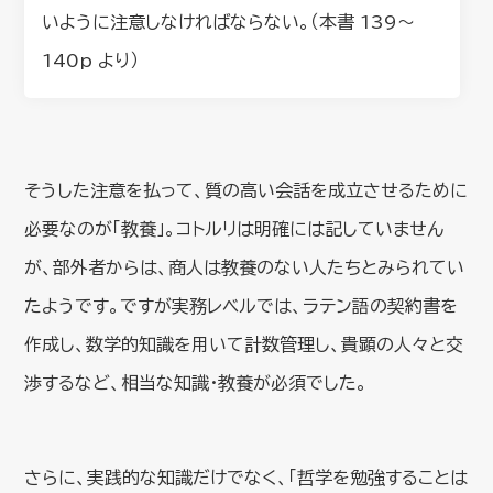
いように注意しなければならない。（本書 139〜
140p より）
そうした注意を払って、質の高い会話を成立させるために
必要なのが「教養」。コトルリは明確には記していません
が、部外者からは、商人は教養のない人たちとみられてい
たようです。ですが実務レベルでは、ラテン語の契約書を
作成し、数学的知識を用いて計数管理し、貴顕の人々と交
渉するなど、相当な知識・教養が必須でした。
さらに、実践的な知識だけでなく、「哲学を勉強することは