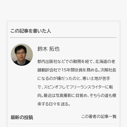
この記事を書いた人
鈴木 拓也
都内出版社などでの勤務を経て、北海道の老
舗翻訳会社で15年間役員を務める。次期社長
になるのが嫌だったのと、寒い土地が苦手
で、スピンオフしてフリーランスライターに転
向。最近は写真撮影に目覚め、そちらの道も模
索する日々を送る。
この著者の記事一覧
最新の投稿