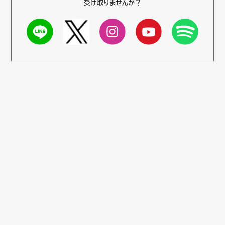
受け取りませんか？