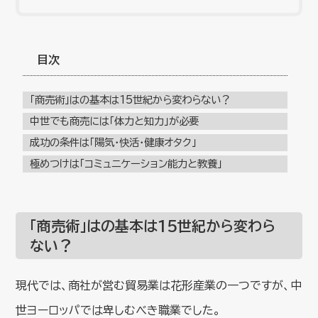
目次
「商売術」はの基本は15世紀から変わらない？
中世でも商売には「体力と知力」が必要
成功の条件は「陽気・快活・健康オタク」
極めつけは「コミュニケーション能力と教養」
「商売術」はの基本は15世紀から変わら
ない？
現代では、商社が営む貿易業は花形産業の一つですが、中
世ヨーロッパでは卑しむべき職業でした。