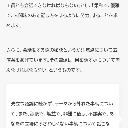
工員とも会話できなければならない」とし、「柔和で、優雅
で、人間味のある話し方をするように努力」することを求
めます。
さらに、会話をする際の秘訣というか注意点について五
箇条をあげています。その筆頭は「何を話すかについて考
えなければならない」というものです。
先立つ議論に続かず、テーマから外れた事柄につい
て、また、猥褻で、無益で、非難に値し、不誠実で、あ
なたの立場にふさわしくない事柄について話さな