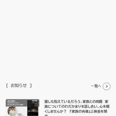
お知らせ
一覧へ
誰しも抱えているだろう、家族との問題 家
族についてのわだかまりを話し合い、心を軽
くしませんか？ 『家族の肖像』上映会を開