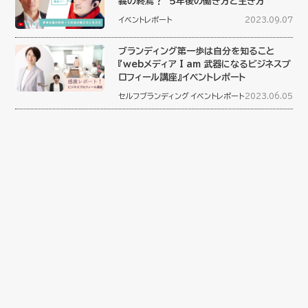
義の終焉？ ５年後の働き方と生き方
イベントレポート
2023.09.07
ブランディング第一歩は自分を知ること
『webメディア I am 武器になるビジネスプ
ロフィール講座』イベントレポート
セルフブランディング
イベントレポート
2023.06.05