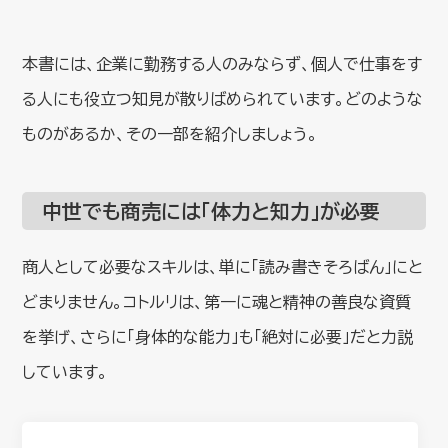
本書には、企業に勤務する人のみならず、個人で仕事をす
る人にも役立つ知見が散りばめられています。どのような
ものがあるか、その一部を紹介しましょう。
中世でも商売には「体力と知力」が必要
商人として必要なスキルは、単に「読み書きそろばん」にと
どまりません。コトルリは、第一に魂と精神の善良な資質
を挙げ、さらに「身体的な能力」も「絶対に必要」だと力説
しています。