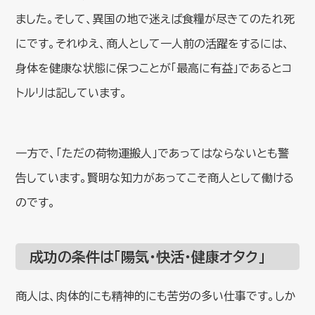
ました。そして、異国の地で迷えば食糧が尽きてのたれ死
にです。それゆえ、商人として一人前の活躍をするには、
身体を健康な状態に保つことが「最高に有益」であるとコ
トルリは記しています。
一方で、「ただの荷物運搬人」であってはならないとも警
告しています。賢明な知力があってこそ商人として働ける
のです。
成功の条件は「陽気・快活・健康オタク」
商人は、肉体的にも精神的にも苦労の多い仕事です。しか