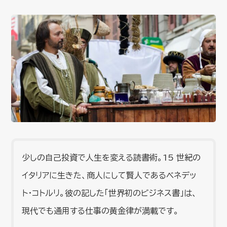
少しの自己投資で人生を変える読書術。15 世紀の
イタリアに生きた、商人にして賢人であるベネデッ
ト・コトルリ。彼の記した「世界初のビジネス書」は、
現代でも通用する仕事の黄金律が満載です。