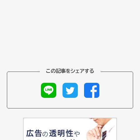
この記事をシェアする