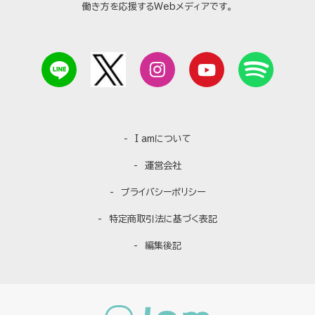
働き方を応援するWebメディアです。
I amについて
運営会社
プライバシーポリシー
特定商取引法に基づく表記
編集後記