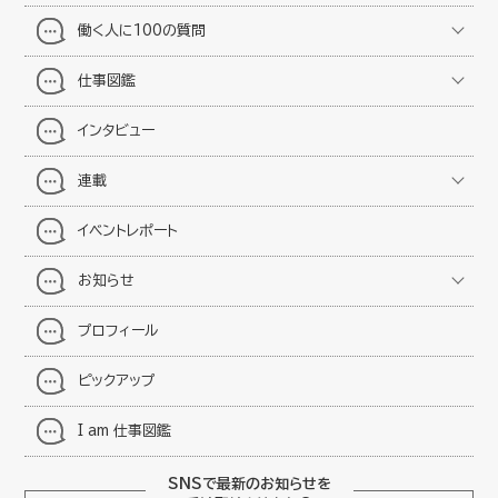
働く人に100の質問
仕事図鑑
インタビュー
連載
イベントレポート
お知らせ
プロフィール
ピックアップ
I am 仕事図鑑
SNSで最新のお知らせを