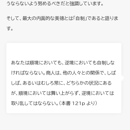
うならないよう努めるべきだと強調しています。
そして、最大の内面的な美徳とは「自制」であると語りま
す。
あなたは順境においても、逆境においても自制しな
ければならない。商人は、他の人々との関係で、しば
しば、あるいはむしろ常に、どちらかの状況にある
が、順境においては舞い上がらず、逆境においては
取り乱してはならない。（本書 121p より）