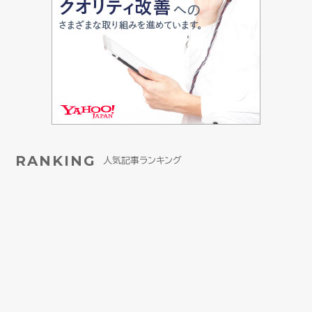
RANKING
人気記事ランキング