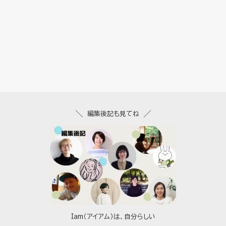
編集後記も見てね
Iam（アイアム）は、自分らしい