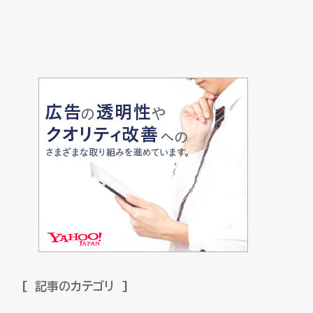
記事のカテゴリ