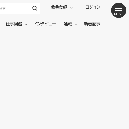
会員登録
ログイン
仕事図鑑
インタビュー
連載
新着記事